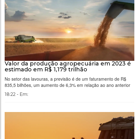
Valor da produção agropecuária em 2023 é
estimado em R$ 1,179 trilhão
No setor das lavouras, a previsão é de um faturamento de R$
835,5 bilhões, um aumento de 6,3% em relação ao ano anterior
18:22 - Em: