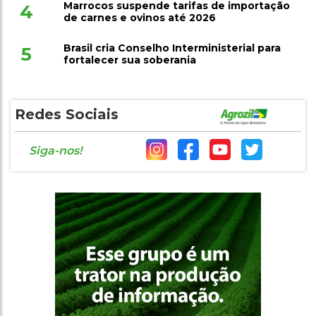
Marrocos suspende tarifas de importação
4
de carnes e ovinos até 2026
Brasil cria Conselho Interministerial para
5
fortalecer sua soberania
Redes Sociais
Siga-nos!