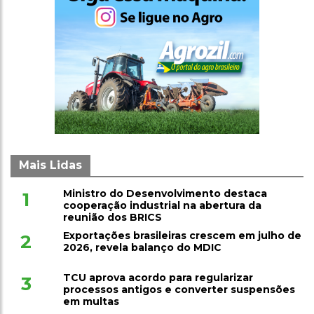
Mais Lidas
Ministro do Desenvolvimento destaca
1
cooperação industrial na abertura da
reunião dos BRICS
Exportações brasileiras crescem em julho de
2
2026, revela balanço do MDIC
TCU aprova acordo para regularizar
3
processos antigos e converter suspensões
em multas