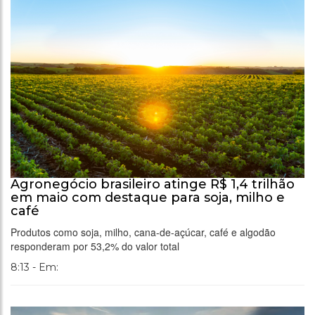
Agronegócio brasileiro atinge R$ 1,4 trilhão
em maio com destaque para soja, milho e
café
Produtos como soja, milho, cana-de-açúcar, café e algodão
responderam por 53,2% do valor total
8:13 - Em: