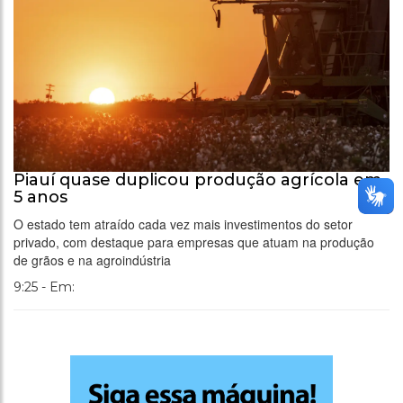
Piauí quase duplicou produção agrícola em
5 anos
O estado tem atraído cada vez mais investimentos do setor
privado, com destaque para empresas que atuam na produção
de grãos e na agroindústria
9:25 - Em: