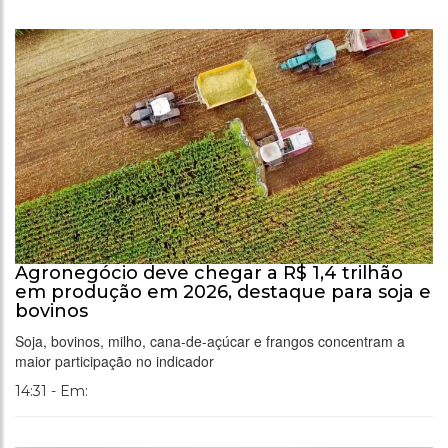
Agronegócio deve chegar a R$ 1,4 trilhão
em produção em 2026, destaque para soja e
bovinos
Soja, bovinos, milho, cana-de-açúcar e frangos concentram a
maior participação no indicador
14:31 - Em: