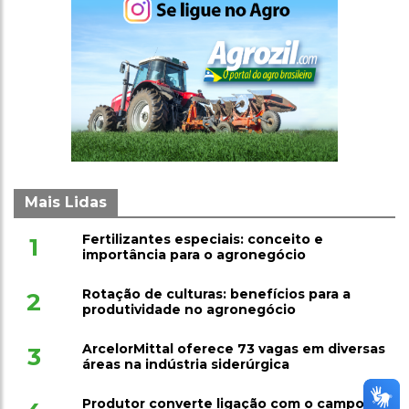
Mais Lidas
Fertilizantes especiais: conceito e
1
importância para o agronegócio
Rotação de culturas: benefícios para a
2
produtividade no agronegócio
ArcelorMittal oferece 73 vagas em diversas
3
áreas na indústria siderúrgica
Produtor converte ligação com o campo em