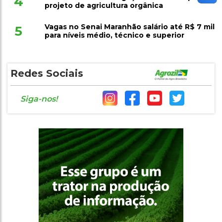
4
projeto de agricultura orgânica
Vagas no Senai Maranhão salário até R$ 7 mil
5
para níveis médio, técnico e superior
Redes Sociais
Siga-nos!