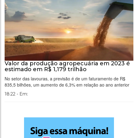
Valor da produção agropecuária em 2023 é
estimado em R$ 1,179 trilhão
No setor das lavouras, a previsão é de um faturamento de R$
835,5 bilhões, um aumento de 6,3% em relação ao ano anterior
18:22 - Em: