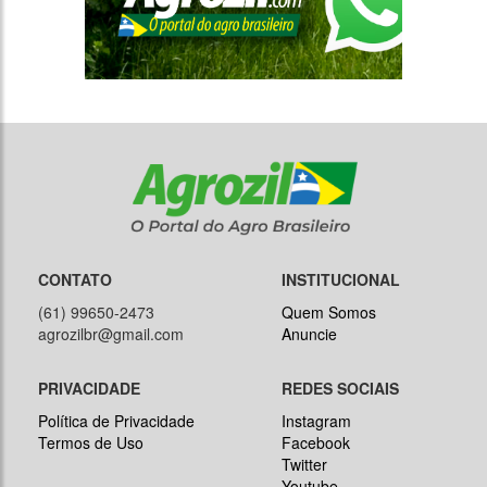
CONTATO
INSTITUCIONAL
(61) 99650-2473
Quem Somos
agrozilbr@gmail.com
Anuncie
PRIVACIDADE
REDES SOCIAIS
Política de Privacidade
Instagram
Termos de Uso
Facebook
Twitter
Youtube