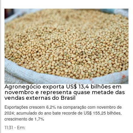
Agronegócio exporta US$ 13,4 bilhões em
novembro e representa quase metade das
vendas externas do Brasil
Exportações crescem 6,2% na comparação com novembro de
2024; acumulado do ano bate recorde de US$ 155,25 bilhões,
crescimento de 1,7%
11:31 - Em: