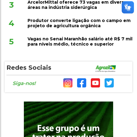
ArcelorMittal oferece 73 vagas em diversas
3
áreas na indústria siderúrgica
Produtor converte ligação com o campo em
4
projeto de agricultura orgânica
Vagas no Senai Maranhão salário até R$ 7 mil
5
para níveis médio, técnico e superior
Redes Sociais
Siga-nos!