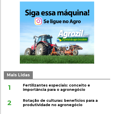
Mais Lidas
Fertilizantes especiais: conceito e
1
importância para o agronegócio
Rotação de culturas: benefícios para a
2
produtividade no agronegócio