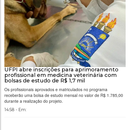
UFPI abre inscrições para aprimoramento
profissional em medicina veterinária com
bolsas de estudo de R$ 1,7 mil
Os profissionais aprovados e matriculados no programa
receberão uma bolsa de estudo mensal no valor de R$ 1.785,00
durante a realização do projeto.
14:58 - Em: