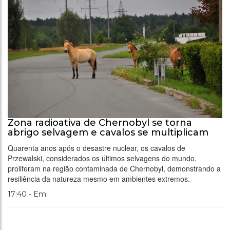
Zona radioativa de Chernobyl se torna
abrigo selvagem e cavalos se multiplicam
Quarenta anos após o desastre nuclear, os cavalos de
Przewalski, considerados os últimos selvagens do mundo,
proliferam na região contaminada de Chernobyl, demonstrando a
resiliência da natureza mesmo em ambientes extremos.
17:40 - Em: