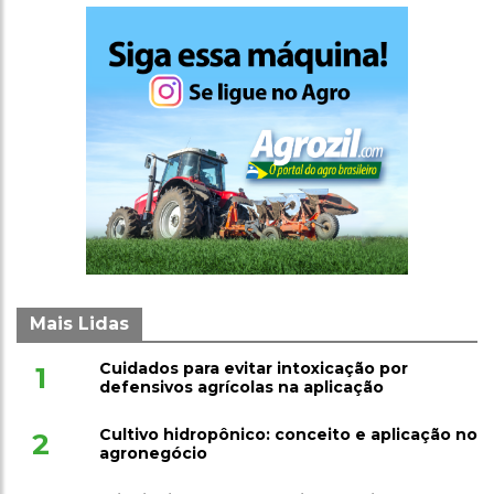
Mais Lidas
Cuidados para evitar intoxicação por
1
defensivos agrícolas na aplicação
Cultivo hidropônico: conceito e aplicação no
2
agronegócio