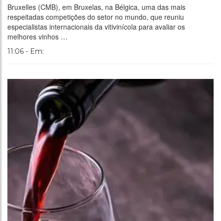
Bruxelles (CMB), em Bruxelas, na Bélgica, uma das mais
respeitadas competições do setor no mundo, que reuniu
especialistas internacionais da vitivinícola para avaliar os
melhores vinhos …
11:06 - Em: