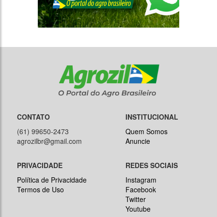
CONTATO
INSTITUCIONAL
(61) 99650-2473
Quem Somos
agrozilbr@gmail.com
Anuncie
PRIVACIDADE
REDES SOCIAIS
Política de Privacidade
Instagram
Termos de Uso
Facebook
Twitter
Youtube