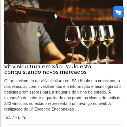
Vitivinicultura em São Paulo está
conquistando novos mercados
O fortalecimento da vitivinicultura em São Paulo e o crescimento
das vinícolas com investimentos em informação e tecnologia são
notícias promissoras para a indústria do vinho no estado. A
expansão do setor e a qualidade dos produtos vindos de mais de
220 vinícolas no estado representam um avanço notável. A
realização do 6º Encontro Enoconexão …
15:07 - Em: