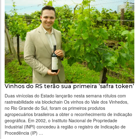
Vinhos do RS terão sua primeira ‘safra token’
Duas vinícolas do Estado lançarão nesta semana rótulos com
rastreabilidade via blockchain Os vinhos do Vale dos Vinhedos,
no Rio Grande do Sul, foram os primeiros produtos
agropecuários brasileiros a obter o reconhecimento de indicação
geográfica. Em 2002, o Instituto Nacional de Propriedade
Industrial (INPI) concedeu à região o registro de Indicação de
Procedência (IP) …