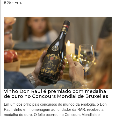
8:25 - Em:
Vinho Don Raul é premiado com medalha
de ouro no Concours Mondial de Bruxelles
Em um dos principais concursos do mundo da enologia, o Don
Raul, vinho em homenagem ao fundador da RAR, recebeu a
medalha de ouro. O feito ocorreu no Concours Mondial de