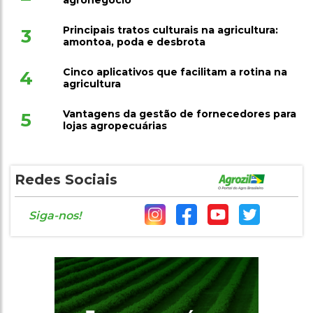
agronegócio
Principais tratos culturais na agricultura:
3
amontoa, poda e desbrota
Cinco aplicativos que facilitam a rotina na
4
agricultura
Vantagens da gestão de fornecedores para
5
lojas agropecuárias
Redes Sociais
Siga-nos!