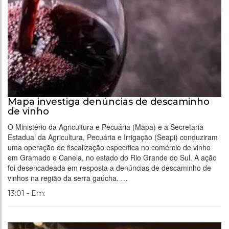
Mapa investiga denúncias de descaminho
de vinho
O Ministério da Agricultura e Pecuária (Mapa) e a Secretaria
Estadual da Agricultura, Pecuária e Irrigação (Seapi) conduziram
uma operação de fiscalização específica no comércio de vinho
em Gramado e Canela, no estado do Rio Grande do Sul. A ação
foi desencadeada em resposta a denúncias de descaminho de
vinhos na região da serra gaúcha. …
13:01 - Em: