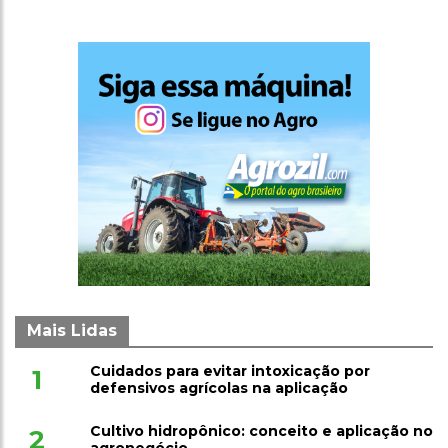
Mais Lidas
Cuidados para evitar intoxicação por
1
defensivos agrícolas na aplicação
Cultivo hidropônico: conceito e aplicação no
2