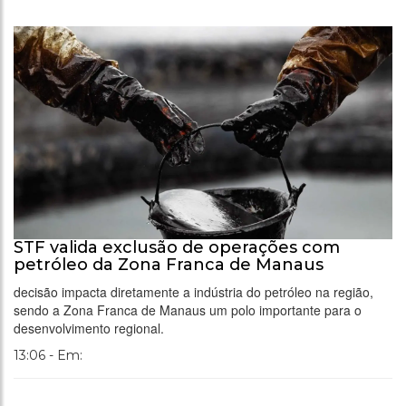
STF valida exclusão de operações com
petróleo da Zona Franca de Manaus
decisão impacta diretamente a indústria do petróleo na região,
sendo a Zona Franca de Manaus um polo importante para o
desenvolvimento regional.
13:06 - Em: