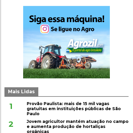
Mais Lidas
Provão Paulista: mais de 15 mil vagas
1
gratuitas em instituições públicas de São
Paulo
Jovem agricultor mantém atuação no campo
2
e aumenta produção de hortaliças
orgânicas