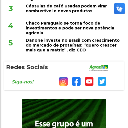
Cápsulas de café usadas podem virar
3
combustível e novos produtos
Chaco Paraguaio se torna foco de
4
investimentos e pode ser nova potência
agrícola
Danone investe no Brasil com crescimento
5
do mercado de proteínas: “quero crescer
mais que a matriz”, diz CEO
Redes Sociais
Siga-nos!