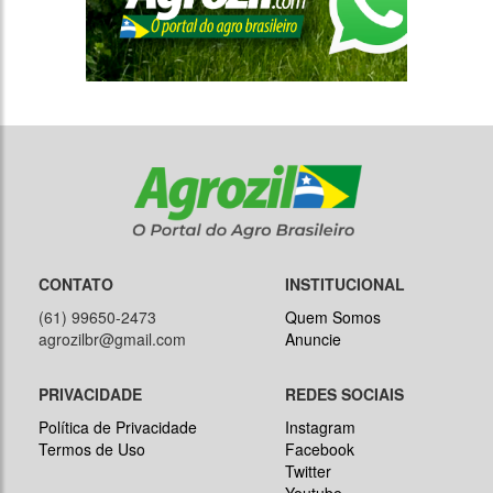
CONTATO
INSTITUCIONAL
(61) 99650-2473
Quem Somos
agrozilbr@gmail.com
Anuncie
PRIVACIDADE
REDES SOCIAIS
Política de Privacidade
Instagram
Termos de Uso
Facebook
Twitter
Youtube