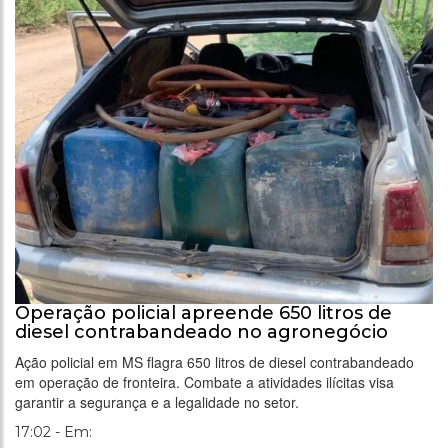
Operação policial apreende 650 litros de
diesel contrabandeado no agronegócio
Ação policial em MS flagra 650 litros de diesel contrabandeado
em operação de fronteira. Combate a atividades ilícitas visa
garantir a segurança e a legalidade no setor.
17:02 - Em: