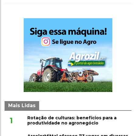
Mais Lidas
Rotação de culturas: benefícios para a
1
produtividade no agronegócio