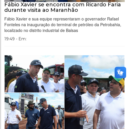
Fábio Xavier se encontra com Ricardo Faria
durante visita ao Maranhão
Fábio Xavier e sua equipe representaram o governador Rafael
Fonteles na inauguração do terminal de petróleo da Petrobahia,
localizado no distrito industrial de Balsas
19:49 - Em: