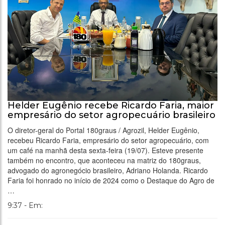
Helder Eugênio recebe Ricardo Faria, maior
empresário do setor agropecuário brasileiro
O diretor-geral do Portal 180graus / Agrozil, Helder Eugênio,
recebeu Ricardo Faria, empresário do setor agropecuário, com
um café na manhã desta sexta-feira (19/07). Esteve presente
também no encontro, que aconteceu na matriz do 180graus,
advogado do agronegócio brasileiro, Adriano Holanda. Ricardo
Faria foi honrado no início de 2024 como o Destaque do Agro de
…
9:37 - Em: