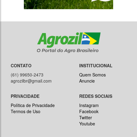
CONTATO
INSTITUCIONAL
(61) 99650-2473
Quem Somos
agrozilbr@gmail.com
Anuncie
PRIVACIDADE
REDES SOCIAIS
Política de Privacidade
Instagram
Termos de Uso
Facebook
Twitter
Youtube