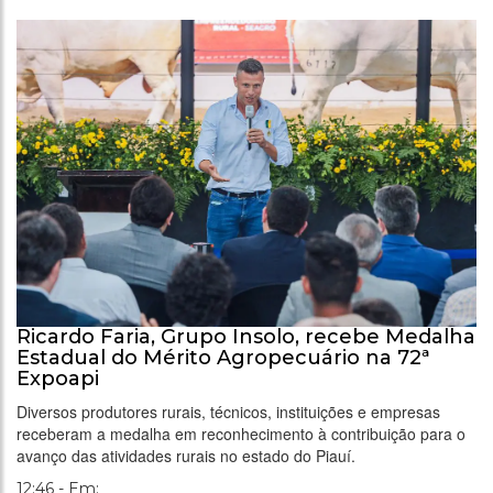
Ricardo Faria, Grupo Insolo, recebe Medalha
Estadual do Mérito Agropecuário na 72ª
Expoapi
Diversos produtores rurais, técnicos, instituições e empresas
receberam a medalha em reconhecimento à contribuição para o
avanço das atividades rurais no estado do Piauí.
12:46 - Em: