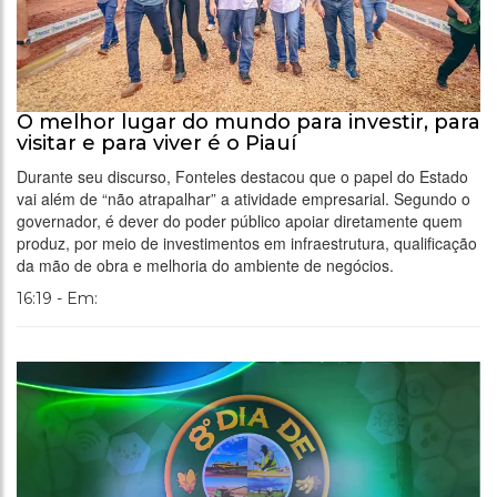
O melhor lugar do mundo para investir, para
visitar e para viver é o Piauí
Durante seu discurso, Fonteles destacou que o papel do Estado
vai além de “não atrapalhar” a atividade empresarial. Segundo o
governador, é dever do poder público apoiar diretamente quem
produz, por meio de investimentos em infraestrutura, qualificação
da mão de obra e melhoria do ambiente de negócios.
16:19 - Em: