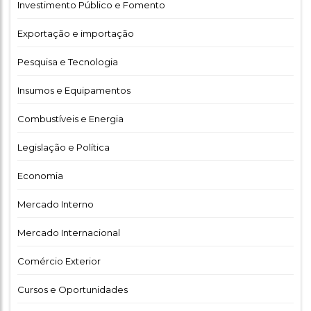
Investimento Público e Fomento
Exportação e importação
Pesquisa e Tecnologia
Insumos e Equipamentos
Combustíveis e Energia
Legislação e Política
Economia
Mercado Interno
Mercado Internacional
Comércio Exterior
Cursos e Oportunidades