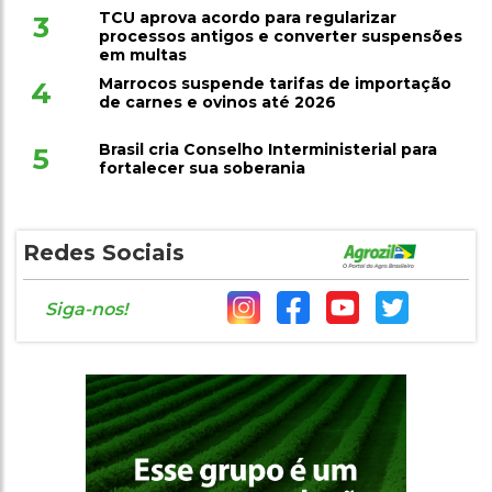
TCU aprova acordo para regularizar
3
processos antigos e converter suspensões
em multas
Marrocos suspende tarifas de importação
4
de carnes e ovinos até 2026
Brasil cria Conselho Interministerial para
5
fortalecer sua soberania
Redes Sociais
Siga-nos!