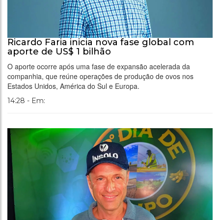
Ricardo Faria inicia nova fase global com
aporte de US$ 1 bilhão
O aporte ocorre após uma fase de expansão acelerada da
companhia, que reúne operações de produção de ovos nos
Estados Unidos, América do Sul e Europa.
14:28 - Em: