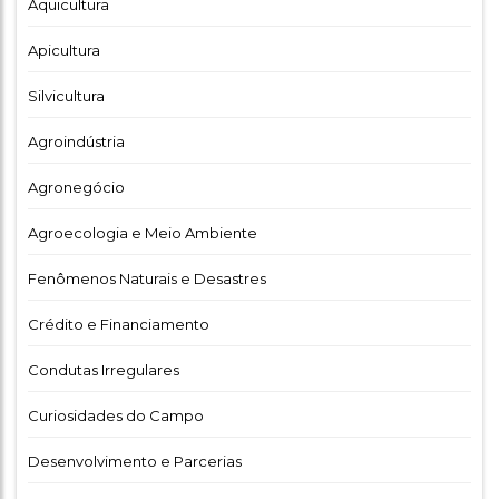
Aquicultura
Apicultura
Silvicultura
Agroindústria
Agronegócio
Agroecologia e Meio Ambiente
Fenômenos Naturais e Desastres
Crédito e Financiamento
Condutas Irregulares
Curiosidades do Campo
Desenvolvimento e Parcerias