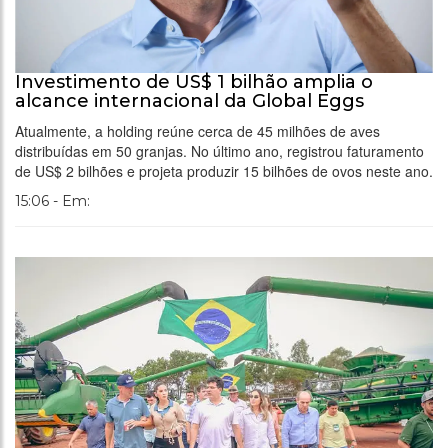
Investimento de US$ 1 bilhão amplia o
alcance internacional da Global Eggs
Atualmente, a holding reúne cerca de 45 milhões de aves
distribuídas em 50 granjas. No último ano, registrou faturamento
de US$ 2 bilhões e projeta produzir 15 bilhões de ovos neste ano.
15:06 - Em: