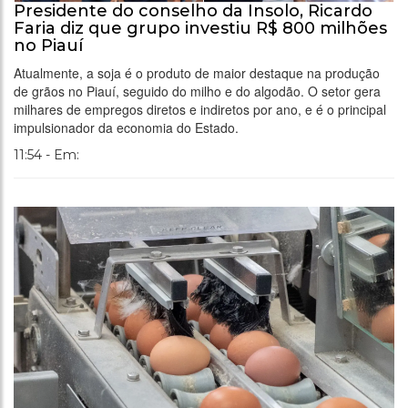
Presidente do conselho da Insolo, Ricardo
Faria diz que grupo investiu R$ 800 milhões
no Piauí
Atualmente, a soja é o produto de maior destaque na produção
de grãos no Piauí, seguido do milho e do algodão. O setor gera
milhares de empregos diretos e indiretos por ano, e é o principal
impulsionador da economia do Estado.
11:54 - Em: