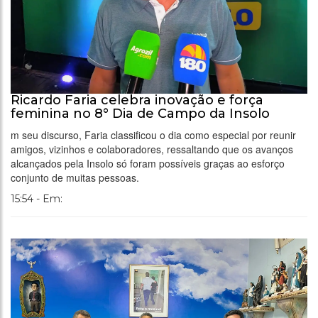
Ricardo Faria celebra inovação e força
feminina no 8° Dia de Campo da Insolo
m seu discurso, Faria classificou o dia como especial por reunir
amigos, vizinhos e colaboradores, ressaltando que os avanços
alcançados pela Insolo só foram possíveis graças ao esforço
conjunto de muitas pessoas.
15:54 - Em: