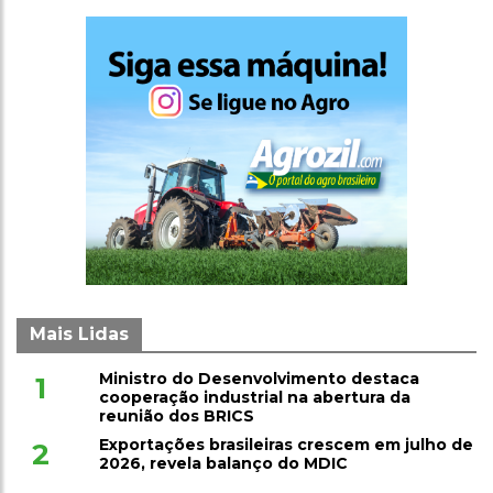
Mais Lidas
Ministro do Desenvolvimento destaca
1
cooperação industrial na abertura da
reunião dos BRICS
Exportações brasileiras crescem em julho de
2
2026, revela balanço do MDIC