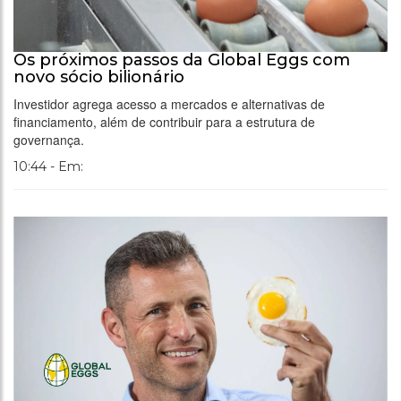
Os próximos passos da Global Eggs com
novo sócio bilionário
Investidor agrega acesso a mercados e alternativas de
financiamento, além de contribuir para a estrutura de
governança.
10:44 - Em: