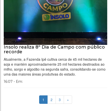
Insolo realiza 8º Dia de Campo com público
recorde
Atualmente, a Fazenda Ipê cultiva cerca de 45 mil hectares de
soja e mantém aproximadamente 25 mil hectares destinados ao
milho, sorgo e algodão na segunda safra, consolidando-se como
uma das maiores áreas produtivas do estado.
16:07 - Em:
1
2
3
»