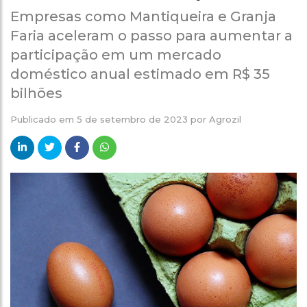
Empresas como Mantiqueira e Granja
Faria aceleram o passo para aumentar a
participação em um mercado
doméstico anual estimado em R$ 35
bilhões
Publicado em
5 de setembro de 2023
por
Agrozil