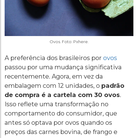
Ovos. Foto: Pxhere.
A preferência dos brasileiros por
ovos
passou por uma mudança significativa
recentemente. Agora, em vez da
embalagem com 12 unidades, o
padrão
de compra é a cartela com 30 ovos
.
Isso reflete uma transformação no
comportamento do consumidor, que
antes só optava por ovos quando os
preços das carnes bovina, de frango e