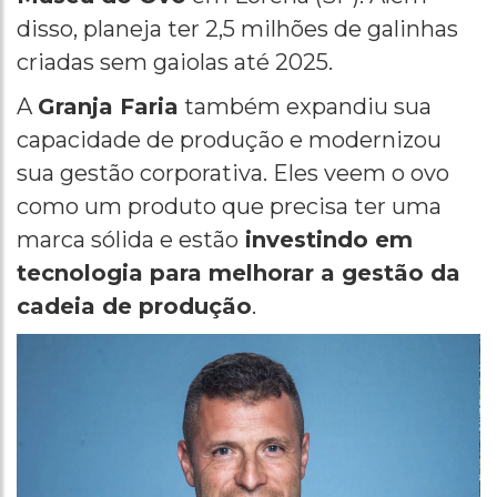
disso, planeja ter 2,5 milhões de galinhas
criadas sem gaiolas até 2025.
A
Granja Faria
também expandiu sua
capacidade de produção e modernizou
sua gestão corporativa. Eles veem o ovo
como um produto que precisa ter uma
marca sólida e estão
investindo em
tecnologia para melhorar a gestão da
cadeia de produção
.