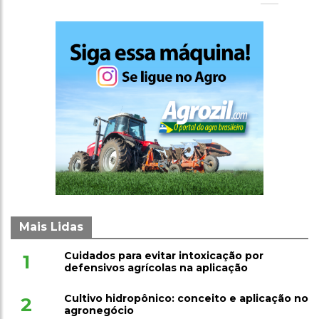
Mais Lidas
Cuidados para evitar intoxicação por
1
defensivos agrícolas na aplicação
Cultivo hidropônico: conceito e aplicação no