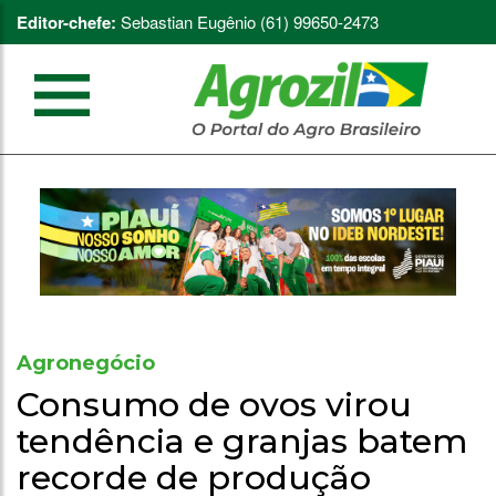
Editor-chefe:
Sebastian Eugênio (61) 99650-2473
Agronegócio
Consumo de ovos virou
tendência e granjas batem
recorde de produção