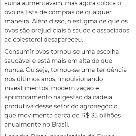
suína aumentavam, mas agora coloca o
ovo na lista de compras de qualquer
maneira. Além disso, o estigma de que os
ovos são prejudiciais à saúde e associados
ao colesterol desapareceu.
Consumir ovos tornou-se uma escolha
saudável e está mais em alta do que
nunca. Ou seja, tornou-se uma tendência
nos últimos anos, impulsionando
investimentos, modernização e
aprimoramento na gestão da cadeia
produtiva desse setor do agronegócio,
que movimenta cerca de R$ 35 bilhões
anualmente no Brasil.