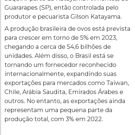
Guararapes (SP), então controlada pelo
produtor e pecuarista Gilson Katayama.
A produção brasileira de ovos está prevista
para crescer em torno de 5% em 2023,
chegando a cerca de 54,6 bilhões de
unidades. Além disso, o Brasil está se
tornando um fornecedor reconhecido
internacionalmente, expandindo suas
exportações para mercados como Taiwan,
Chile, Arábia Saudita, Emirados Árabes e
outros. No entanto, as exportações ainda
representam uma pequena parte da
produção total, com 3% em 2022.