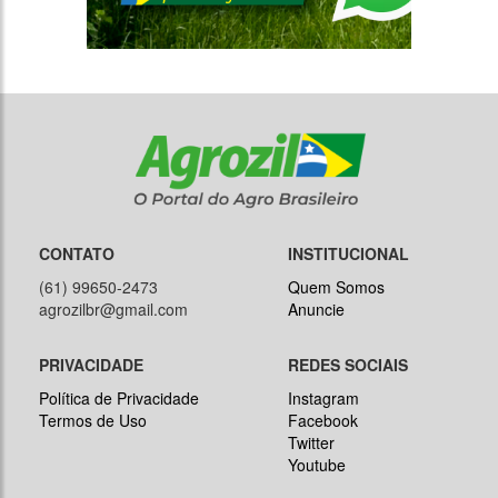
CONTATO
INSTITUCIONAL
(61) 99650-2473
Quem Somos
agrozilbr@gmail.com
Anuncie
PRIVACIDADE
REDES SOCIAIS
Política de Privacidade
Instagram
Termos de Uso
Facebook
Twitter
Youtube