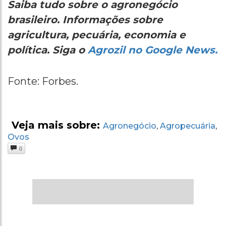
Saiba tudo sobre o agronegócio
brasileiro. Informações sobre
agricultura, pecuária, economia e
política. Siga o
Agrozil no Google News.
Fonte: Forbes.
Veja mais sobre:
Agronegócio
Agropecuária
,
,
Ovos
0