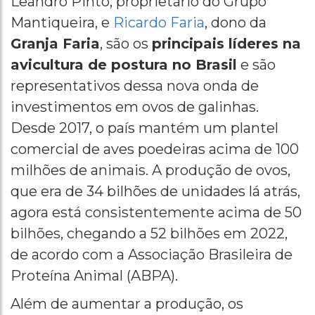
Leandro Pinto, proprietário do Grupo
Mantiqueira, e
Ricardo Faria
, dono da
Granja Faria
, são os
principais líderes na
avicultura de postura no Brasil
e são
representativos dessa nova onda de
investimentos em ovos de galinhas.
Desde 2017, o país mantém um plantel
comercial de aves poedeiras acima de 100
milhões de animais. A produção de ovos,
que era de 34 bilhões de unidades lá atrás,
agora está consistentemente acima de 50
bilhões, chegando a 52 bilhões em 2022,
de acordo com a Associação Brasileira de
Proteína Animal (ABPA).
Além de aumentar a produção, os