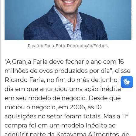
Ricardo Faria. Foto: Reprodução/Forbes.
“A Granja Faria deve fechar o ano com 16
milhões de ovos produzidos por dia”, disse
Ricardo Faria, no fim do mês de junho, no
dia em que anunciou uma ação inédita
em seu modelo de negócio. Desde que
iniciou o negócio, em 2006, as 10
aquisições no setor foram totais. Mas a 11ª
compra foi em um modelo inédito ao
adquirir parte da Katayama Alimentos, de