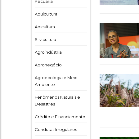
Pecuária
Aquicultura
Apicultura
Silvicultura
Agroindústria
Agronegócio
Agroecologia e Meio
Ambiente
Fenômenos Naturais e
Desastres
Crédito e Financiamento
Condutas Irregulares