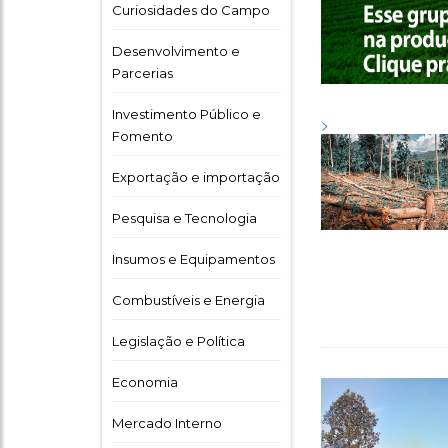
Curiosidades do Campo
Desenvolvimento e
Parcerias
Investimento Público e
>
Fomento
Exportação e importação
Pesquisa e Tecnologia
Insumos e Equipamentos
Combustíveis e Energia
Legislação e Política
Economia
Mercado Interno