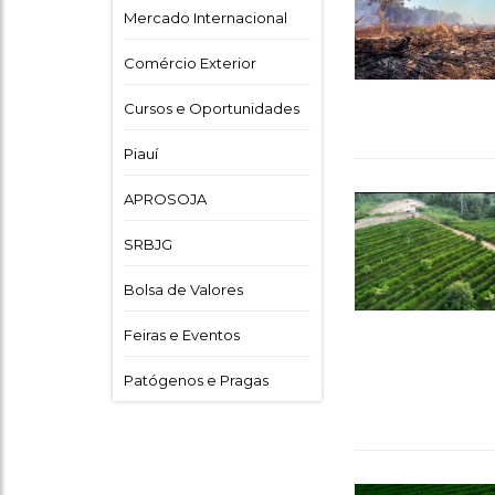
Mercado Internacional
Comércio Exterior
Cursos e Oportunidades
Piauí
APROSOJA
SRBJG
Bolsa de Valores
Feiras e Eventos
Patógenos e Pragas