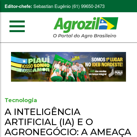
Editor-chefe:
Sebastian Eugênio (61) 99650-2473
Tecnologia
A INTELIGÊNCIA
ARTIFICIAL (IA) E O
AGRONEGÓCIO: A AMEAÇA