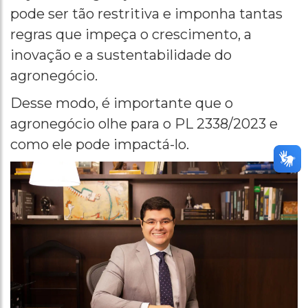
pode ser tão restritiva e imponha tantas
regras que impeça o crescimento, a
inovação e a sustentabilidade do
agronegócio.
Desse modo, é importante que o
agronegócio olhe para o PL 2338/2023 e
como ele pode impactá-lo.