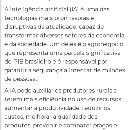
A inteligência artificial (IA) é uma das
tecnologias mais promissoras e
disruptivas da atualidade, capaz de
transformar diversos setores da economia
e da sociedade. Um deles é o agronegócio,
que representa uma parcela significativa
do PIB brasileiro e é responsável por
garantir a segurança alimentar de milhões
de pessoas.
A IA pode auxiliar os produtores rurais a
terem mais eficiência no uso de recursos,
aumentar a produtividade, reduzir os
custos, melhorar a qualidade dos
produtos, prevenir e combater pragas e