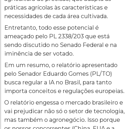
práticas agrícolas às características e
necessidades de cada área cultivada.
Entretanto, todo esse potencial é
ameaçado pelo PL 2338/203 que está
sendo discutido no Senado Federal e na
iminência de ser votado.
Em um resumo, o relatório apresentado
pelo Senador Eduardo Gomes (PL/TO)
busca regular a IA no Brasil, para tanto
importa conceitos e regulações europeias.
O relatório engessa o mercado brasileiro e
vai prejudicar não só o setor de tecnologia,
mas também o agronegócio. Isso porque
os nossos concorrentes (China, EUA e a