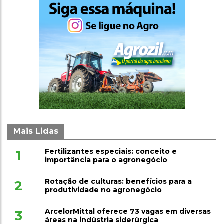
Mais Lidas
Fertilizantes especiais: conceito e
1
importância para o agronegócio
Rotação de culturas: benefícios para a
2
produtividade no agronegócio
ArcelorMittal oferece 73 vagas em diversas
3
áreas na indústria siderúrgica