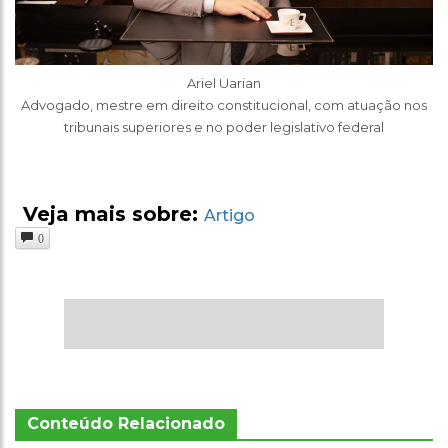
Ariel Uarian
Advogado, mestre em direito constitucional, com atuação nos
tribunais superiores e no poder legislativo federal
Veja mais sobre:
Artigo
0
Conteúdo Relacionado