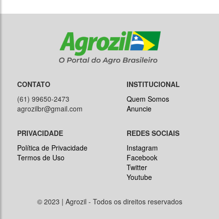
CONTATO
INSTITUCIONAL
(61) 99650-2473
Quem Somos
agrozilbr@gmail.com
Anuncie
PRIVACIDADE
REDES SOCIAIS
Política de Privacidade
Instagram
Termos de Uso
Facebook
Twitter
Youtube
© 2023 | Agrozil - Todos os direitos reservados