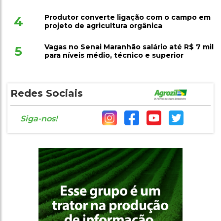
Produtor converte ligação com o campo em
4
projeto de agricultura orgânica
Vagas no Senai Maranhão salário até R$ 7 mil
5
para níveis médio, técnico e superior
Redes Sociais
Siga-nos!