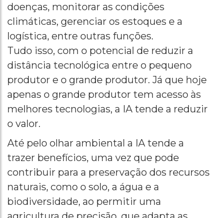
doenças, monitorar as condições
climáticas, gerenciar os estoques e a
logística, entre outras funções.
Tudo isso, com o potencial de reduzir a
distância tecnológica entre o pequeno
produtor e o grande produtor. Já que hoje
apenas o grande produtor tem acesso às
melhores tecnologias, a IA tende a reduzir
o valor.
Até pelo olhar ambiental a IA tende a
trazer benefícios, uma vez que pode
contribuir para a preservação dos recursos
naturais, como o solo, a água e a
biodiversidade, ao permitir uma
agricultura de precisão, que adapta as