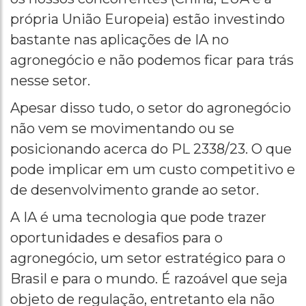
própria União Europeia) estão investindo
bastante nas aplicações de IA no
agronegócio e não podemos ficar para trás
nesse setor.
Apesar disso tudo, o setor do agronegócio
não vem se movimentando ou se
posicionando acerca do PL 2338/23. O que
pode implicar em um custo competitivo e
de desenvolvimento grande ao setor.
A IA é uma tecnologia que pode trazer
oportunidades e desafios para o
agronegócio, um setor estratégico para o
Brasil e para o mundo. É razoável que seja
objeto de regulação, entretanto ela não