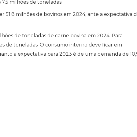
7,5 milhões de toneladas.
er 51,8 milhões de bovinos em 2024, ante a expectativa 
.
ilhões de toneladas de carne bovina em 2024. Para
ões de toneladas. O consumo interno deve ficar em
uanto a expectativa para 2023 é de uma demanda de 10