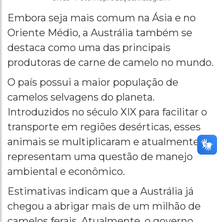
Embora seja mais comum na Ásia e no
Oriente Médio, a Austrália também se
destaca como uma das principais
produtoras de carne de camelo no mundo.
O país possui a maior população de
camelos selvagens do planeta.
Introduzidos no século XIX para facilitar o
transporte em regiões desérticas, esses
animais se multiplicaram e atualmente
representam uma questão de manejo
ambiental e econômico.
Estimativas indicam que a Austrália já
chegou a abrigar mais de um milhão de
camelos ferais. Atualmente, o governo