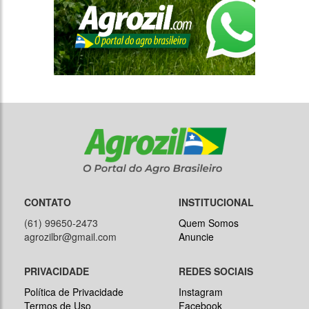
CONTATO
INSTITUCIONAL
(61) 99650-2473
Quem Somos
agrozilbr@gmail.com
Anuncie
PRIVACIDADE
REDES SOCIAIS
Política de Privacidade
Instagram
Termos de Uso
Facebook