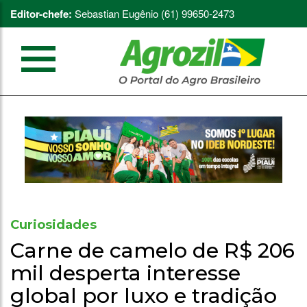
Editor-chefe:
Sebastian Eugênio (61) 99650-2473
Curiosidades
Carne de camelo de R$ 206
mil desperta interesse
global por luxo e tradição