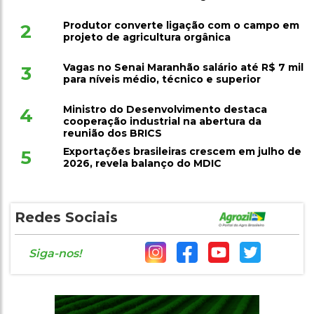
Produtor converte ligação com o campo em
2
projeto de agricultura orgânica
Vagas no Senai Maranhão salário até R$ 7 mil
3
para níveis médio, técnico e superior
Ministro do Desenvolvimento destaca
4
cooperação industrial na abertura da
reunião dos BRICS
Exportações brasileiras crescem em julho de
5
2026, revela balanço do MDIC
Redes Sociais
Siga-nos!