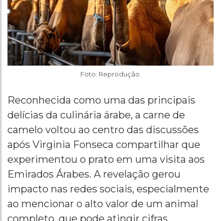
Foto: Reprodução.
Reconhecida como uma das principais
delícias da culinária árabe, a carne de
camelo voltou ao centro das discussões
após Virginia Fonseca compartilhar que
experimentou o prato em uma visita aos
Emirados Árabes. A revelação gerou
impacto nas redes sociais, especialmente
ao mencionar o alto valor de um animal
completo, que pode atingir cifras