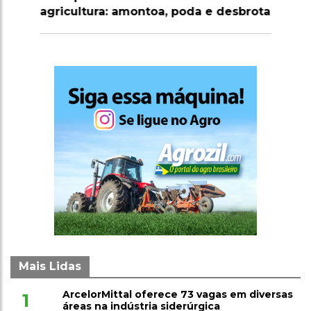
agricultura: amontoa, poda e desbrota
Mais Lidas
ArcelorMittal oferece 73 vagas em diversas
1
áreas na indústria siderúrgica