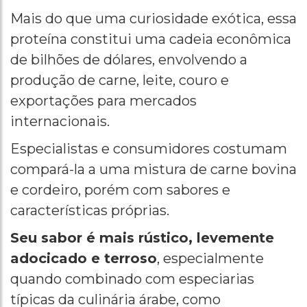
Mais do que uma curiosidade exótica, essa
proteína constitui uma cadeia econômica
de bilhões de dólares, envolvendo a
produção de carne, leite, couro e
exportações para mercados
internacionais.
Especialistas e consumidores costumam
compará-la a uma mistura de carne bovina
e cordeiro, porém com sabores e
características próprias.
Seu sabor é mais rústico, levemente
adocicado e terroso
, especialmente
quando combinado com especiarias
típicas da culinária árabe, como