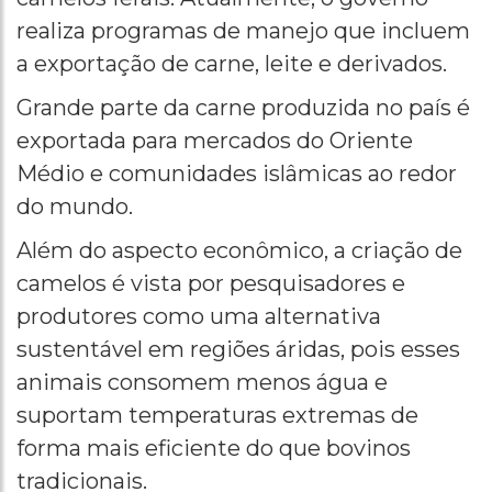
realiza programas de manejo que incluem
a exportação de carne, leite e derivados.
Grande parte da carne produzida no país é
exportada para mercados do Oriente
Médio e comunidades islâmicas ao redor
do mundo.
Além do aspecto econômico, a criação de
camelos é vista por pesquisadores e
produtores como uma alternativa
sustentável em regiões áridas, pois esses
animais consomem menos água e
suportam temperaturas extremas de
forma mais eficiente do que bovinos
tradicionais.