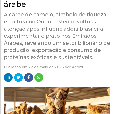
árabe
A carne de camelo, símbolo de riqueza
e cultura no Oriente Médio, voltou à
atenção após influenciadora brasileira
experimentar o prato nos Emirados
Árabes, revelando um setor bilionário de
produção, exportação e consumo de
proteínas exóticas e sustentáveis.
Publicado em
22 de maio de 2026
por
Agrozil