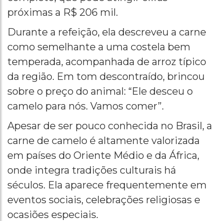
próximas a R$ 206 mil.
Durante a refeição, ela descreveu a carne
como semelhante a uma costela bem
temperada, acompanhada de arroz típico
da região. Em tom descontraído, brincou
sobre o preço do animal: “Ele desceu o
camelo para nós. Vamos comer”.
Apesar de ser pouco conhecida no Brasil, a
carne de camelo é altamente valorizada
em países do Oriente Médio e da África,
onde integra tradições culturais há
séculos. Ela aparece frequentemente em
eventos sociais, celebrações religiosas e
ocasiões especiais.