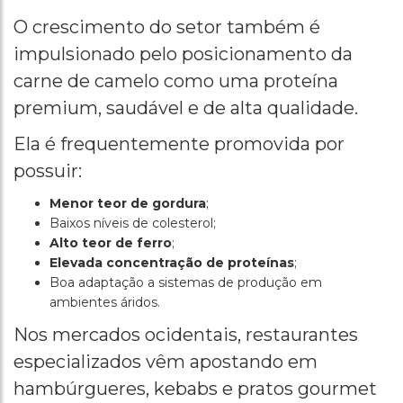
O crescimento do setor também é
impulsionado pelo posicionamento da
carne de camelo como uma proteína
premium, saudável e de alta qualidade.
Ela é frequentemente promovida por
possuir:
Menor teor de gordura
;
Baixos níveis de colesterol;
Alto teor de ferro
;
Elevada concentração de proteínas
;
Boa adaptação a sistemas de produção em
ambientes áridos.
Nos mercados ocidentais, restaurantes
especializados vêm apostando em
hambúrgueres, kebabs e pratos gourmet