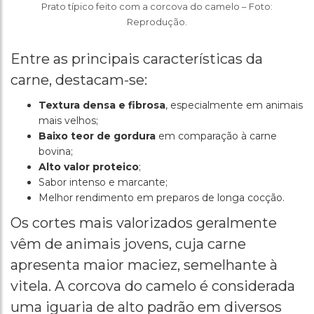
Prato típico feito com a corcova do camelo – Foto:
Reprodução.
Entre as principais características da
carne, destacam-se:
Textura densa e fibrosa
, especialmente em animais
mais velhos;
Baixo teor de gordura
em comparação à carne
bovina;
Alto valor proteico
;
Sabor intenso e marcante;
Melhor rendimento em preparos de longa cocção.
Os cortes mais valorizados geralmente
vêm de animais jovens, cuja carne
apresenta maior maciez, semelhante à
vitela. A corcova do camelo é considerada
uma iguaria de alto padrão em diversos