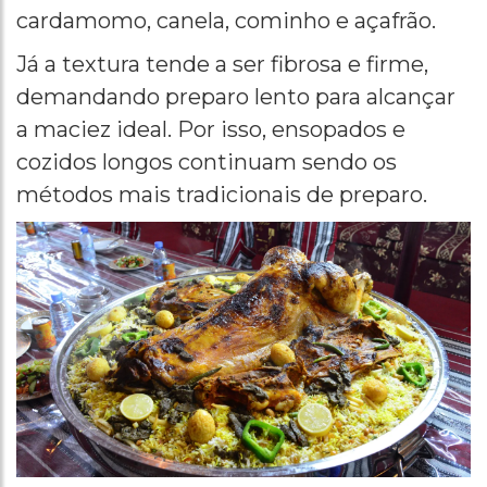
cardamomo, canela, cominho e açafrão.
Já a textura tende a ser fibrosa e firme,
demandando preparo lento para alcançar
a maciez ideal. Por isso, ensopados e
cozidos longos continuam sendo os
métodos mais tradicionais de preparo.