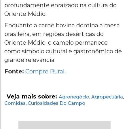
profundamente enraizado na cultura do
Oriente Médio.
Enquanto a carne bovina domina a mesa
brasileira, em regiões desérticas do
Oriente Médio, o camelo permanece
como símbolo cultural e gastronômico de
grande relevância.
Fonte:
Compre Rural.
Veja mais sobre:
Agronegócio
Agropecuária
,
,
Comidas
Curiosidades Do Campo
,