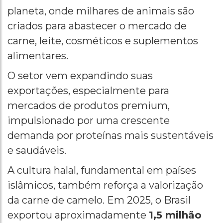
planeta, onde milhares de animais são
criados para abastecer o mercado de
carne, leite, cosméticos e suplementos
alimentares.
O setor vem expandindo suas
exportações, especialmente para
mercados de produtos premium,
impulsionado por uma crescente
demanda por proteínas mais sustentáveis
e saudáveis.
A cultura halal, fundamental em países
islâmicos, também reforça a valorização
da carne de camelo. Em 2025, o Brasil
exportou aproximadamente
1,5 milhão