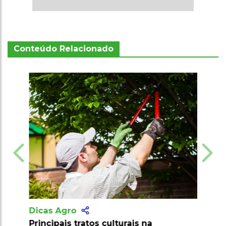
Conteúdo Relacionado
Dicas Agro
Principais tratos culturais na