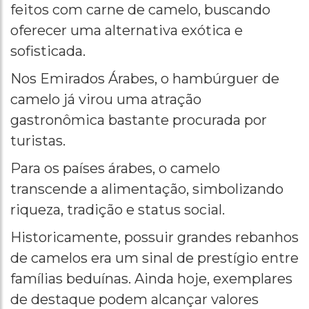
feitos com carne de camelo, buscando
oferecer uma alternativa exótica e
sofisticada.
Nos Emirados Árabes, o hambúrguer de
camelo já virou uma atração
gastronômica bastante procurada por
turistas.
Para os países árabes, o camelo
transcende a alimentação, simbolizando
riqueza, tradição e status social.
Historicamente, possuir grandes rebanhos
de camelos era um sinal de prestígio entre
famílias beduínas. Ainda hoje, exemplares
de destaque podem alcançar valores