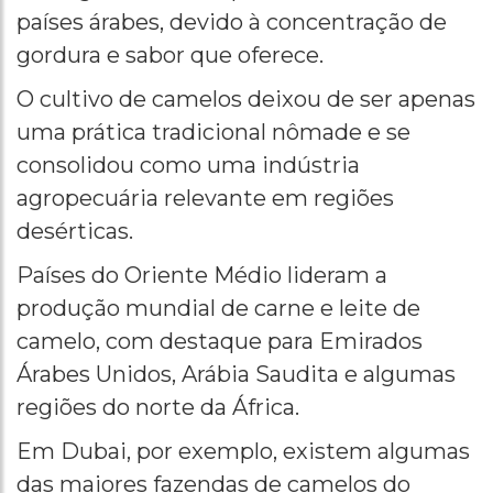
países árabes, devido à concentração de
gordura e sabor que oferece.
O cultivo de camelos deixou de ser apenas
uma prática tradicional nômade e se
consolidou como uma indústria
agropecuária relevante em regiões
desérticas.
Países do Oriente Médio lideram a
produção mundial de carne e leite de
camelo, com destaque para Emirados
Árabes Unidos, Arábia Saudita e algumas
regiões do norte da África.
Em Dubai, por exemplo, existem algumas
das maiores fazendas de camelos do