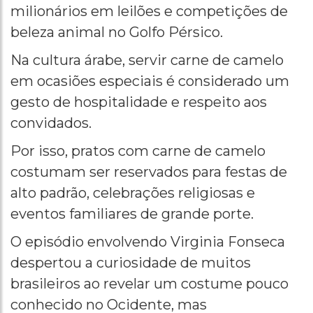
milionários em leilões e competições de
beleza animal no Golfo Pérsico.
Na cultura árabe, servir carne de camelo
em ocasiões especiais é considerado um
gesto de hospitalidade e respeito aos
convidados.
Por isso, pratos com carne de camelo
costumam ser reservados para festas de
alto padrão, celebrações religiosas e
eventos familiares de grande porte.
O episódio envolvendo Virginia Fonseca
despertou a curiosidade de muitos
brasileiros ao revelar um costume pouco
conhecido no Ocidente, mas