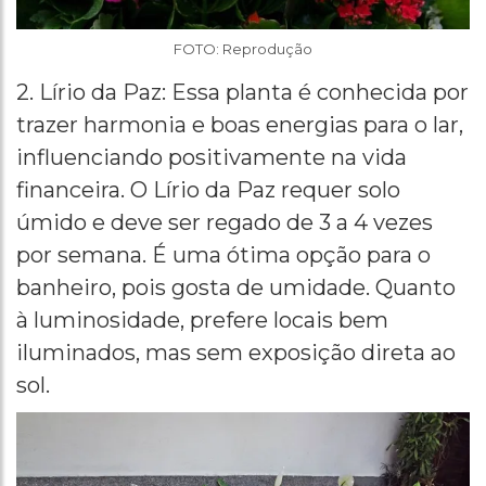
FOTO: Reprodução
2. Lírio da Paz: Essa planta é conhecida por
trazer harmonia e boas energias para o lar,
influenciando positivamente na vida
financeira. O Lírio da Paz requer solo
úmido e deve ser regado de 3 a 4 vezes
por semana. É uma ótima opção para o
banheiro, pois gosta de umidade. Quanto
à luminosidade, prefere locais bem
iluminados, mas sem exposição direta ao
sol.