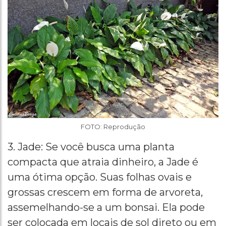
FOTO: Reprodução
3. Jade: Se você busca uma planta
compacta que atraia dinheiro, a Jade é
uma ótima opção. Suas folhas ovais e
grossas crescem em forma de arvoreta,
assemelhando-se a um bonsai. Ela pode
ser colocada em locais de sol direto ou em