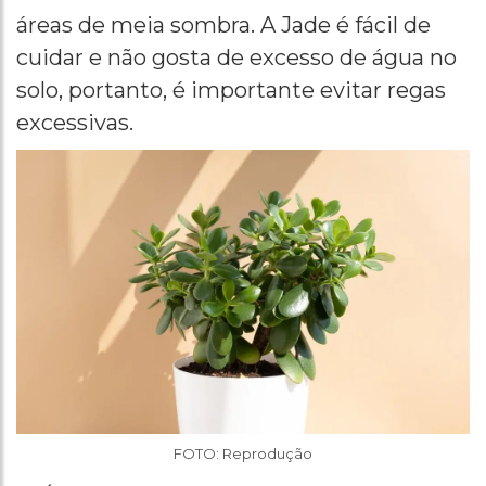
áreas de meia sombra. A Jade é fácil de
cuidar e não gosta de excesso de água no
solo, portanto, é importante evitar regas
excessivas.
FOTO: Reprodução