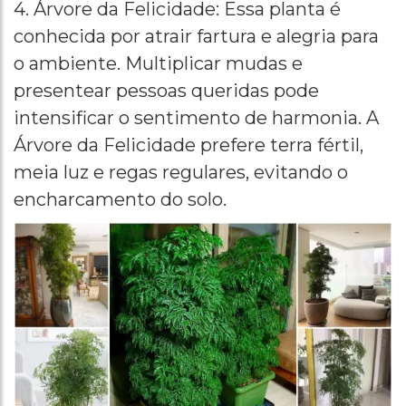
4. Árvore da Felicidade: Essa planta é
conhecida por atrair fartura e alegria para
o ambiente. Multiplicar mudas e
presentear pessoas queridas pode
intensificar o sentimento de harmonia. A
Árvore da Felicidade prefere terra fértil,
meia luz e regas regulares, evitando o
encharcamento do solo.