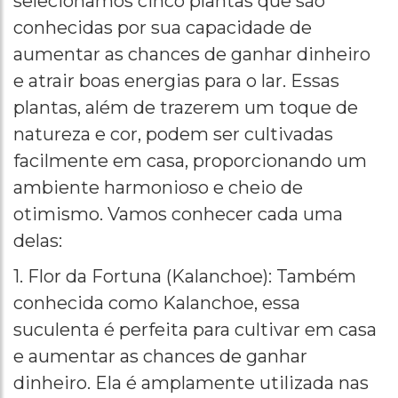
selecionamos cinco plantas que são
conhecidas por sua capacidade de
aumentar as chances de ganhar dinheiro
e atrair boas energias para o lar. Essas
plantas, além de trazerem um toque de
natureza e cor, podem ser cultivadas
facilmente em casa, proporcionando um
ambiente harmonioso e cheio de
otimismo. Vamos conhecer cada uma
delas:
1. Flor da Fortuna (Kalanchoe): Também
conhecida como Kalanchoe, essa
suculenta é perfeita para cultivar em casa
e aumentar as chances de ganhar
dinheiro. Ela é amplamente utilizada nas