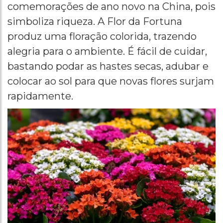
comemorações de ano novo na China, pois
simboliza riqueza. A Flor da Fortuna
produz uma floração colorida, trazendo
alegria para o ambiente. É fácil de cuidar,
bastando podar as hastes secas, adubar e
colocar ao sol para que novas flores surjam
rapidamente.