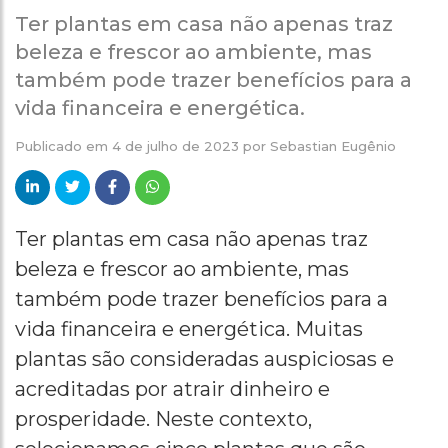
Ter plantas em casa não apenas traz
beleza e frescor ao ambiente, mas
também pode trazer benefícios para a
vida financeira e energética.
Publicado em
4 de julho de 2023
por
Sebastian Eugênio
Ter plantas em casa não apenas traz
beleza e frescor ao ambiente, mas
também pode trazer benefícios para a
vida financeira e energética. Muitas
plantas são consideradas auspiciosas e
acreditadas por atrair dinheiro e
prosperidade. Neste contexto,