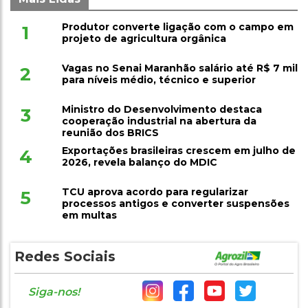
Produtor converte ligação com o campo em
1
projeto de agricultura orgânica
Vagas no Senai Maranhão salário até R$ 7 mil
2
para níveis médio, técnico e superior
Ministro do Desenvolvimento destaca
3
cooperação industrial na abertura da
reunião dos BRICS
Exportações brasileiras crescem em julho de
4
2026, revela balanço do MDIC
TCU aprova acordo para regularizar
5
processos antigos e converter suspensões
em multas
Redes Sociais
Siga-nos!