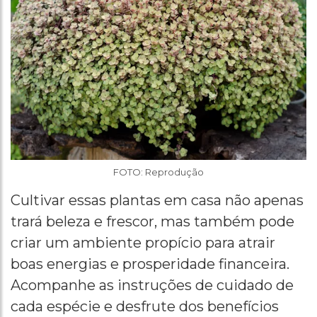
FOTO: Reprodução
Cultivar essas plantas em casa não apenas
trará beleza e frescor, mas também pode
criar um ambiente propício para atrair
boas energias e prosperidade financeira.
Acompanhe as instruções de cuidado de
cada espécie e desfrute dos benefícios