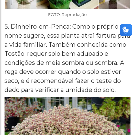
FOTO: Reprodução
5. Dinheiro-em-Penca: Como o próprio
nome sugere, essa planta atrai fartura para
a vida familiar. Também conhecida como
Tostão, requer solo bem adubado e
condições de meia sombra ou sombra. A
rega deve ocorrer quando o solo estiver
seco, e é recomendável fazer o teste do
dedo para verificar a umidade do solo.