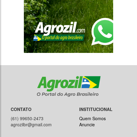
CONTATO
INSTITUCIONAL
(61) 99650-2473
Quem Somos
agrozilbr@gmail.com
Anuncie