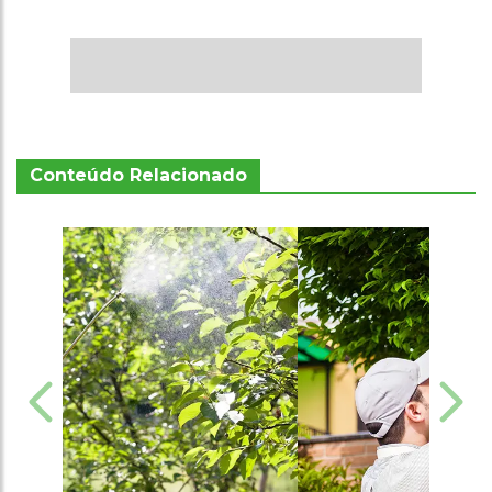
Conteúdo Relacionado