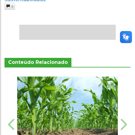
0
Conteúdo Relacionado