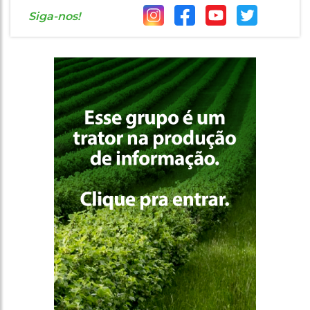
Siga-nos!