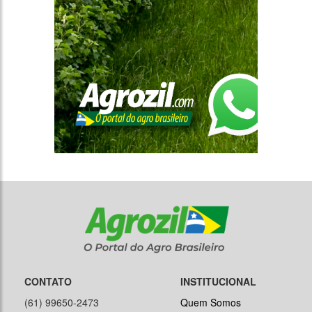
CONTATO
INSTITUCIONAL
(61) 99650-2473
Quem Somos