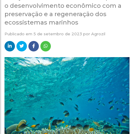
o desenvolvimento econômico com a
preservação e a regeneração dos
ecossistemas marinhos
Publicado em
5 de setembro de 2023
por
Agrozil