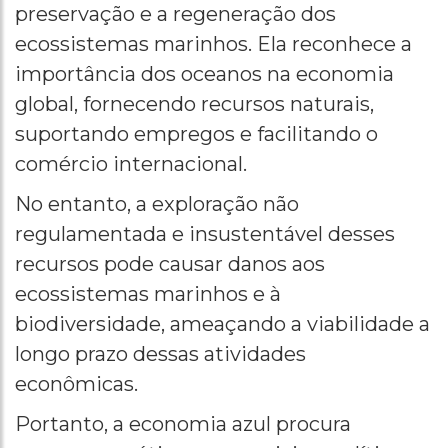
preservação e a regeneração dos
ecossistemas marinhos. Ela reconhece a
importância dos oceanos na economia
global, fornecendo recursos naturais,
suportando empregos e facilitando o
comércio internacional.
No entanto, a exploração não
regulamentada e insustentável desses
recursos pode causar danos aos
ecossistemas marinhos e à
biodiversidade, ameaçando a viabilidade a
longo prazo dessas atividades
econômicas.
Portanto, a economia azul procura