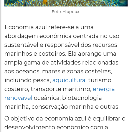
Foto: Hippopx.
Economia azul refere-se a uma
abordagem econômica centrada no uso
sustentável e responsável dos recursos
marinhos e costeiros. Ela abrange uma
ampla gama de atividades relacionadas
aos oceanos, mares e zonas costeiras,
incluindo pesca,
aquicultura
, turismo
costeiro, transporte marítimo,
energia
renovável
oceânica, biotecnologia
marinha, conservação marinha e outras.
O objetivo da economia azul é equilibrar o
desenvolvimento econômico com a