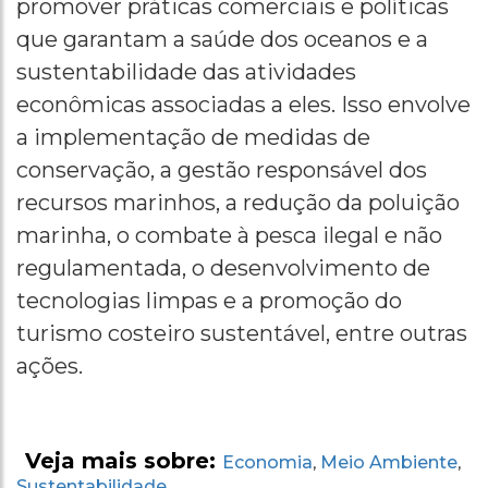
promover práticas comerciais e políticas
que garantam a saúde dos oceanos e a
sustentabilidade das atividades
econômicas associadas a eles. Isso envolve
a implementação de medidas de
conservação, a gestão responsável dos
recursos marinhos, a redução da poluição
marinha, o combate à pesca ilegal e não
regulamentada, o desenvolvimento de
tecnologias limpas e a promoção do
turismo costeiro sustentável, entre outras
ações.
Veja mais sobre:
Economia
Meio Ambiente
,
,
Sustentabilidade