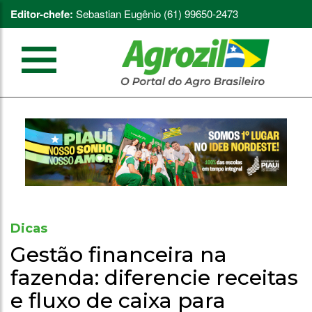
Editor-chefe:
Sebastian Eugênio (61) 99650-2473
Dicas
Gestão financeira na
fazenda: diferencie receitas
e fluxo de caixa para