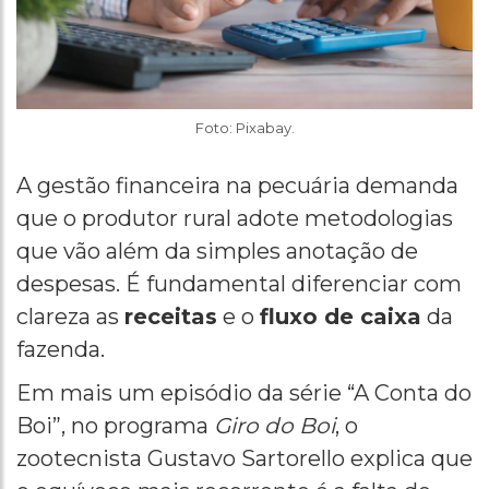
Foto: Pixabay.
A gestão financeira na pecuária demanda
que o produtor rural adote metodologias
que vão além da simples anotação de
despesas. É fundamental diferenciar com
clareza as
receitas
e o
fluxo de caixa
da
fazenda.
Em mais um episódio da série “A Conta do
Boi”, no programa
Giro do Boi
, o
zootecnista Gustavo Sartorello explica que