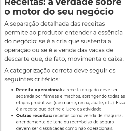
Receitas: a verdade sobre
o motor do seu negócio
A separação detalhada das receitas
permite ao produtor entender a essência
do negócio: se é a cria que sustenta a
operação ou se é a venda das vacas de
descarte que, de fato, movimenta o caixa.
A categorização correta deve seguir os
seguintes critérios:
Receita operacional:
a receita do gado deve ser
separada por fêmeas e machos, abrangendo todas as
etapas produtivas (desmame, recria, abate, etc.). Essa
é a receita que define o lucro da atividade.
Outras receitas:
receitas como venda de máquina,
arrendamento de terra ou reembolso de seguro
devem ser classificadas como não operacionais.