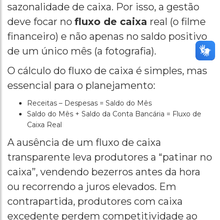
sazonalidade de caixa. Por isso, a gestão
deve focar no
fluxo de caixa
real (o filme
financeiro) e não apenas no saldo positivo
de um único mês (a fotografia).
O cálculo do fluxo de caixa é simples, mas
essencial para o planejamento:
Receitas – Despesas = Saldo do Mês
Saldo do Mês + Saldo da Conta Bancária = Fluxo de
Caixa Real
A ausência de um fluxo de caixa
transparente leva produtores a “patinar no
caixa”, vendendo bezerros antes da hora
ou recorrendo a juros elevados. Em
contrapartida, produtores com caixa
excedente perdem competitividade ao