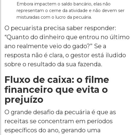
Embora impactem o saldo bancário, elas não
representam o cerne da atividade e não devem ser
misturadas com o lucro da pecuária.
O pecuarista precisa saber responder:
“Quanto do dinheiro que entrou no último
ano realmente veio do gado?” Se a
resposta não é clara, o gestor está iludido
sobre o resultado da sua fazenda.
Fluxo de caixa: o filme
financeiro que evita o
prejuízo
O grande desafio da pecuária é que as
receitas se concentram em períodos
específicos do ano, gerando uma