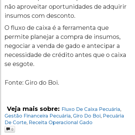
não aproveitar oportunidades de adquirir
insumos com desconto.
O fluxo de caixa é a ferramenta que
permite planejar a compra de insumos,
negociar a venda de gado e antecipar a
necessidade de crédito antes que o caixa
se esgote.
Fonte: Giro do Boi.
Veja mais sobre:
Fluxo De Caixa Pecuária
,
Gestão Financeira Pecuária
Giro Do Boi
Pecuária
,
,
De Corte
Receita Operacional Gado
,
0