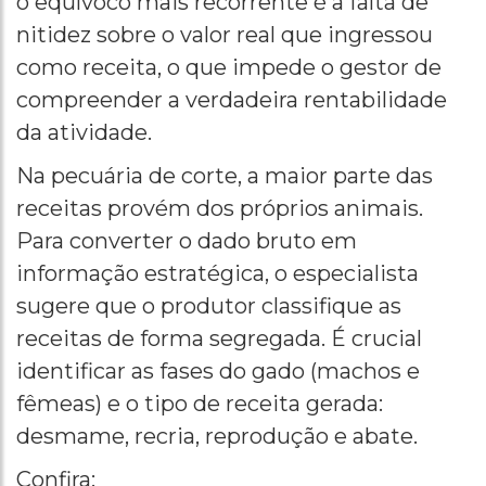
o equívoco mais recorrente é a falta de
nitidez sobre o valor real que ingressou
como receita, o que impede o gestor de
compreender a verdadeira rentabilidade
da atividade.
Na pecuária de corte, a maior parte das
receitas provém dos próprios animais.
Para converter o dado bruto em
informação estratégica, o especialista
sugere que o produtor classifique as
receitas de forma segregada. É crucial
identificar as fases do gado (machos e
fêmeas) e o tipo de receita gerada:
desmame, recria, reprodução e abate.
Confira: