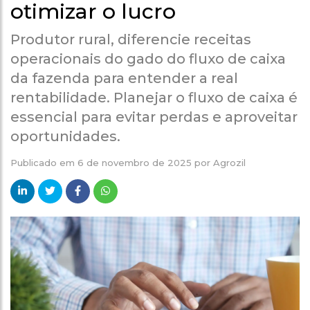
otimizar o lucro
Produtor rural, diferencie receitas
operacionais do gado do fluxo de caixa
da fazenda para entender a real
rentabilidade. Planejar o fluxo de caixa é
essencial para evitar perdas e aproveitar
oportunidades.
Publicado em
6 de novembro de 2025
por
Agrozil