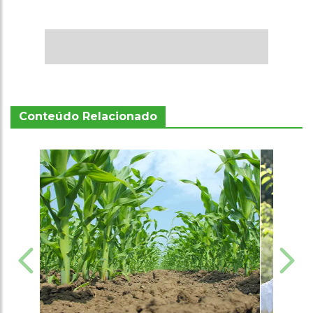
Conteúdo Relacionado