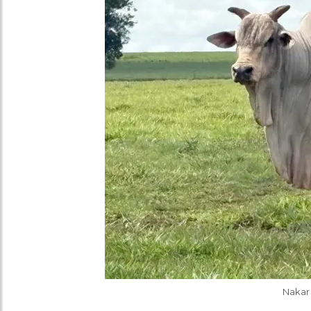
Nakar 