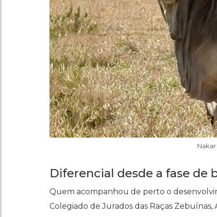
Nakar 
Diferencial desde a fase de 
Quem acompanhou de perto o desenvolvimen
Colegiado de Jurados das Raças Zebuínas, A