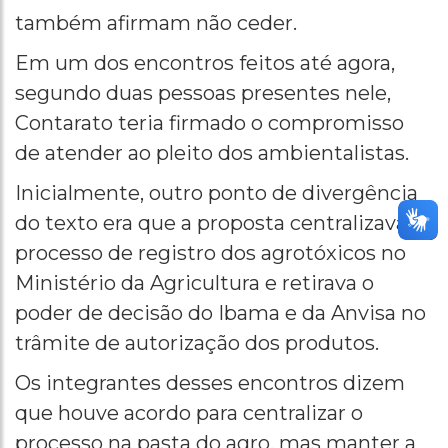
também afirmam não ceder.
Em um dos encontros feitos até agora,
segundo duas pessoas presentes nele,
Contarato teria firmado o compromisso
de atender ao pleito dos ambientalistas.
Inicialmente, outro ponto de divergência
do texto era que a proposta centralizava o
processo de registro dos agrotóxicos no
Ministério da Agricultura e retirava o
poder de decisão do Ibama e da Anvisa no
trâmite de autorização dos produtos.
Os integrantes desses encontros dizem
que houve acordo para centralizar o
processo na pasta do agro, mas manter a