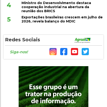
Ministro do Desenvolvimento destaca
4
cooperação industrial na abertura da
reunião dos BRICS
Exportações brasileiras crescem em julho de
5
2026, revela balanço do MDIC
Redes Sociais
Siga-nos!