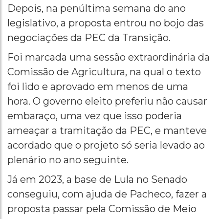
Depois, na penúltima semana do ano
legislativo, a proposta entrou no bojo das
negociações da PEC da Transição.
Foi marcada uma sessão extraordinária da
Comissão de Agricultura, na qual o texto
foi lido e aprovado em menos de uma
hora. O governo eleito preferiu não causar
embaraço, uma vez que isso poderia
ameaçar a tramitação da PEC, e manteve
acordado que o projeto só seria levado ao
plenário no ano seguinte.
Já em 2023, a base de Lula no Senado
conseguiu, com ajuda de Pacheco, fazer a
proposta passar pela Comissão de Meio