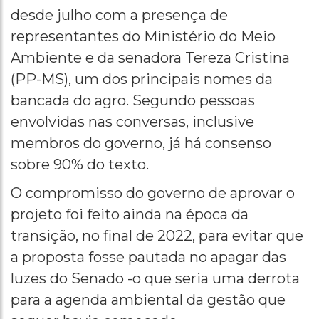
desde julho com a presença de
representantes do Ministério do Meio
Ambiente e da senadora Tereza Cristina
(PP-MS), um dos principais nomes da
bancada do agro. Segundo pessoas
envolvidas nas conversas, inclusive
membros do governo, já há consenso
sobre 90% do texto.
O compromisso do governo de aprovar o
projeto foi feito ainda na época da
transição, no final de 2022, para evitar que
a proposta fosse pautada no apagar das
luzes do Senado -o que seria uma derrota
para a agenda ambiental da gestão que