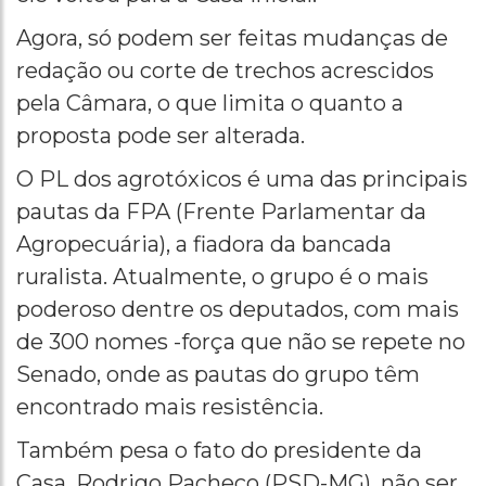
Agora, só podem ser feitas mudanças de
redação ou corte de trechos acrescidos
pela Câmara, o que limita o quanto a
proposta pode ser alterada.
O PL dos agrotóxicos é uma das principais
pautas da FPA (Frente Parlamentar da
Agropecuária), a fiadora da bancada
ruralista. Atualmente, o grupo é o mais
poderoso dentre os deputados, com mais
de 300 nomes -força que não se repete no
Senado, onde as pautas do grupo têm
encontrado mais resistência.
Também pesa o fato do presidente da
Casa, Rodrigo Pacheco (PSD-MG), não ser