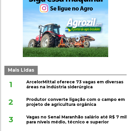
Mais Lidas
ArcelorMittal oferece 73 vagas em diversas
1
áreas na indústria siderúrgica
Produtor converte ligação com o campo em
2
projeto de agricultura orgânica
Vagas no Senai Maranhão salário até R$ 7 mil
3
para níveis médio, técnico e superior