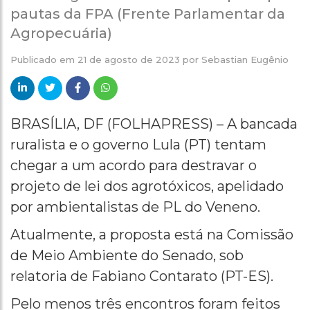
pautas da FPA (Frente Parlamentar da
Agropecuária)
Publicado em
21 de agosto de 2023
por
Sebastian Eugênio
BRASÍLIA, DF (FOLHAPRESS) – A bancada
ruralista e o governo Lula (PT) tentam
chegar a um acordo para destravar o
projeto de lei dos agrotóxicos, apelidado
por ambientalistas de PL do Veneno.
Atualmente, a proposta está na Comissão
de Meio Ambiente do Senado, sob
relatoria de Fabiano Contarato (PT-ES).
Pelo menos três encontros foram feitos