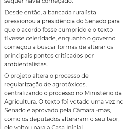
sequer havia começado.
Desde então, a bancada ruralista
pressionou a presidência do Senado para
que o acordo fosse cumprido e o texto
tivesse celeridade, enquanto o governo
começou a buscar formas de alterar os
principais pontos criticados por
ambientalistas.
O projeto altera o processo de
regularização de agrotóxicos,
centralizando o processo no Ministério da
Agricultura. O texto foi votado uma vez no
Senado e aprovado pela Câmara -mas,
como os deputados alteraram o seu teor,
ele voltou para a Casa inicial.