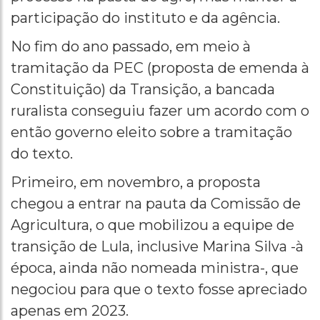
participação do instituto e da agência.
No fim do ano passado, em meio à
tramitação da PEC (proposta de emenda à
Constituição) da Transição, a bancada
ruralista conseguiu fazer um acordo com o
então governo eleito sobre a tramitação
do texto.
Primeiro, em novembro, a proposta
chegou a entrar na pauta da Comissão de
Agricultura, o que mobilizou a equipe de
transição de Lula, inclusive Marina Silva -à
época, ainda não nomeada ministra-, que
negociou para que o texto fosse apreciado
apenas em 2023.