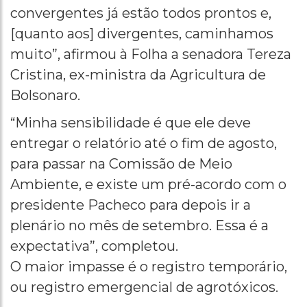
convergentes já estão todos prontos e,
[quanto aos] divergentes, caminhamos
muito”, afirmou à Folha a senadora Tereza
Cristina, ex-ministra da Agricultura de
Bolsonaro.
“Minha sensibilidade é que ele deve
entregar o relatório até o fim de agosto,
para passar na Comissão de Meio
Ambiente, e existe um pré-acordo com o
presidente Pacheco para depois ir a
plenário no mês de setembro. Essa é a
expectativa”, completou.
O maior impasse é o registro temporário,
ou registro emergencial de agrotóxicos.