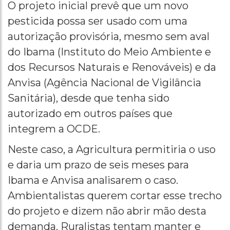
O projeto inicial prevê que um novo
pesticida possa ser usado com uma
autorização provisória, mesmo sem aval
do Ibama (Instituto do Meio Ambiente e
dos Recursos Naturais e Renováveis) e da
Anvisa (Agência Nacional de Vigilância
Sanitária), desde que tenha sido
autorizado em outros países que
integrem a OCDE.
Neste caso, a Agricultura permitiria o uso
e daria um prazo de seis meses para
Ibama e Anvisa analisarem o caso.
Ambientalistas querem cortar esse trecho
do projeto e dizem não abrir mão desta
demanda. Ruralistas tentam manter e