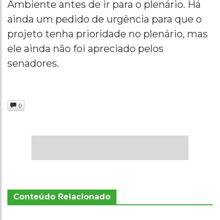
Ambiente antes de ir para o plenário. Há
ainda um pedido de urgência para que o
projeto tenha prioridade no plenário, mas
ele ainda não foi apreciado pelos
senadores.
0
Conteúdo Relacionado