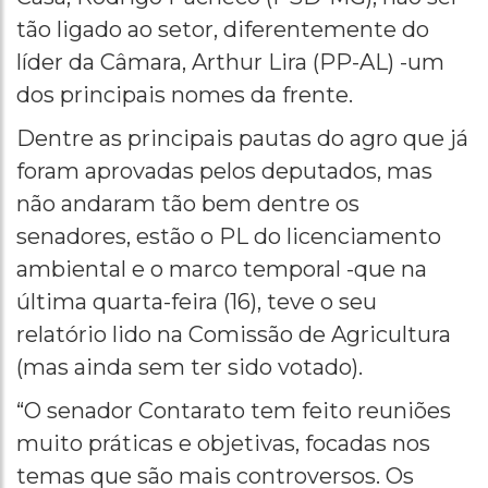
tão ligado ao setor, diferentemente do
líder da Câmara, Arthur Lira (PP-AL) -um
dos principais nomes da frente.
Dentre as principais pautas do agro que já
foram aprovadas pelos deputados, mas
não andaram tão bem dentre os
senadores, estão o PL do licenciamento
ambiental e o marco temporal -que na
última quarta-feira (16), teve o seu
relatório lido na Comissão de Agricultura
(mas ainda sem ter sido votado).
“O senador Contarato tem feito reuniões
muito práticas e objetivas, focadas nos
temas que são mais controversos. Os