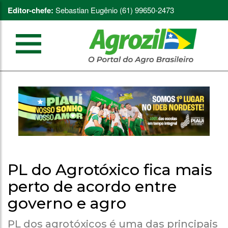
Editor-chefe:
Sebastian Eugênio (61) 99650-2473
PL do Agrotóxico fica mais
perto de acordo entre
governo e agro
PL dos agrotóxicos é uma das principais