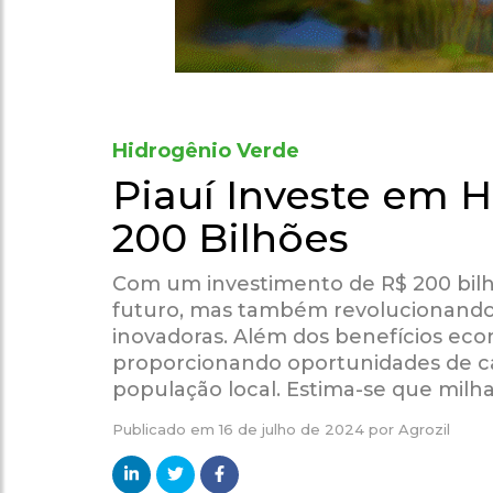
Hidrogênio Verde
Piauí Investe em 
200 Bilhões
Com um investimento de R$ 200 bilh
futuro, mas também revolucionando 
inovadoras. Além dos benefícios eco
proporcionando oportunidades de ca
população local. Estima-se que milh
Publicado em
16 de julho de 2024
por
Agrozil