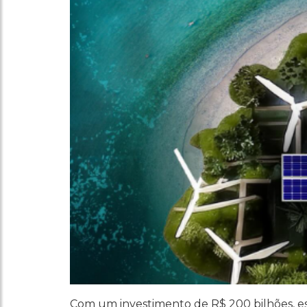
Com um investimento de R$ 200 bilhões, e