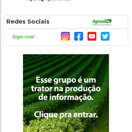
Redes Sociais
Siga-nos!