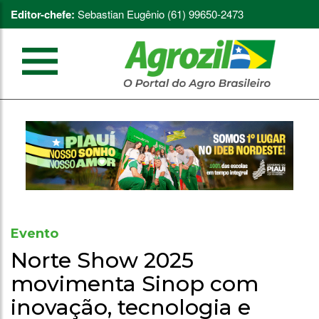
Editor-chefe:
Sebastian Eugênio (61) 99650-2473
Evento
Norte Show 2025
movimenta Sinop com
inovação, tecnologia e