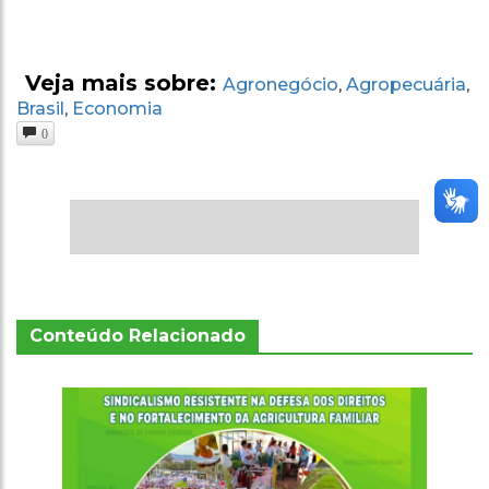
Veja mais sobre:
Agronegócio
Agropecuária
,
,
Brasil
Economia
,
0
Conteúdo Relacionado