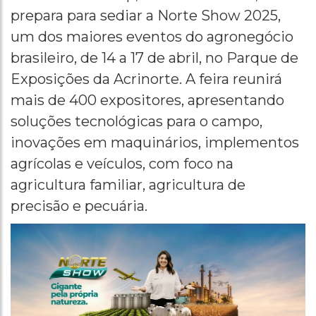
prepara para sediar a Norte Show 2025,
um dos maiores eventos do agronegócio
brasileiro, de 14 a 17 de abril, no Parque de
Exposições da Acrinorte. A feira reunirá
mais de 400 expositores, apresentando
soluções tecnológicas para o campo,
inovações em maquinários, implementos
agrícolas e veículos, com foco na
agricultura familiar, agricultura de
precisão e pecuária.