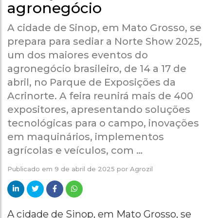
agronegócio
A cidade de Sinop, em Mato Grosso, se
prepara para sediar a Norte Show 2025,
um dos maiores eventos do
agronegócio brasileiro, de 14 a 17 de
abril, no Parque de Exposições da
Acrinorte. A feira reunirá mais de 400
expositores, apresentando soluções
tecnológicas para o campo, inovações
em maquinários, implementos
agrícolas e veículos, com …
Publicado em
9 de abril de 2025
por
Agrozil
A cidade de Sinop, em Mato Grosso, se