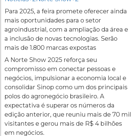
Para 2025, a feira promete oferecer ainda
mais oportunidades para o setor
agroindustrial, com a ampliação da área e
a inclusão de novas tecnologias. Serão
mais de 1.800 marcas expostas
A Norte Show 2025 reforça seu
compromisso em conectar pessoas e
negócios, impulsionar a economia local e
consolidar Sinop como um dos principais
polos do agronegócio brasileiro. A
expectativa é superar os números da
edição anterior, que reuniu mais de 70 mil
visitantes e gerou mais de R$ 4 bilhões
em negócios.