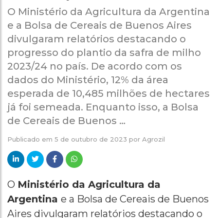
O Ministério da Agricultura da Argentina
e a Bolsa de Cereais de Buenos Aires
divulgaram relatórios destacando o
progresso do plantio da safra de milho
2023/24 no país. De acordo com os
dados do Ministério, 12% da área
esperada de 10,485 milhões de hectares
já foi semeada. Enquanto isso, a Bolsa
de Cereais de Buenos …
Publicado em
5 de outubro de 2023
por
Agrozil
O
Ministério da Agricultura da
Argentina
e a Bolsa de Cereais de Buenos
Aires divulgaram relatórios destacando o