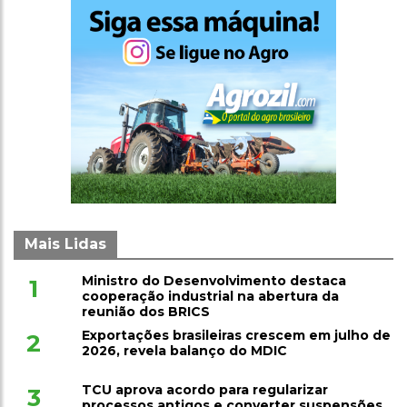
Mais Lidas
Ministro do Desenvolvimento destaca
1
cooperação industrial na abertura da
reunião dos BRICS
Exportações brasileiras crescem em julho de
2
2026, revela balanço do MDIC
TCU aprova acordo para regularizar
3
processos antigos e converter suspensões