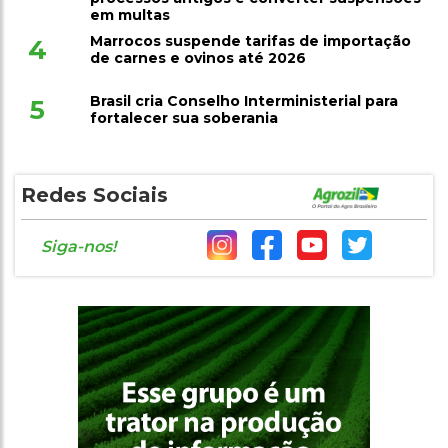
em multas
Marrocos suspende tarifas de importação
4
de carnes e ovinos até 2026
Brasil cria Conselho Interministerial para
5
fortalecer sua soberania
Redes Sociais
Siga-nos!