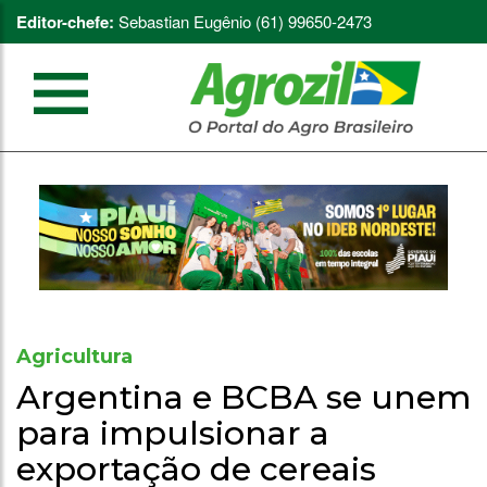
Editor-chefe:
Sebastian Eugênio (61) 99650-2473
Agricultura
Argentina e BCBA se unem
para impulsionar a
exportação de cereais