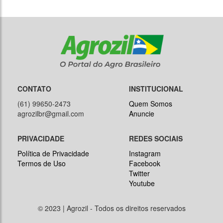
CONTATO
INSTITUCIONAL
(61) 99650-2473
Quem Somos
agrozilbr@gmail.com
Anuncie
PRIVACIDADE
REDES SOCIAIS
Política de Privacidade
Instagram
Termos de Uso
Facebook
Twitter
Youtube
© 2023 | Agrozil - Todos os direitos reservados