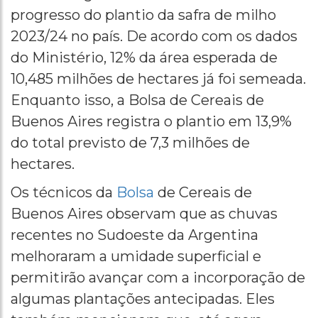
progresso do plantio da safra de milho
2023/24 no país. De acordo com os dados
do Ministério, 12% da área esperada de
10,485 milhões de hectares já foi semeada.
Enquanto isso, a Bolsa de Cereais de
Buenos Aires registra o plantio em 13,9%
do total previsto de 7,3 milhões de
hectares.
Os técnicos da
Bolsa
de Cereais de
Buenos Aires observam que as chuvas
recentes no Sudoeste da Argentina
melhoraram a umidade superficial e
permitirão avançar com a incorporação de
algumas plantações antecipadas. Eles