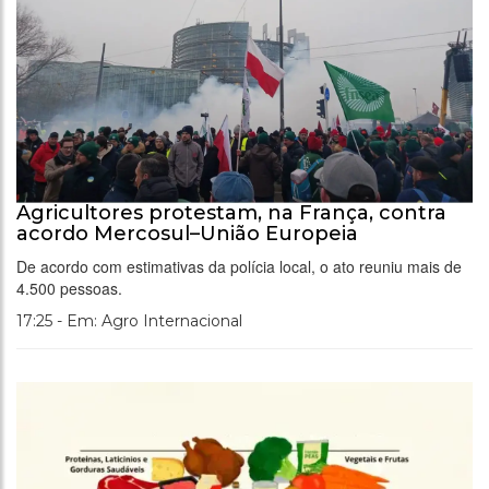
Agricultores protestam, na França, contra
acordo Mercosul–União Europeia
De acordo com estimativas da polícia local, o ato reuniu mais de
4.500 pessoas.
17:25 - Em: Agro Internacional