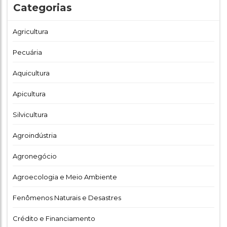
Categorias
Agricultura
Pecuária
Aquicultura
Apicultura
Silvicultura
Agroindústria
Agronegócio
Agroecologia e Meio Ambiente
Fenômenos Naturais e Desastres
Crédito e Financiamento