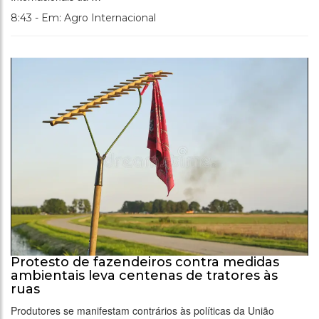
8:43 - Em: Agro Internacional
Protesto de fazendeiros contra medidas
ambientais leva centenas de tratores às
ruas
Produtores se manifestam contrários às políticas da União