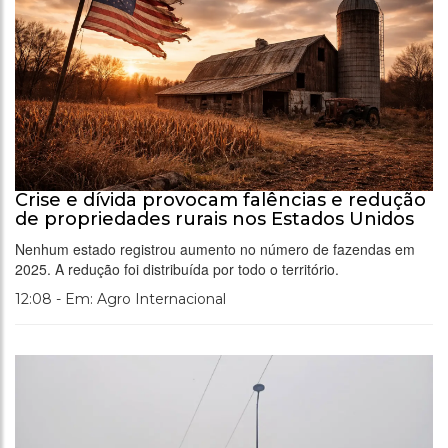
Crise e dívida provocam falências e redução
de propriedades rurais nos Estados Unidos
Nenhum estado registrou aumento no número de fazendas em
2025. A redução foi distribuída por todo o território.
12:08 - Em: Agro Internacional