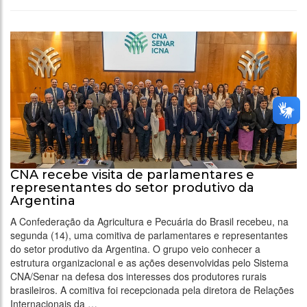
CNA recebe visita de parlamentares e
representantes do setor produtivo da
Argentina
A Confederação da Agricultura e Pecuária do Brasil recebeu, na
segunda (14), uma comitiva de parlamentares e representantes
do setor produtivo da Argentina. O grupo veio conhecer a
estrutura organizacional e as ações desenvolvidas pelo Sistema
CNA/Senar na defesa dos interesses dos produtores rurais
brasileiros. A comitiva foi recepcionada pela diretora de Relações
Internacionais da …