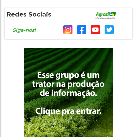
Redes Sociais
Siga-nos!