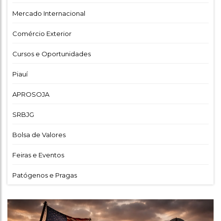
Mercado Internacional
Comércio Exterior
Cursos e Oportunidades
Piauí
APROSOJA
SRBJG
Bolsa de Valores
Feiras e Eventos
Patógenos e Pragas