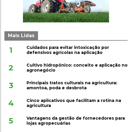
Mais Lidas
Cuidados para evitar intoxicação por
1
defensivos agrícolas na aplicação
Cultivo hidropônico: conceito e aplicação no
2
agronegócio
Principais tratos culturais na agricultura:
3
amontoa, poda e desbrota
Cinco aplicativos que facilitam a rotina na
4
agricultura
Vantagens da gestão de fornecedores para
5
lojas agropecuárias