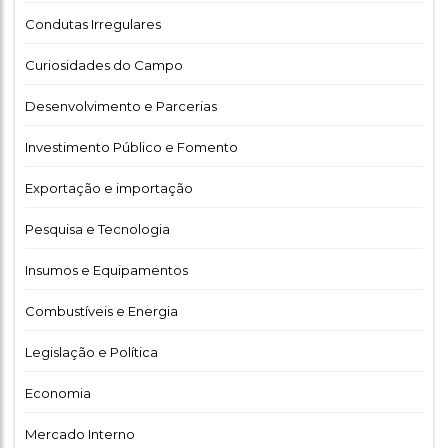
Condutas Irregulares
Curiosidades do Campo
Desenvolvimento e Parcerias
Investimento Público e Fomento
Exportação e importação
Pesquisa e Tecnologia
Insumos e Equipamentos
Combustíveis e Energia
Legislação e Política
Economia
Mercado Interno