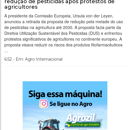
redução de pesticidas após protestos de
agricultores
A presidente da Comissão Europeia, Ursula von der Leyen,
anunciou a retirada da proposta de redução pela metade do uso
de pesticidas na agricultura até 2030. A proposta fazia parte da
Diretiva Utilização Sustentável dos Pesticidas (DUS) e enfrentou
protestos significativos de agricultores no continente europeu. A
proposta visava reduzir os riscos dos produtos fitofarmacêuticos
…
6:52 - Em: Agro Internacional