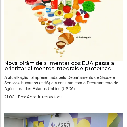
Nova pirâmide alimentar dos EUA passa a
priorizar alimentos integrais e proteínas
A atualização foi apresentada pelo Departamento de Saúde e
Serviços Humanos (HHS) em conjunto com o Departamento de
Agricultura dos Estados Unidos (USDA).
21:06 - Em: Agro Internacional