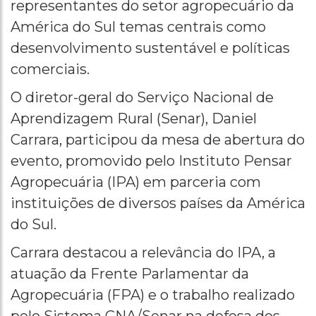
representantes do setor agropecuário da
América do Sul temas centrais como
desenvolvimento sustentável e políticas
comerciais.
O diretor-geral do Serviço Nacional de
Aprendizagem Rural (Senar), Daniel
Carrara, participou da mesa de abertura do
evento, promovido pelo Instituto Pensar
Agropecuária (IPA) em parceria com
instituições de diversos países da América
do Sul.
Carrara destacou a relevância do IPA, a
atuação da Frente Parlamentar da
Agropecuária (FPA) e o trabalho realizado
pelo Sistema CNA/Senar na defesa dos