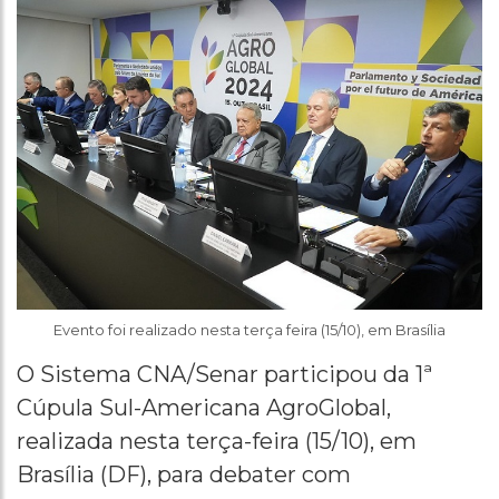
Evento foi realizado nesta terça feira (15/10), em Brasília
O Sistema CNA/Senar participou da 1ª
Cúpula Sul-Americana AgroGlobal,
realizada nesta terça-feira (15/10), em
Brasília (DF), para debater com