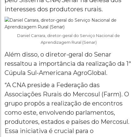
interesses dos produtores rurais.
Daniel Carrara, diretor-geral do Serviço Nacional de
Aprendizagem Rural (Senar)
Além disso, o diretor-geral do Senar
ressaltou a importância da realização da 1ª
Cúpula Sul-Americana AgroGlobal.
“A CNA preside a Federação das
Associações Rurais do Mercosul (Farm). O
grupo propôs a realização de encontros
como este, envolvendo parlamentos,
produtores, estados e países do Mercosul.
Essa iniciativa é crucial para o