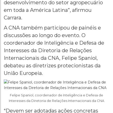
desenvolvimento do setor agropecuário
em toda a América Latina”, afirmou
Carrara.
A CNA também participou de painéis e
discussões ao longo do evento. O
coordenador de Inteligência e Defesa de
Interesses da Diretoria de Relações
Internacionais da CNA, Felipe Spaniol,
debateu as diretrizes protecionistas da
União Europeia.
Felipe Spaniol, coordenador de Inteligência e Defesa de
Interesses da Diretoria de Relações Internacionais da CNA
“Devem ser adotadas ações concretas