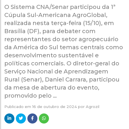
O Sistema CNA/Senar participou da 1ª
Cúpula Sul-Americana AgroGlobal,
realizada nesta terça-feira (15/10), em
Brasília (DF), para debater com
representantes do setor agropecuário
da América do Sul temas centrais como
desenvolvimento sustentável e
políticas comerciais. O diretor-geral do
Serviço Nacional de Aprendizagem
Rural (Senar), Daniel Carrara, participou
da mesa de abertura do evento,
promovido pelo …
Publicado em
16 de outubro de 2024
por
Agrozil