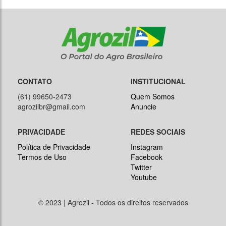
CONTATO
INSTITUCIONAL
(61) 99650-2473
Quem Somos
agrozilbr@gmail.com
Anuncie
PRIVACIDADE
REDES SOCIAIS
Política de Privacidade
Instagram
Termos de Uso
Facebook
Twitter
Youtube
© 2023 | Agrozil - Todos os direitos reservados