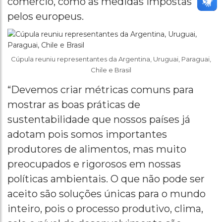
comércio, como as medidas impostas
pelos europeus.
Cúpula reuniu representantes da Argentina, Uruguai, Paraguai,
Chile e Brasil
“Devemos criar métricas comuns para
mostrar as boas práticas de
sustentabilidade que nossos países já
adotam pois somos importantes
produtores de alimentos, mas muito
preocupados e rigorosos em nossas
políticas ambientais. O que não pode ser
aceito são soluções únicas para o mundo
inteiro, pois o processo produtivo, clima,