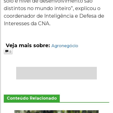
solo e nível de desenvolvimento são
distintos no mundo inteiro”, explicou o
coordenador de Inteligência e Defesa de
Interesses da CNA.
Veja mais sobre:
Agronegócio
0
Conteúdo Relacionado