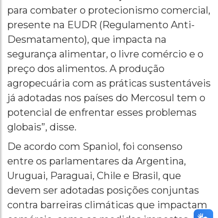
para combater o protecionismo comercial,
presente na EUDR (Regulamento Anti-
Desmatamento), que impacta na
segurança alimentar, o livre comércio e o
preço dos alimentos. A produção
agropecuária com as práticas sustentáveis
já adotadas nos países do Mercosul tem o
potencial de enfrentar esses problemas
globais”, disse.
De acordo com Spaniol, foi consenso
entre os parlamentares da Argentina,
Uruguai, Paraguai, Chile e Brasil, que
devem ser adotadas posições conjuntas
contra barreiras climáticas que impactam