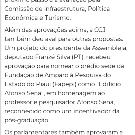
Comissão de Infraestrutura, Política
Econômica e Turismo.
Além das aprovações acima, a CCJ
também deu aval para outras propostas.
Um projeto do presidente da Assembleia,
deputado Franzé Silva (PT), recebeu
aprovação para nomear o prédio sede da
Fundação de Amparo à Pesquisa do
Estado do Piauí (Fapepi) como “Edifício
Afonso Sena”, em homenagem ao
professor e pesquisador Afonso Sena,
reconhecido como um incentivador da
pós-graduação.
Os parlamentares também aprovaram a