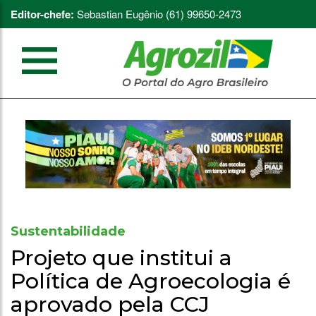
Editor-chefe:
Sebastian Eugênio (61) 99650-2473
Sustentabilidade
Projeto que institui a
Política de Agroecologia é
aprovado pela CCJ