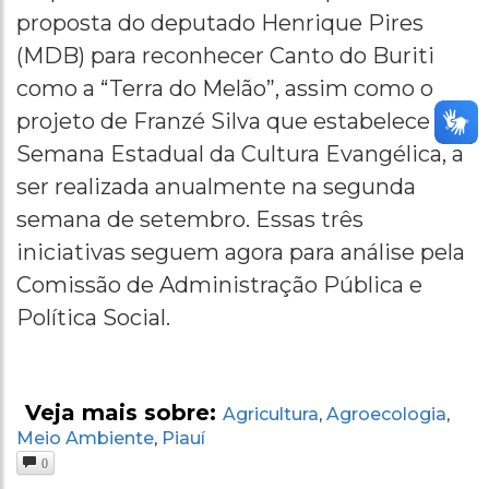
proposta do deputado Henrique Pires
(MDB) para reconhecer Canto do Buriti
como a “Terra do Melão”, assim como o
projeto de Franzé Silva que estabelece a
Semana Estadual da Cultura Evangélica, a
ser realizada anualmente na segunda
semana de setembro. Essas três
iniciativas seguem agora para análise pela
Comissão de Administração Pública e
Política Social.
Veja mais sobre:
Agricultura
Agroecologia
,
,
Meio Ambiente
Piauí
,
0