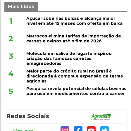
Mais Lidas
Açúcar sobe nas bolsas e alcança maior
1
nível em até 15 meses com oferta em baixa
Marrocos elimina tarifas de importação de
2
carnes e ovinos até o fim de 2026
Molécula em saliva de lagarto inspirou
3
criação das famosas canetas
emagrecedoras
Maior parte do crédito rural no Brasil é
4
direcionada à compra e expansão de terras
agrícolas
Pesquisa revela potencial de células bovinas
5
para uso em medicamentos contra o câncer
Redes Sociais