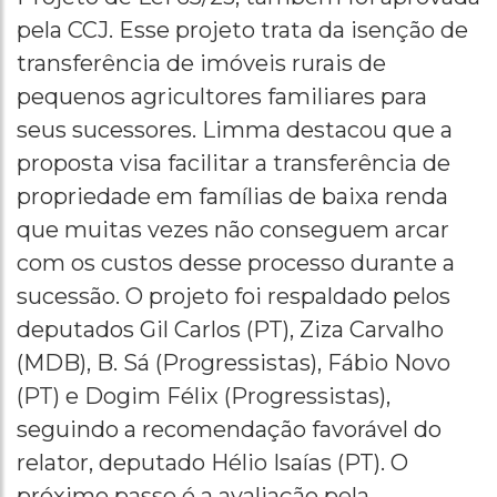
pela CCJ. Esse projeto trata da isenção de
transferência de imóveis rurais de
pequenos agricultores familiares para
seus sucessores. Limma destacou que a
proposta visa facilitar a transferência de
propriedade em famílias de baixa renda
que muitas vezes não conseguem arcar
com os custos desse processo durante a
sucessão. O projeto foi respaldado pelos
deputados Gil Carlos (PT), Ziza Carvalho
(MDB), B. Sá (Progressistas), Fábio Novo
(PT) e Dogim Félix (Progressistas),
seguindo a recomendação favorável do
relator, deputado Hélio Isaías (PT). O
próximo passo é a avaliação pela