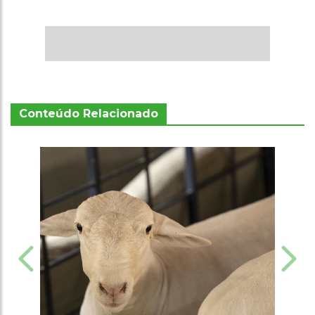
Conteúdo Relacionado