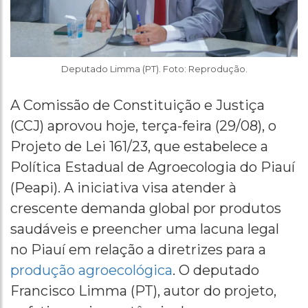
Deputado Limma (PT). Foto: Reprodução.
A Comissão de Constituição e Justiça
(CCJ) aprovou hoje, terça-feira (29/08), o
Projeto de Lei 161/23, que estabelece a
Política Estadual de Agroecologia do Piauí
(Peapi). A iniciativa visa atender à
crescente demanda global por produtos
saudáveis e preencher uma lacuna legal
no Piauí em relação a diretrizes para a
produção agroecológica
. O deputado
Francisco Limma (PT), autor do projeto,