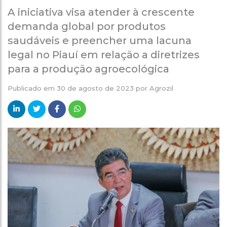
A iniciativa visa atender à crescente
demanda global por produtos
saudáveis e preencher uma lacuna
legal no Piauí em relação a diretrizes
para a produção agroecológica
Publicado em
30 de agosto de 2023
por
Agrozil