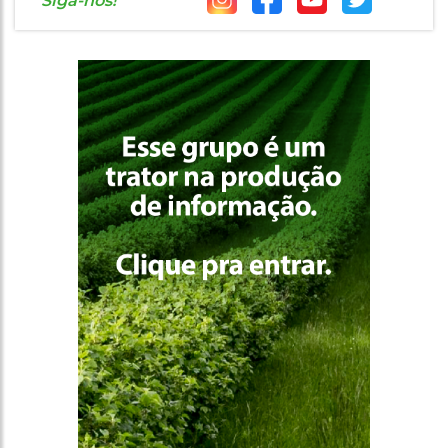
Siga-nos!