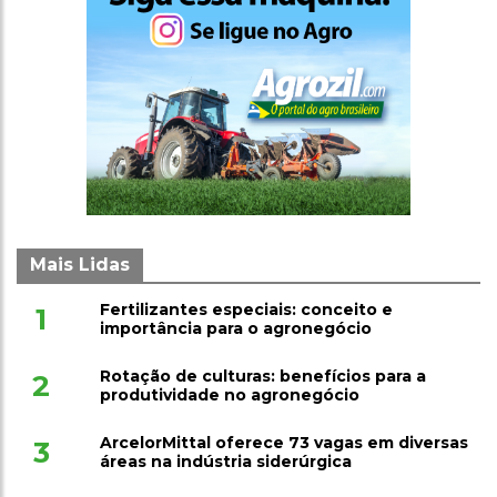
Mais Lidas
Fertilizantes especiais: conceito e
1
importância para o agronegócio
Rotação de culturas: benefícios para a
2
produtividade no agronegócio
ArcelorMittal oferece 73 vagas em diversas
3
áreas na indústria siderúrgica