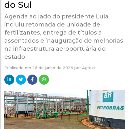
do Sul
Agenda ao lado do presidente Lula
incluiu retomada de unidade de
fertilizantes, entrega de títulos a
assentados e inauguração de melhorias
na infraestrutura aeroportuária do
estado
Publicado em
26 de junho de 2026
por
Agrozil