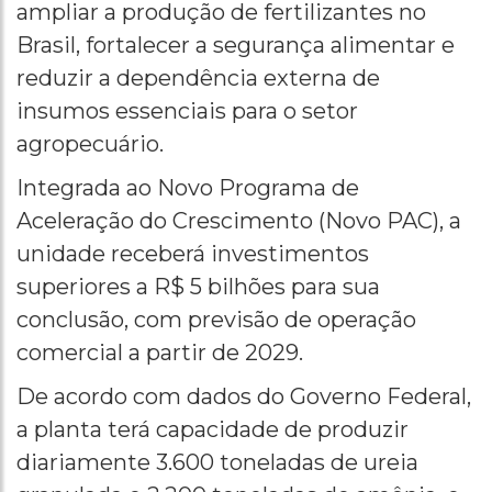
ampliar a produção de fertilizantes no
Brasil, fortalecer a segurança alimentar e
reduzir a dependência externa de
insumos essenciais para o setor
agropecuário.
Integrada ao Novo Programa de
Aceleração do Crescimento (Novo PAC), a
unidade receberá investimentos
superiores a R$ 5 bilhões para sua
conclusão, com previsão de operação
comercial a partir de 2029.
De acordo com dados do Governo Federal,
a planta terá capacidade de produzir
diariamente 3.600 toneladas de ureia