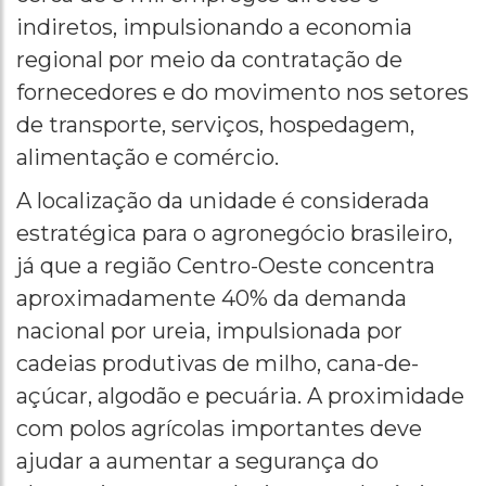
indiretos, impulsionando a economia
regional por meio da contratação de
fornecedores e do movimento nos setores
de transporte, serviços, hospedagem,
alimentação e comércio.
A localização da unidade é considerada
estratégica para o agronegócio brasileiro,
já que a região Centro-Oeste concentra
aproximadamente 40% da demanda
nacional por ureia, impulsionada por
cadeias produtivas de milho, cana-de-
açúcar, algodão e pecuária. A proximidade
com polos agrícolas importantes deve
ajudar a aumentar a segurança do