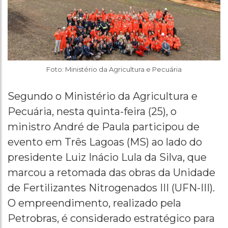
Foto: Ministério da Agricultura e Pecuária
Segundo o Ministério da Agricultura e
Pecuária, nesta quinta-feira (25), o
ministro André de Paula participou de
evento em Três Lagoas (MS) ao lado do
presidente Luiz Inácio Lula da Silva, que
marcou a retomada das obras da Unidade
de Fertilizantes Nitrogenados III (UFN-III).
O empreendimento, realizado pela
Petrobras, é considerado estratégico para