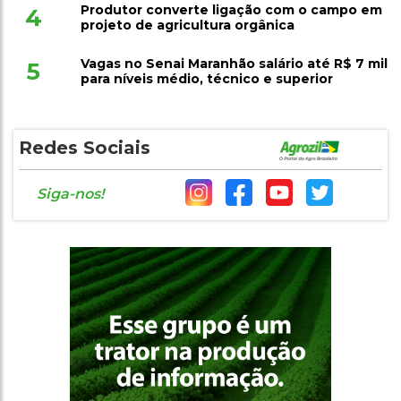
Produtor converte ligação com o campo em
4
projeto de agricultura orgânica
Vagas no Senai Maranhão salário até R$ 7 mil
5
para níveis médio, técnico e superior
Redes Sociais
Siga-nos!