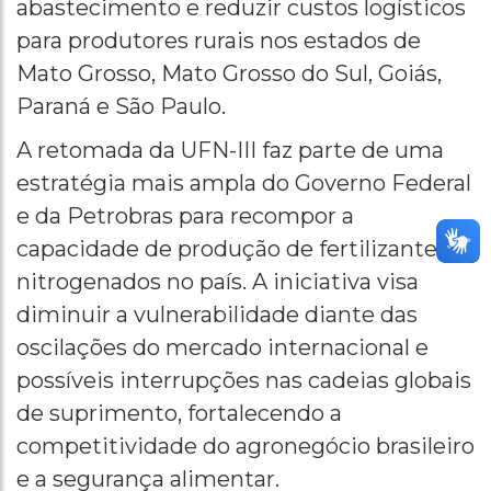
abastecimento e reduzir custos logísticos
para produtores rurais nos estados de
Mato Grosso, Mato Grosso do Sul, Goiás,
Paraná e São Paulo.
A retomada da UFN-III faz parte de uma
estratégia mais ampla do Governo Federal
e da Petrobras para recompor a
capacidade de produção de fertilizantes
nitrogenados no país. A iniciativa visa
diminuir a vulnerabilidade diante das
oscilações do mercado internacional e
possíveis interrupções nas cadeias globais
de suprimento, fortalecendo a
competitividade do agronegócio brasileiro
e a segurança alimentar.