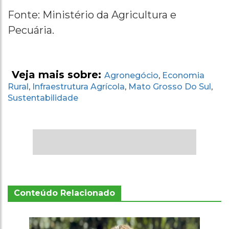
Fonte: Ministério da Agricultura e
Pecuária.
Veja mais sobre:
Agronegócio
Economia
,
Rural
Infraestrutura Agrícola
Mato Grosso Do Sul
,
,
,
Sustentabilidade
Conteúdo Relacionado