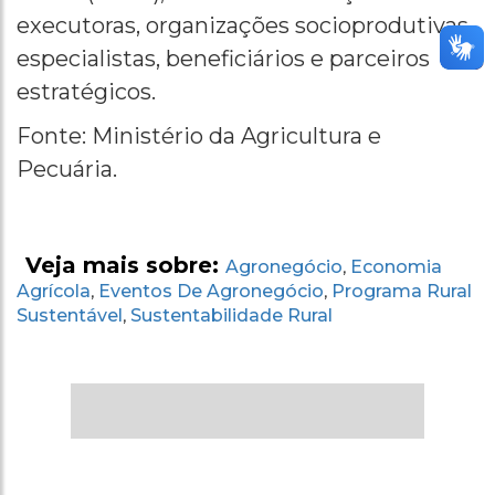
executoras, organizações socioprodutivas,
especialistas, beneficiários e parceiros
estratégicos.
Fonte: Ministério da Agricultura e
Pecuária.
Veja mais sobre:
Agronegócio
Economia
,
Agrícola
Eventos De Agronegócio
Programa Rural
,
,
Sustentável
Sustentabilidade Rural
,