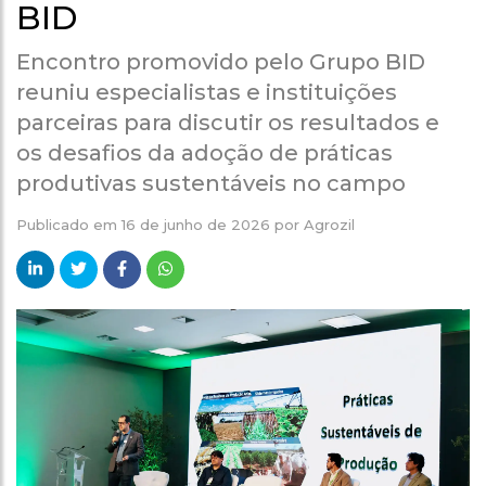
BID
Encontro promovido pelo Grupo BID
reuniu especialistas e instituições
parceiras para discutir os resultados e
os desafios da adoção de práticas
produtivas sustentáveis no campo
Publicado em
16 de junho de 2026
por
Agrozil