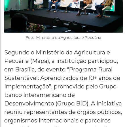
Foto: Ministério da Agricultura e Pecuária
Segundo o Ministério da Agricultura e
Pecuária (Mapa), a instituição participou,
em Brasília, do evento “Programa Rural
Sustentável: Aprendizados de 10+ anos de
implementação”, promovido pelo Grupo
Banco Interamericano de
Desenvolvimento (Grupo BID). A iniciativa
reuniu representantes de órgãos públicos,
organismos internacionais e parceiros