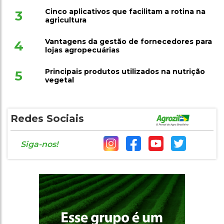
Cinco aplicativos que facilitam a rotina na
3
agricultura
Vantagens da gestão de fornecedores para
4
lojas agropecuárias
Principais produtos utilizados na nutrição
5
vegetal
Redes Sociais
Siga-nos!