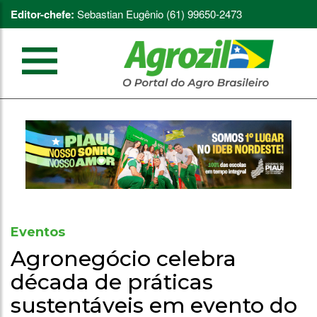
Editor-chefe:
Sebastian Eugênio (61) 99650-2473
Eventos
Agronegócio celebra
década de práticas
sustentáveis em evento do