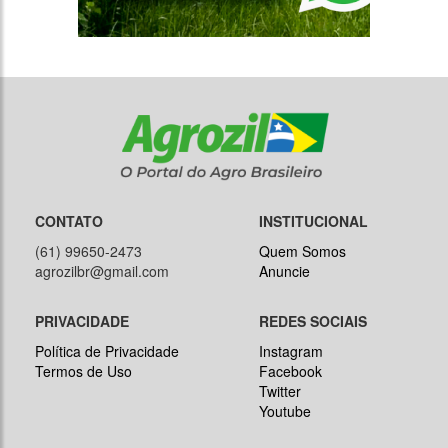
CONTATO
INSTITUCIONAL
(61) 99650-2473
Quem Somos
agrozilbr@gmail.com
Anuncie
PRIVACIDADE
REDES SOCIAIS
Política de Privacidade
Instagram
Termos de Uso
Facebook
Twitter
Youtube