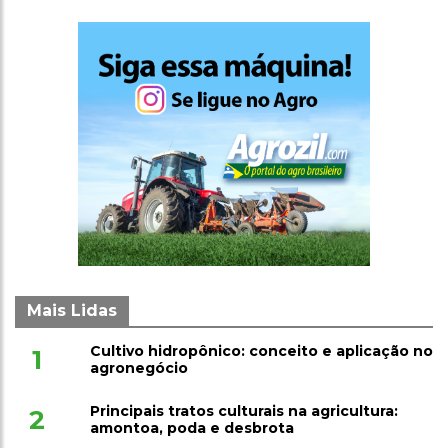
Mais Lidas
Cultivo hidropônico: conceito e aplicação no
1
agronegócio
Principais tratos culturais na agricultura:
2
amontoa, poda e desbrota