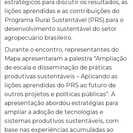
estratégicos para discutir os resultados, as
lições aprendidas e as contribuições do
Programa Rural Sustentável (PRS) para o
desenvolvimento sustentável do setor
agropecuário brasileiro.
Durante o encontro, representantes do
Mapa apresentaram a palestra “Ampliação
de escala e disseminação de práticas
produtivas sustentáveis – Aplicando as
lições aprendidas do PRS ao futuro de
outros projetos e políticas públicas”. A
apresentação abordou estratégias para
ampliar a adoção de tecnologias e
sistemas produtivos sustentáveis, com
base nas experiências acumuladas ao