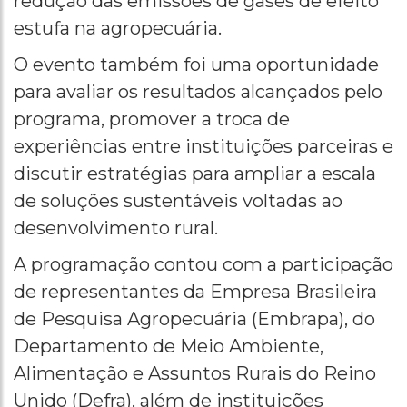
redução das emissões de gases de efeito
estufa na agropecuária.
O evento também foi uma oportunidade
para avaliar os resultados alcançados pelo
programa, promover a troca de
experiências entre instituições parceiras e
discutir estratégias para ampliar a escala
de soluções sustentáveis voltadas ao
desenvolvimento rural.
A programação contou com a participação
de representantes da Empresa Brasileira
de Pesquisa Agropecuária (Embrapa), do
Departamento de Meio Ambiente,
Alimentação e Assuntos Rurais do Reino
Unido (Defra), além de instituições