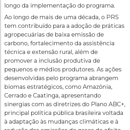
longo da implementação do programa.
Ao longo de mais de uma década, o PRS
tem contribuído para a adoção de práticas
agropecuárias de baixa emissão de
carbono, fortalecimento da assistência
técnica e extensão rural, além de
promover a inclusão produtiva de
pequenos e médios produtores. As ações
desenvolvidas pelo programa abrangem
biomas estratégicos, como Amazônia,
Cerrado e Caatinga, apresentando
sinergias com as diretrizes do Plano ABC+,
principal política pública brasileira voltada
à adaptação às mudanças climáticas e à