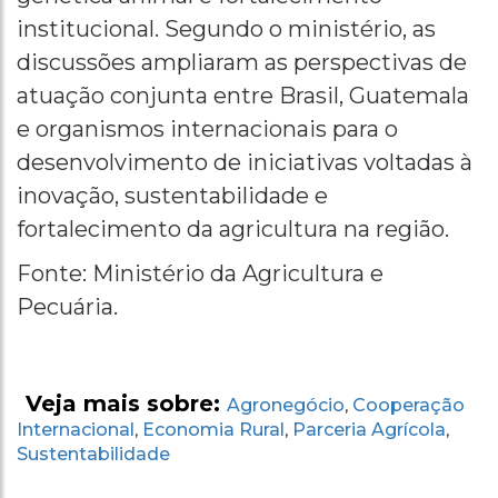
institucional. Segundo o ministério, as
discussões ampliaram as perspectivas de
atuação conjunta entre Brasil, Guatemala
e organismos internacionais para o
desenvolvimento de iniciativas voltadas à
inovação, sustentabilidade e
fortalecimento da agricultura na região.
Fonte: Ministério da Agricultura e
Pecuária.
Veja mais sobre:
Agronegócio
Cooperação
,
Internacional
Economia Rural
Parceria Agrícola
,
,
,
Sustentabilidade