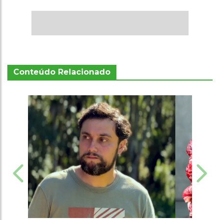
Conteúdo Relacionado