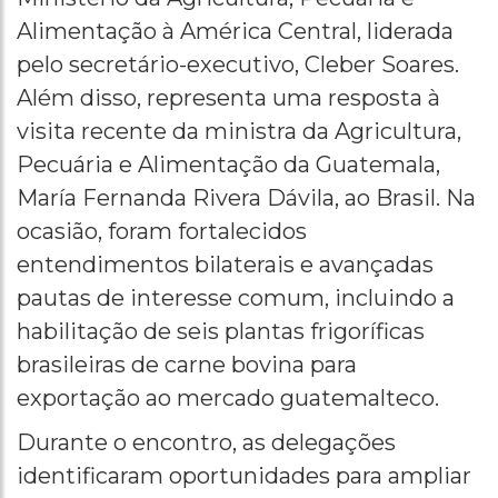
Alimentação à América Central, liderada
pelo secretário-executivo, Cleber Soares.
Além disso, representa uma resposta à
visita recente da ministra da Agricultura,
Pecuária e Alimentação da Guatemala,
María Fernanda Rivera Dávila, ao Brasil. Na
ocasião, foram fortalecidos
entendimentos bilaterais e avançadas
pautas de interesse comum, incluindo a
habilitação de seis plantas frigoríficas
brasileiras de carne bovina para
exportação ao mercado guatemalteco.
Durante o encontro, as delegações
identificaram oportunidades para ampliar