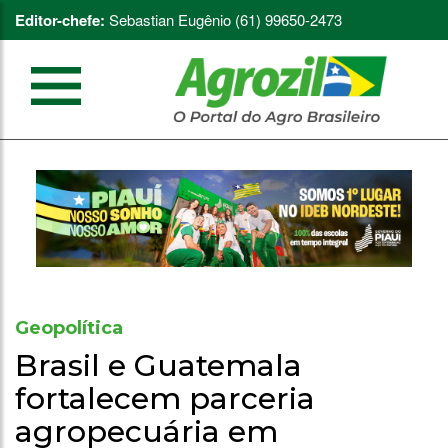
Editor-chefe:
Sebastian Eugênio (61) 99650-2473
Geopolítica
Brasil e Guatemala
fortalecem parceria
agropecuária em