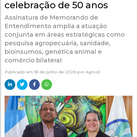
celebração de 50 anos
Assinatura de Memorando de
Entendimento amplia a atuação
conjunta em áreas estratégicas como
pesquisa agropecuária, sanidade,
bioinsumos, genética animal e
comércio bilateral
Publicado em
18 de junho de 2026
por
Agrozil