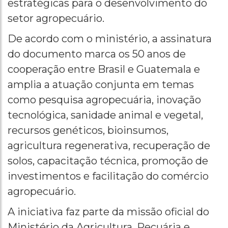
estratégicas para o desenvolvimento do
setor agropecuário.
De acordo com o ministério, a assinatura
do documento marca os 50 anos de
cooperação entre Brasil e Guatemala e
amplia a atuação conjunta em temas
como pesquisa agropecuária, inovação
tecnológica, sanidade animal e vegetal,
recursos genéticos, bioinsumos,
agricultura regenerativa, recuperação de
solos, capacitação técnica, promoção de
investimentos e facilitação do comércio
agropecuário.
A iniciativa faz parte da missão oficial do
Ministério da Agricultura, Pecuária e