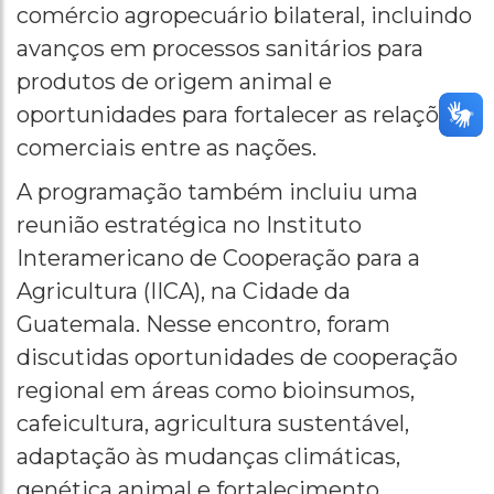
comércio agropecuário bilateral, incluindo
avanços em processos sanitários para
produtos de origem animal e
oportunidades para fortalecer as relações
comerciais entre as nações.
A programação também incluiu uma
reunião estratégica no Instituto
Interamericano de Cooperação para a
Agricultura (IICA), na Cidade da
Guatemala. Nesse encontro, foram
discutidas oportunidades de cooperação
regional em áreas como bioinsumos,
cafeicultura, agricultura sustentável,
adaptação às mudanças climáticas,
genética animal e fortalecimento