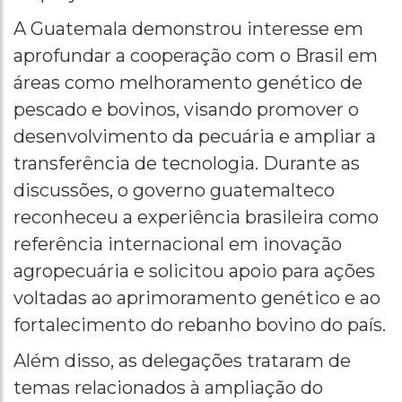
A Guatemala demonstrou interesse em
aprofundar a cooperação com o Brasil em
áreas como melhoramento genético de
pescado e bovinos, visando promover o
desenvolvimento da pecuária e ampliar a
transferência de tecnologia. Durante as
discussões, o governo guatemalteco
reconheceu a experiência brasileira como
referência internacional em inovação
agropecuária e solicitou apoio para ações
voltadas ao aprimoramento genético e ao
fortalecimento do rebanho bovino do país.
Além disso, as delegações trataram de
temas relacionados à ampliação do