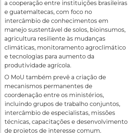
a cooperação entre instituições brasileiras
e guatemaltecas, com foco no
intercâmbio de conhecimentos em
manejo sustentável de solos, bioinsumos,
agricultura resiliente às mudanças
climáticas, monitoramento agroclimático
e tecnologias para aumento da
produtividade agrícola.
O MoU também prevê a criação de
mecanismos permanentes de
coordenação entre os ministérios,
incluindo grupos de trabalho conjuntos,
intercâmbio de especialistas, missões
técnicas, capacitações e desenvolvimento
de projetos de interesse comum.