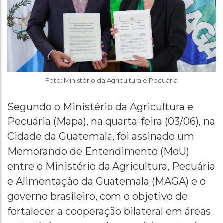
Foto: Ministério da Agricultura e Pecuária
Segundo o Ministério da Agricultura e
Pecuária (Mapa), na quarta-feira (03/06), na
Cidade da Guatemala, foi assinado um
Memorando de Entendimento (MoU)
entre o Ministério da Agricultura, Pecuária
e Alimentação da Guatemala (MAGA) e o
governo brasileiro, com o objetivo de
fortalecer a cooperação bilateral em áreas