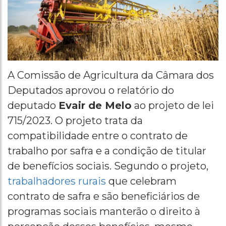
A Comissão de Agricultura da Câmara dos
Deputados aprovou o relatório do
deputado
Evair de Melo
ao projeto de lei
715/2023. O projeto trata da
compatibilidade entre o contrato de
trabalho por safra e a condição de titular
de benefícios sociais. Segundo o projeto,
trabalhadores rurais
que celebram
contrato de safra e são beneficiários de
programas sociais manterão o direito à