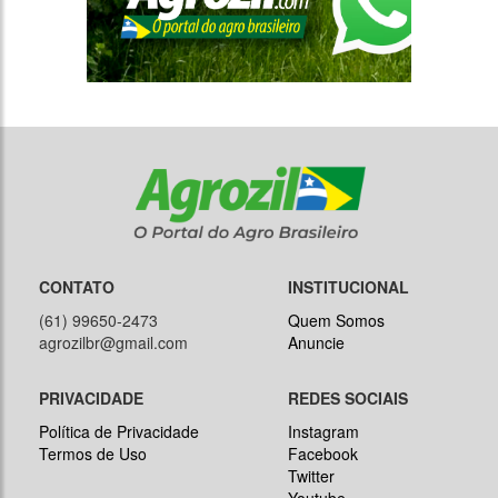
CONTATO
INSTITUCIONAL
(61) 99650-2473
Quem Somos
agrozilbr@gmail.com
Anuncie
PRIVACIDADE
REDES SOCIAIS
Política de Privacidade
Instagram
Termos de Uso
Facebook
Twitter