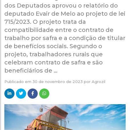
dos Deputados aprovou o relatório do
deputado Evair de Melo ao projeto de lei
715/2023. O projeto trata da
compatibilidade entre o contrato de
trabalho por safra e a condição de titular
de benefícios sociais. Segundo o
projeto, trabalhadores rurais que
celebram contrato de safra e são
beneficiários de …
Publicado em
30 de novembro de 2023
por
Agrozil