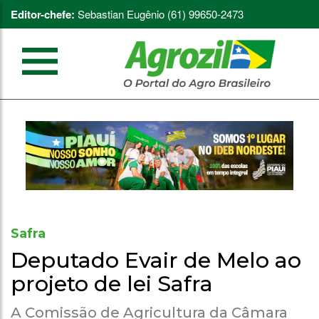
Editor-chefe:
Sebastian Eugênio (61) 99650-2473
Safra
Deputado Evair de Melo ao
projeto de lei Safra
A Comissão de Agricultura da Câmara