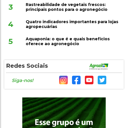
Rastreabilidade de vegetais frescos:
3
principais pontos para o agronegócio
Quatro indicadores importantes para lojas
4
agropecuárias
Aquaponia: o que é e quais benefícios
5
oferece ao agronegócio
Redes Sociais
Siga-nos!