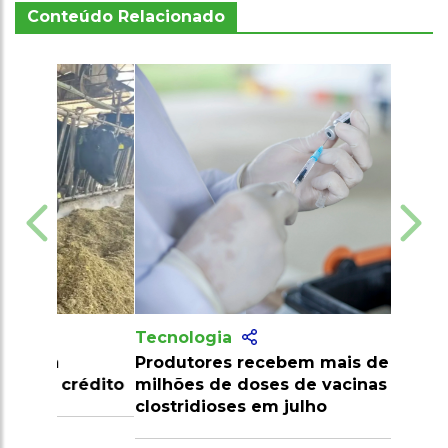
Conteúdo Relacionado
Tecnologia
Produtores recebem mais de 10
milhões de doses de vacinas contra
clostridioses em julho