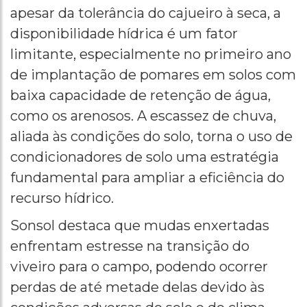
apesar da tolerância do cajueiro à seca, a
disponibilidade hídrica é um fator
limitante, especialmente no primeiro ano
de implantação de pomares em solos com
baixa capacidade de retenção de água,
como os arenosos. A escassez de chuva,
aliada às condições do solo, torna o uso de
condicionadores de solo uma estratégia
fundamental para ampliar a eficiência do
recurso hídrico.
Sonsol destaca que mudas enxertadas
enfrentam estresse na transição do
viveiro para o campo, podendo ocorrer
perdas de até metade delas devido às