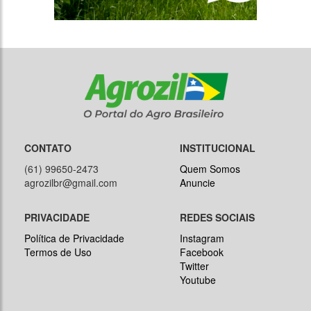
CONTATO
INSTITUCIONAL
(61) 99650-2473
Quem Somos
agrozilbr@gmail.com
Anuncie
PRIVACIDADE
REDES SOCIAIS
Política de Privacidade
Instagram
Termos de Uso
Facebook
Twitter
Youtube