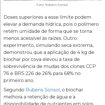
Foto: Rubens Sonsol.
Doses superiores a esse limite podem
elevar a demanda hídrica, pois o polímero
retém umidade de forma que se torna
menos acessível às raízes. Outro
experimento, simulando seca extrema,
demonstrou que a aplicação de 4 kg de
biochar por cova elevou a taxa de
sobrevivência de mudas dos clones CCP
76 e BRS 226 de 26% para 68% no
primeiro ano.
Segundo
Rubens Sonsol
, o biochar
melhora a retenção de água e a
disponibilidade de nutrientes em solos