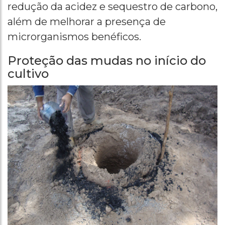
redução da acidez e sequestro de carbono,
além de melhorar a presença de
microrganismos benéficos.
Proteção das mudas no início do
cultivo