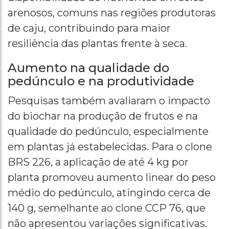
arenosos, comuns nas regiões produtoras
de caju, contribuindo para maior
resiliência das plantas frente à seca.
Aumento na qualidade do
pedúnculo e na produtividade
Pesquisas também avaliaram o impacto
do biochar na produção de frutos e na
qualidade do pedúnculo, especialmente
em plantas já estabelecidas. Para o clone
BRS 226, a aplicação de até 4 kg por
planta promoveu aumento linear do peso
médio do pedúnculo, atingindo cerca de
140 g, semelhante ao clone CCP 76, que
não apresentou variações significativas.