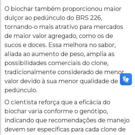
O biochar também proporcionou maior
dulçor ao pedúnculo do BRS 226,
tornando-o mais atrativo para mercados
de maior valor agregado, como os de
sucos e doces. Essa melhora no sabor,
aliada ao aumento de peso, amplia as
possibilidades comerciais do clone,
tradicionalmente considerado de menor
valor devido à sua menor qualidade de
pedúnculo.
O cientista reforça que a eficácia do
biochar varia conforme o genótipo,
indicando que recomendações de manejo
devem ser específicas para cada clone de