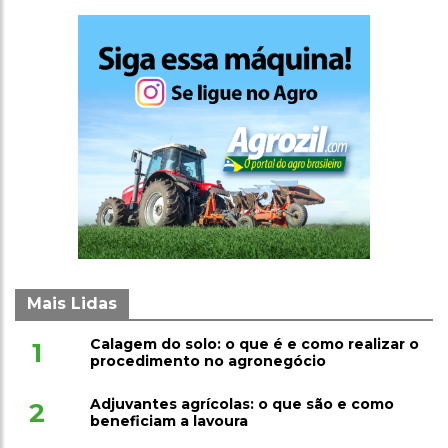
Mais Lidas
Calagem do solo: o que é e como realizar o
1
procedimento no agronegócio
Adjuvantes agrícolas: o que são e como
2
beneficiam a lavoura