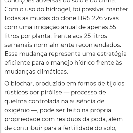
condições adversas do solo e do clima.
Com o uso do hidrogel, foi possível manter
todas as mudas do clone BRS 226 vivas
com uma irrigação anual de apenas 55
litros por planta, frente aos 25 litros
semanais normalmente recomendados.
Essa mudança representa uma estratégia
eficiente para o manejo hídrico frente às
mudanças climáticas.
O biochar, produzido em fornos de tijolos
rústicos por pirólise — processo de
queima controlada na ausência de
oxigênio —, pode ser feito na própria
propriedade com resíduos da poda, além
de contribuir para a fertilidade do solo,