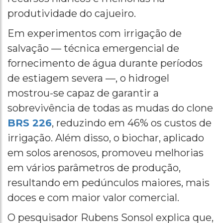
produtividade do cajueiro.
Em experimentos com irrigação de
salvação — técnica emergencial de
fornecimento de água durante períodos
de estiagem severa —, o hidrogel
mostrou-se capaz de garantir a
sobrevivência de todas as mudas do clone
BRS 226
, reduzindo em 46% os custos de
irrigação. Além disso, o biochar, aplicado
em solos arenosos, promoveu melhorias
em vários parâmetros de produção,
resultando em pedúnculos maiores, mais
doces e com maior valor comercial.
O pesquisador Rubens Sonsol explica que,