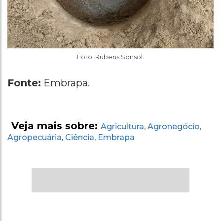
Foto: Rubens Sonsol.
Fonte:
Embrapa.
Veja mais sobre:
Agricultura
Agronegócio
,
,
Agropecuária
Ciência
Embrapa
,
,