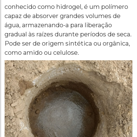
conhecido como hidrogel, é um polímero
capaz de absorver grandes volumes de
água, armazenando-a para liberação
gradual às raízes durante períodos de seca.
Pode ser de origem sintética ou orgânica,
como amido ou celulose.