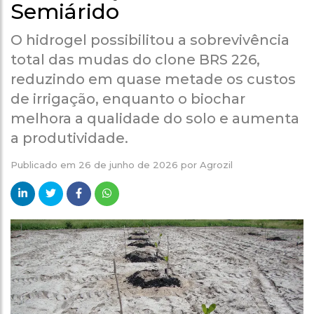
Semiárido
O hidrogel possibilitou a sobrevivência
total das mudas do clone BRS 226,
reduzindo em quase metade os custos
de irrigação, enquanto o biochar
melhora a qualidade do solo e aumenta
a produtividade.
Publicado em
26 de junho de 2026
por
Agrozil