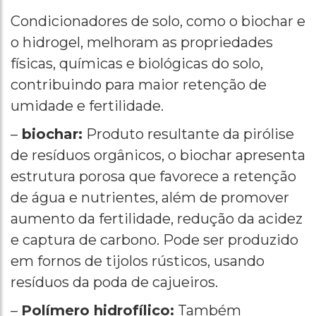
Condicionadores de solo, como o biochar e
o hidrogel, melhoram as propriedades
físicas, químicas e biológicas do solo,
contribuindo para maior retenção de
umidade e fertilidade.
–
biochar:
Produto resultante da pirólise
de resíduos orgânicos, o biochar apresenta
estrutura porosa que favorece a retenção
de água e nutrientes, além de promover
aumento da fertilidade, redução da acidez
e captura de carbono. Pode ser produzido
em fornos de tijolos rústicos, usando
resíduos da poda de cajueiros.
–
Polímero hidrofílico:
Também