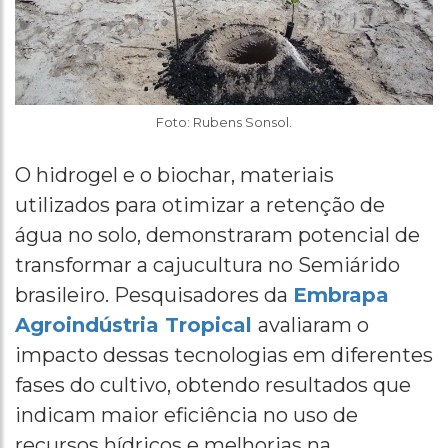
Foto: Rubens Sonsol.
O hidrogel e o biochar, materiais
utilizados para otimizar a retenção de
água no solo, demonstraram potencial de
transformar a cajucultura no Semiárido
brasileiro. Pesquisadores da
Embrapa
Agroindústria Tropical
avaliaram o
impacto dessas tecnologias em diferentes
fases do cultivo, obtendo resultados que
indicam maior eficiência no uso de
recursos hídricos e melhorias na