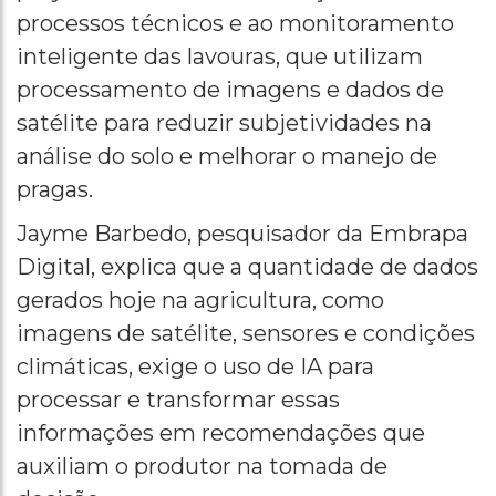
processos técnicos e ao monitoramento
inteligente das lavouras, que utilizam
processamento de imagens e dados de
satélite para reduzir subjetividades na
análise do solo e melhorar o manejo de
pragas.
Jayme Barbedo, pesquisador da Embrapa
Digital, explica que a quantidade de dados
gerados hoje na agricultura, como
imagens de satélite, sensores e condições
climáticas, exige o uso de IA para
processar e transformar essas
informações em recomendações que
auxiliam o produtor na tomada de