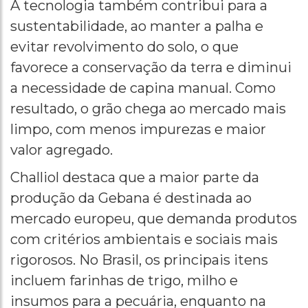
A tecnologia também contribui para a
sustentabilidade, ao manter a palha e
evitar revolvimento do solo, o que
favorece a conservação da terra e diminui
a necessidade de capina manual. Como
resultado, o grão chega ao mercado mais
limpo, com menos impurezas e maior
valor agregado.
Challiol destaca que a maior parte da
produção da Gebana é destinada ao
mercado europeu, que demanda produtos
com critérios ambientais e sociais mais
rigorosos. No Brasil, os principais itens
incluem farinhas de trigo, milho e
insumos para a pecuária, enquanto na