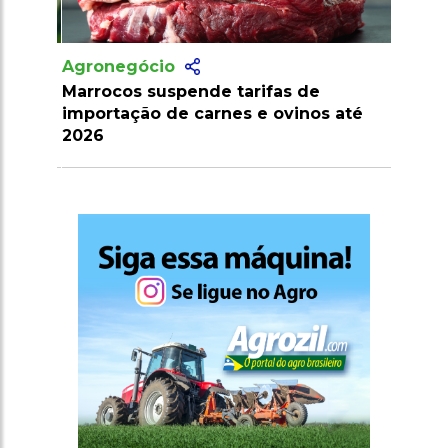
Agronegócio
Marrocos suspende tarifas de
importação de carnes e ovinos até
2026