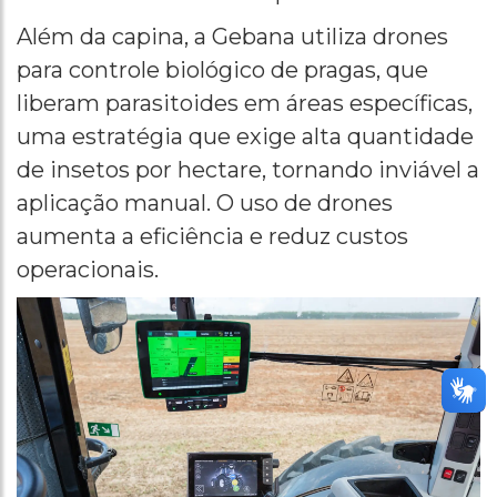
Além da capina, a Gebana utiliza drones
para controle biológico de pragas, que
liberam parasitoides em áreas específicas,
uma estratégia que exige alta quantidade
de insetos por hectare, tornando inviável a
aplicação manual. O uso de drones
aumenta a eficiência e reduz custos
operacionais.