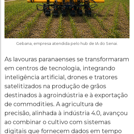
Gebana, empresa atendida pelo hub de IA do Senai.
As lavouras paranaenses se transformaram
em centros de tecnologia, integrando
inteligência artificial, drones e tratores
satelitizados na produção de grãos
destinados à agroindústria e à exportação
de commodities. A agricultura de
precisão, alinhada à indústria 4.0, avançou
ao combinar o cultivo com sistemas
digitais que fornecem dados em tempo