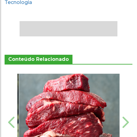
Tecnologia
Conteúdo Relacionado