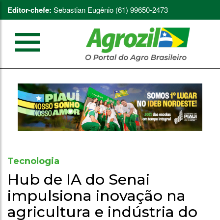
Editor-chefe:
Sebastian Eugênio (61) 99650-2473
Tecnologia
Hub de IA do Senai
impulsiona inovação na
agricultura e indústria do