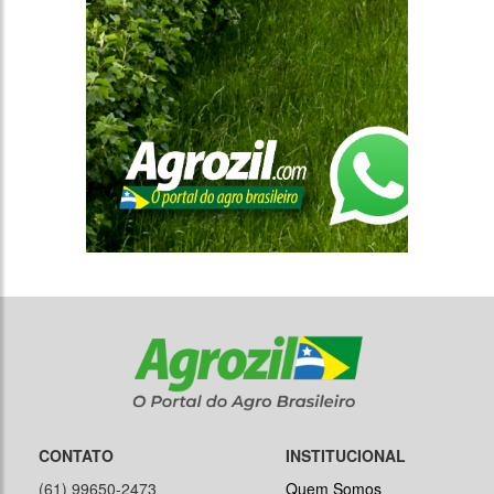
CONTATO
INSTITUCIONAL
(61) 99650-2473
Quem Somos