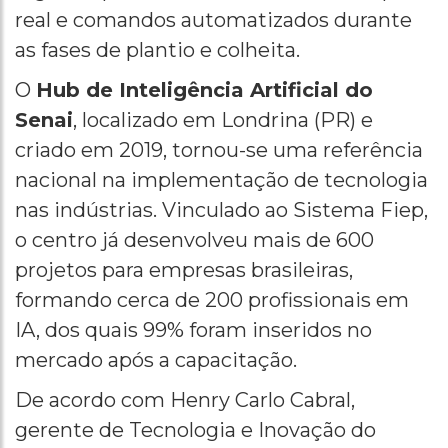
real e comandos automatizados durante
as fases de plantio e colheita.
O
Hub de Inteligência Artificial do
Senai
, localizado em Londrina (PR) e
criado em 2019, tornou-se uma referência
nacional na implementação de tecnologia
nas indústrias. Vinculado ao Sistema Fiep,
o centro já desenvolveu mais de 600
projetos para empresas brasileiras,
formando cerca de 200 profissionais em
IA, dos quais 99% foram inseridos no
mercado após a capacitação.
De acordo com Henry Carlo Cabral,
gerente de Tecnologia e Inovação do