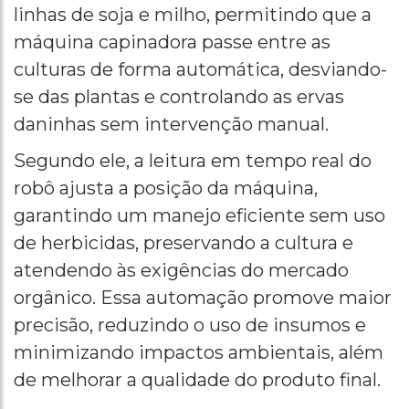
linhas de soja e milho, permitindo que a
máquina capinadora passe entre as
culturas de forma automática, desviando-
se das plantas e controlando as ervas
daninhas sem intervenção manual.
Segundo ele, a leitura em tempo real do
robô ajusta a posição da máquina,
garantindo um manejo eficiente sem uso
de herbicidas, preservando a cultura e
atendendo às exigências do mercado
orgânico. Essa automação promove maior
precisão, reduzindo o uso de insumos e
minimizando impactos ambientais, além
de melhorar a qualidade do produto final.