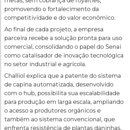
metas, sem cobrança de royalties,
promovendo o fortalecimento da
competitividade e do valor econômico.
Ao final de cada projeto, a empresa
parceira recebe a solução pronta para uso
comercial, consolidando o papel do Senai
como catalisador de inovação tecnológica
no setor industrial e agrícola.
Challiol explica que a patente do sistema
de capina automatizada, desenvolvido
com o hub, possibilita sua escalabilidade
para produção em larga escala, ampliando
o acesso a produtores orgânicos e
também ao sistema convencional, que
enfrenta resistência de plantas daninhas.