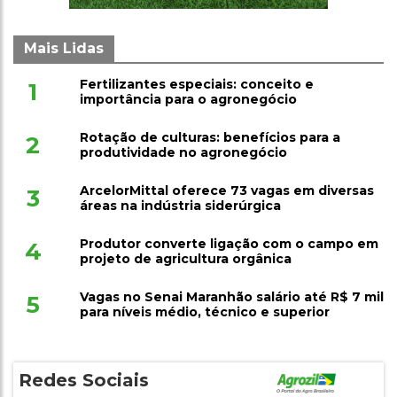
Mais Lidas
Fertilizantes especiais: conceito e
1
importância para o agronegócio
Rotação de culturas: benefícios para a
2
produtividade no agronegócio
ArcelorMittal oferece 73 vagas em diversas
3
áreas na indústria siderúrgica
Produtor converte ligação com o campo em
4
projeto de agricultura orgânica
Vagas no Senai Maranhão salário até R$ 7 mil
5
para níveis médio, técnico e superior
Redes Sociais