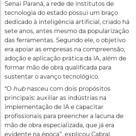
Senai Paraná, a rede de institutos de
tecnologia do estado possui um braço
dedicado à inteligência artificial, criado há
sete anos, antes mesmo da popularização
das ferramentas. Segundo ele, o objetivo
era apoiar as empresas na compreensão,
adoção e aplicação prática da IA, além de
formar mão de obra qualificada para
sustentar o avanço tecnológico.
“O
hub
nasceu com dois propósitos
principais: auxiliar as indústrias na
implementação de IA e capacitar
profissionais para preencher a lacuna de
mão de obra especializada, que já era
evidente na época”, explicou Cabral.