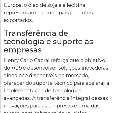
Europa, o óleo de soja e a lecitina
representam os principais produtos
exportados.
Transferência de
tecnologia e suporte às
empresas
Henry Carlo Cabral reforça que o objetivo
do
hub
é desenvolver soluções inovadoras
ainda não disponíveis no mercado,
oferecendo suporte técnico para acelerar a
implementação de tecnologias
avançadas. A transferência integral dessas
inovações para as empresas é uma das