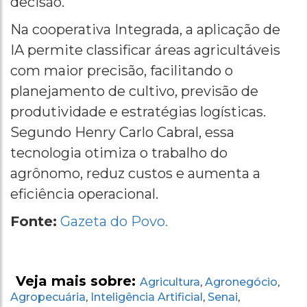
decisão.
Na cooperativa Integrada, a aplicação de
IA permite classificar áreas agricultáveis
com maior precisão, facilitando o
planejamento de cultivo, previsão de
produtividade e estratégias logísticas.
Segundo Henry Carlo Cabral, essa
tecnologia otimiza o trabalho do
agrônomo, reduz custos e aumenta a
eficiência operacional.
Fonte:
Gazeta do Povo.
Veja mais sobre:
Agricultura
Agronegócio
,
,
Agropecuária
Inteligência Artificial
Senai
,
,
,