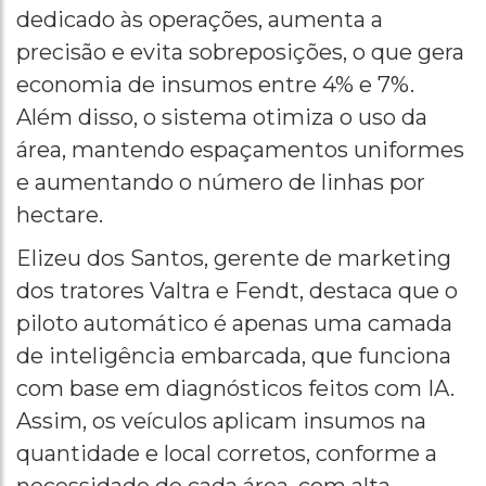
dedicado às operações, aumenta a
precisão e evita sobreposições, o que gera
economia de insumos entre 4% e 7%.
Além disso, o sistema otimiza o uso da
área, mantendo espaçamentos uniformes
e aumentando o número de linhas por
hectare.
Elizeu dos Santos, gerente de marketing
dos tratores Valtra e Fendt, destaca que o
piloto automático é apenas uma camada
de inteligência embarcada, que funciona
com base em diagnósticos feitos com IA.
Assim, os veículos aplicam insumos na
quantidade e local corretos, conforme a