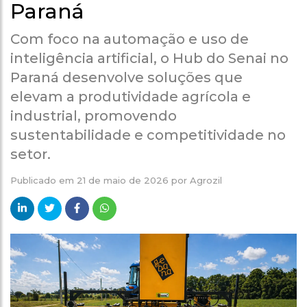
Paraná
Com foco na automação e uso de
inteligência artificial, o Hub do Senai no
Paraná desenvolve soluções que
elevam a produtividade agrícola e
industrial, promovendo
sustentabilidade e competitividade no
setor.
Publicado em
21 de maio de 2026
por
Agrozil