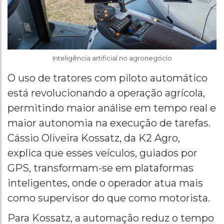
Inteligência artificial no agronegócio
O uso de tratores com piloto automático
está revolucionando a operação agrícola,
permitindo maior análise em tempo real e
maior autonomia na execução de tarefas.
Cássio Oliveira Kossatz, da K2 Agro,
explica que esses veículos, guiados por
GPS, transformam-se em plataformas
inteligentes, onde o operador atua mais
como supervisor do que como motorista.
Para Kossatz, a automação reduz o tempo