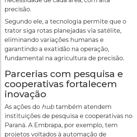
necessidade de cada área, com alta
precisão.
Segundo ele, a tecnologia permite que o
trator siga rotas planejadas via satélite,
eliminando variações humanas e
garantindo a exatidão na operação,
fundamental na agricultura de precisão.
Parcerias com pesquisa e
cooperativas fortalecem
inovação
As ações do
hub
também atendem
instituições de pesquisa e cooperativas no
Paraná. A Embrapa, por exemplo, tem
projetos voltados à automação de