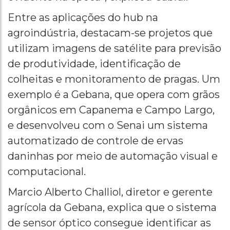
Entre as aplicações do hub na
agroindústria, destacam-se projetos que
utilizam imagens de satélite para previsão
de produtividade, identificação de
colheitas e monitoramento de pragas. Um
exemplo é a Gebana, que opera com grãos
orgânicos em Capanema e Campo Largo,
e desenvolveu com o Senai um sistema
automatizado de controle de ervas
daninhas por meio de automação visual e
computacional.
Marcio Alberto Challiol, diretor e gerente
agrícola da Gebana, explica que o sistema
de sensor óptico consegue identificar as