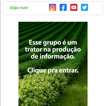
Siga-nos!