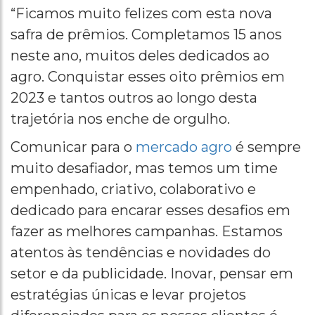
“Ficamos muito felizes com esta nova
safra de prêmios. Completamos 15 anos
neste ano, muitos deles dedicados ao
agro. Conquistar esses oito prêmios em
2023 e tantos outros ao longo desta
trajetória nos enche de orgulho.
Comunicar para o
mercado agro
é sempre
muito desafiador, mas temos um time
empenhado, criativo, colaborativo e
dedicado para encarar esses desafios em
fazer as melhores campanhas. Estamos
atentos às tendências e novidades do
setor e da publicidade. Inovar, pensar em
estratégias únicas e levar projetos