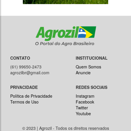
CONTATO
INSTITUCIONAL
(61) 99650-2473
Quem Somos
agrozilbr@gmail.com
Anuncie
PRIVACIDADE
REDES SOCIAIS
Política de Privacidade
Instagram
Termos de Uso
Facebook
Twitter
Youtube
© 2023 | Agrozil - Todos os direitos reservados