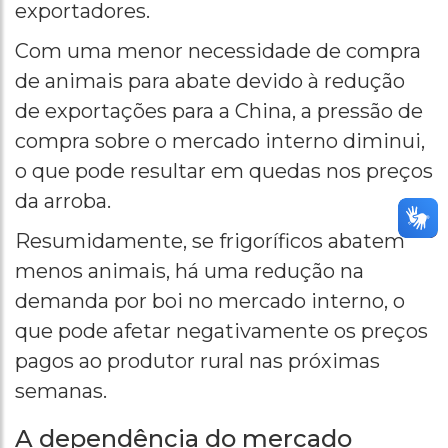
exportadores.
Com uma menor necessidade de compra
de animais para abate devido à redução
de exportações para a China, a pressão de
compra sobre o mercado interno diminui,
o que pode resultar em quedas nos preços
da arroba.
Resumidamente, se frigoríficos abatem
menos animais, há uma redução na
demanda por boi no mercado interno, o
que pode afetar negativamente os preços
pagos ao produtor rural nas próximas
semanas.
A dependência do mercado