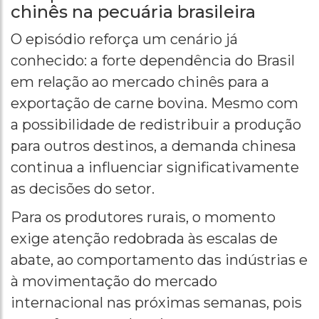
chinês na pecuária brasileira
O episódio reforça um cenário já
conhecido: a forte dependência do Brasil
em relação ao mercado chinês para a
exportação de carne bovina. Mesmo com
a possibilidade de redistribuir a produção
para outros destinos, a demanda chinesa
continua a influenciar significativamente
as decisões do setor.
Para os produtores rurais, o momento
exige atenção redobrada às escalas de
abate, ao comportamento das indústrias e
à movimentação do mercado
internacional nas próximas semanas, pois