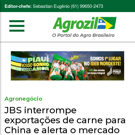
Editor-chefe:
Sebastian Eugênio (61) 99650-2473
Agronegócio
JBS interrompe
exportações de carne para
China e alerta o mercado