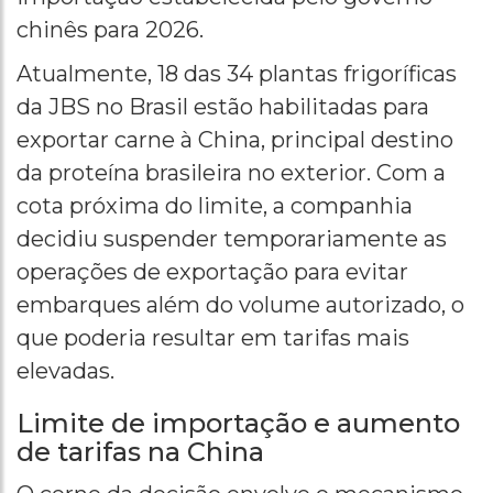
chinês para 2026.
Atualmente, 18 das 34 plantas frigoríficas
da JBS no Brasil estão habilitadas para
exportar carne à China, principal destino
da proteína brasileira no exterior. Com a
cota próxima do limite, a companhia
decidiu suspender temporariamente as
operações de exportação para evitar
embarques além do volume autorizado, o
que poderia resultar em tarifas mais
elevadas.
Limite de importação e aumento
de tarifas na China