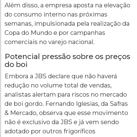
Além disso, a empresa aposta na elevação
do consumo interno nas próximas
semanas, impulsionada pela realização da
Copa do Mundo e por campanhas
comerciais no varejo nacional.
Potencial pressão sobre os preços
do boi
Embora a JBS declare que não haverá
redução no volume total de vendas,
analistas alertam para riscos no mercado
de boi gordo. Fernando Iglesias, da Safras
& Mercado, observa que esse movimento
não é exclusivo da JBS e já vem sendo
adotado por outros frigoríficos