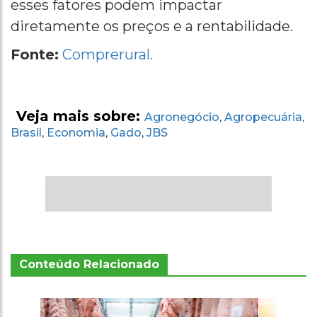
esses fatores podem impactar
diretamente os preços e a rentabilidade.
Fonte:
Comprerural.
Veja mais sobre:
Agronegócio
Agropecuária
,
,
Brasil
Economia
Gado
JBS
,
,
,
Conteúdo Relacionado