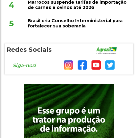
Marrocos suspende tarifas de importação
4
de carnes e ovinos até 2026
Brasil cria Conselho Interministerial para
5
fortalecer sua soberania
Redes Sociais
Siga-nos!