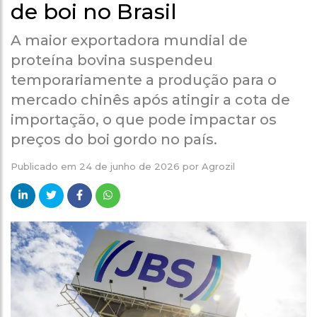
de boi no Brasil
A maior exportadora mundial de
proteína bovina suspendeu
temporariamente a produção para o
mercado chinês após atingir a cota de
importação, o que pode impactar os
preços do boi gordo no país.
Publicado em
24 de junho de 2026
por
Agrozil