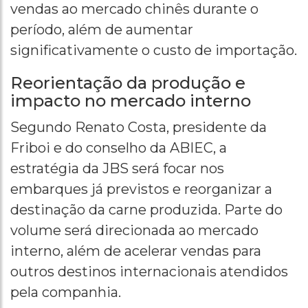
vendas ao mercado chinês durante o
período, além de aumentar
significativamente o custo de importação.
Reorientação da produção e
impacto no mercado interno
Segundo Renato Costa, presidente da
Friboi e do conselho da ABIEC, a
estratégia da JBS será focar nos
embarques já previstos e reorganizar a
destinação da carne produzida. Parte do
volume será direcionada ao mercado
interno, além de acelerar vendas para
outros destinos internacionais atendidos
pela companhia.