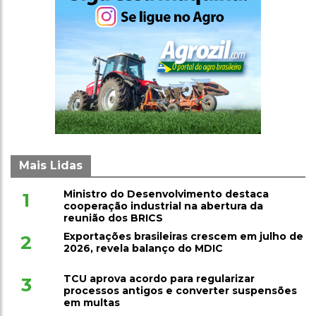
Mais Lidas
Ministro do Desenvolvimento destaca
1
cooperação industrial na abertura da
reunião dos BRICS
Exportações brasileiras crescem em julho de
2
2026, revela balanço do MDIC
TCU aprova acordo para regularizar
3
processos antigos e converter suspensões
em multas