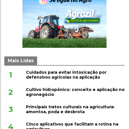
Mais Lidas
Cuidados para evitar intoxicação por
1
defensivos agrícolas na aplicação
Cultivo hidropônico: conceito e aplicação no
2
agronegócio
Principais tratos culturais na agricultura:
3
amontoa, poda e desbrota