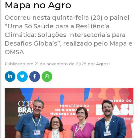
Mapa no Agro
Ocorreu nesta quinta-feira (20) o painel
“Uma Só Saúde para a Resiliência
Climática: Soluções Intersetoriais para
Desafios Globais”, realizado pelo Mapa e
OMSA
Publicado em
21 de novembro de 2025
por
Agrozil