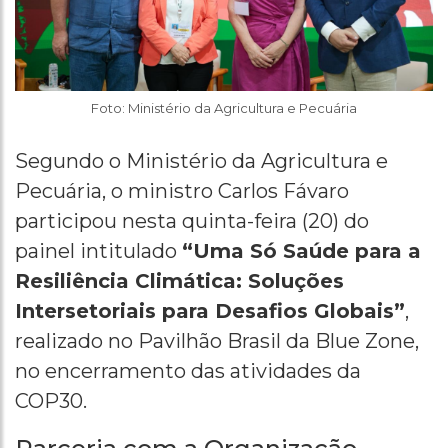
Foto: Ministério da Agricultura e Pecuária
Segundo o Ministério da Agricultura e
Pecuária, o ministro Carlos Fávaro
participou nesta quinta-feira (20) do
painel intitulado
“Uma Só Saúde para a
Resiliência Climática: Soluções
Intersetoriais para Desafios Globais”
,
realizado no Pavilhão Brasil da Blue Zone,
no encerramento das atividades da
COP30.