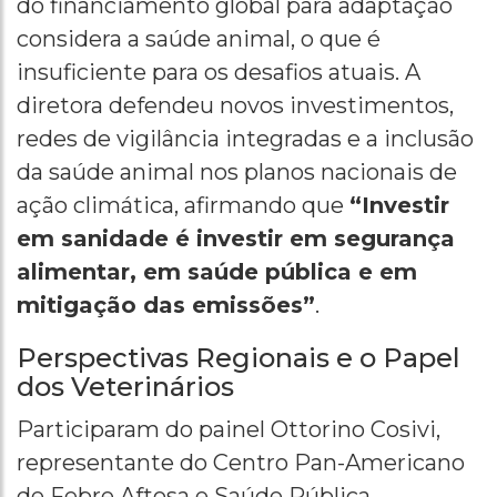
do financiamento global para adaptação
considera a saúde animal, o que é
insuficiente para os desafios atuais. A
diretora defendeu novos investimentos,
redes de vigilância integradas e a inclusão
da saúde animal nos planos nacionais de
ação climática, afirmando que
“Investir
em sanidade é investir em segurança
alimentar, em saúde pública e em
mitigação das emissões”
.
Perspectivas Regionais e o Papel
dos Veterinários
Participaram do painel Ottorino Cosivi,
representante do Centro Pan-Americano
de Febre Aftosa e Saúde Pública