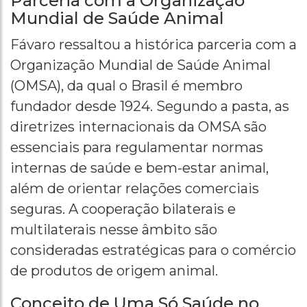
Parceria com a Organização
Mundial de Saúde Animal
Fávaro ressaltou a histórica parceria com a
Organização Mundial de Saúde Animal
(OMSA), da qual o Brasil é membro
fundador desde 1924. Segundo a pasta, as
diretrizes internacionais da OMSA são
essenciais para regulamentar normas
internas de saúde e bem-estar animal,
além de orientar relações comerciais
seguras. A cooperação bilaterais e
multilaterais nesse âmbito são
consideradas estratégicas para o comércio
de produtos de origem animal.
Conceito de Uma Só Saúde no