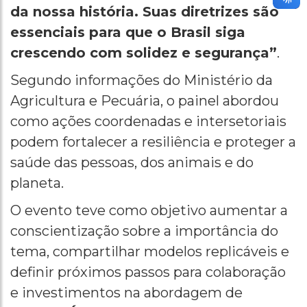
da nossa história. Suas diretrizes são
essenciais para que o Brasil siga
crescendo com solidez e segurança”
.
Segundo informações do Ministério da
Agricultura e Pecuária, o painel abordou
como ações coordenadas e intersetoriais
podem fortalecer a resiliência e proteger a
saúde das pessoas, dos animais e do
planeta.
O evento teve como objetivo aumentar a
conscientização sobre a importância do
tema, compartilhar modelos replicáveis e
definir próximos passos para colaboração
e investimentos na abordagem de