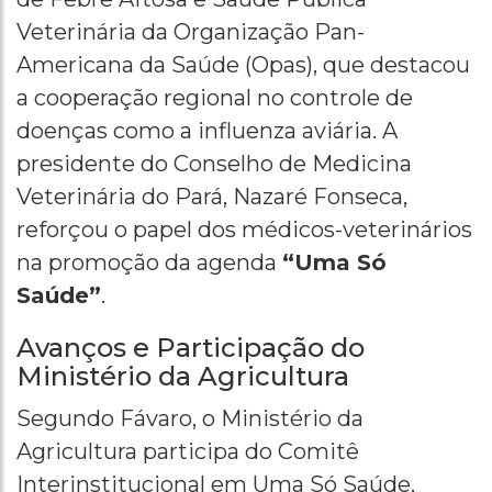
Veterinária da Organização Pan-
Americana da Saúde (Opas), que destacou
a cooperação regional no controle de
doenças como a influenza aviária. A
presidente do Conselho de Medicina
Veterinária do Pará, Nazaré Fonseca,
reforçou o papel dos médicos-veterinários
na promoção da agenda
“Uma Só
Saúde”
.
Avanços e Participação do
Ministério da Agricultura
Segundo Fávaro, o Ministério da
Agricultura participa do Comitê
Interinstitucional em Uma Só Saúde,