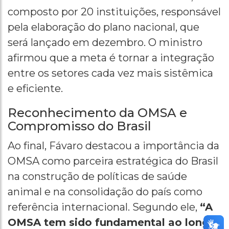
composto por 20 instituições, responsável
pela elaboração do plano nacional, que
será lançado em dezembro. O ministro
afirmou que a meta é tornar a integração
entre os setores cada vez mais sistêmica
e eficiente.
Reconhecimento da OMSA e
Compromisso do Brasil
Ao final, Fávaro destacou a importância da
OMSA como parceira estratégica do Brasil
na construção de políticas de saúde
animal e na consolidação do país como
referência internacional. Segundo ele,
“A
OMSA tem sido fundamental ao longo