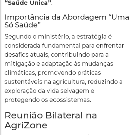
“Saúde Única”
.
Importância da Abordagem “Uma
Só Saúde”
Segundo o ministério, a estratégia é
considerada fundamental para enfrentar
desafios atuais, contribuindo para a
mitigação e adaptação às mudanças
climáticas, promovendo práticas
sustentáveis na agricultura, reduzindo a
exploração da vida selvagem e
protegendo os ecossistemas.
Reunião Bilateral na
AgriZone