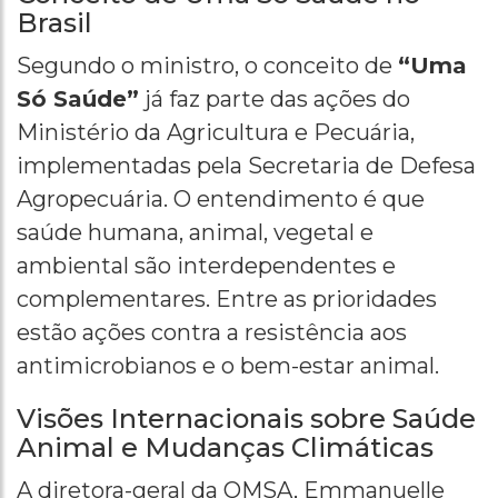
Brasil
Segundo o ministro, o conceito de
“Uma
Só Saúde”
já faz parte das ações do
Ministério da Agricultura e Pecuária,
implementadas pela Secretaria de Defesa
Agropecuária. O entendimento é que
saúde humana, animal, vegetal e
ambiental são interdependentes e
complementares. Entre as prioridades
estão ações contra a resistência aos
antimicrobianos e o bem-estar animal.
Visões Internacionais sobre Saúde
Animal e Mudanças Climáticas
A diretora-geral da OMSA, Emmanuelle