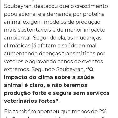
Soubeyran, destacou que o crescimento
populacional e a demanda por proteína
animal exigem modelos de produção
mais sustentáveis e de menor impacto
ambiental. Segundo ela, as mudanças
climáticas já afetam a saúde animal,
aumentando doenças transmitidas por
vetores e agravando danos de eventos
extremos. Segundo Soubeyran,
“O
impacto do clima sobre a saúde
animal é claro, e não teremos
produção forte e segura sem serviços
veterinários fortes”
.
Ela também apontou que menos de 2%