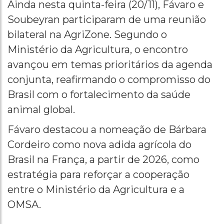
Ainda nesta quinta-feira (20/11), Fávaro e
Soubeyran participaram de uma reunião
bilateral na AgriZone. Segundo o
Ministério da Agricultura, o encontro
avançou em temas prioritários da agenda
conjunta, reafirmando o compromisso do
Brasil com o fortalecimento da saúde
animal global.
Fávaro destacou a nomeação de Bárbara
Cordeiro como nova adida agrícola do
Brasil na França, a partir de 2026, como
estratégia para reforçar a cooperação
entre o Ministério da Agricultura e a
OMSA.