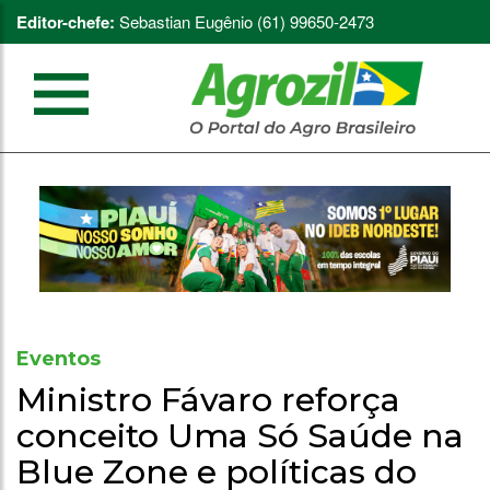
Editor-chefe:
Sebastian Eugênio (61) 99650-2473
Eventos
Ministro Fávaro reforça
conceito Uma Só Saúde na
Blue Zone e políticas do