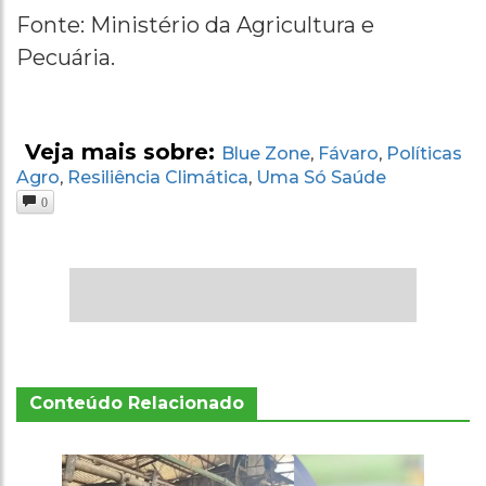
Fonte: Ministério da Agricultura e
Pecuária.
Veja mais sobre:
Blue Zone
Fávaro
Políticas
,
,
Agro
Resiliência Climática
Uma Só Saúde
,
,
0
Conteúdo Relacionado