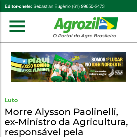
Editor-chefe:
Sebastian Eugênio (61) 99650-2473
Luto
Morre Alysson Paolinelli,
ex-Ministro da Agricultura,
responsável pela