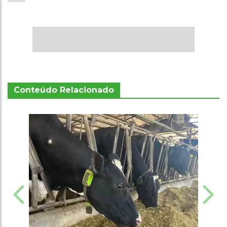
Conteúdo Relacionado