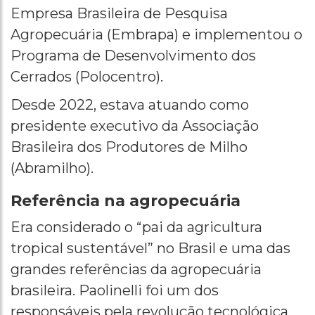
Empresa Brasileira de Pesquisa
Agropecuária (Embrapa) e implementou o
Programa de Desenvolvimento dos
Cerrados (Polocentro).
Desde 2022, estava atuando como
presidente executivo da Associação
Brasileira dos Produtores de Milho
(Abramilho).
Referência na agropecuária
Era considerado o “pai da agricultura
tropical sustentável” no Brasil e uma das
grandes referências da agropecuária
brasileira. Paolinelli foi um dos
responsáveis pela revolução tecnológica