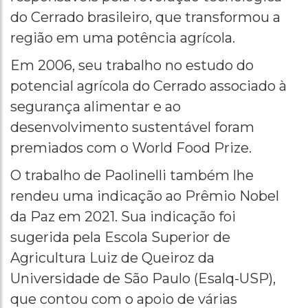
do Cerrado brasileiro, que transformou a
região em uma potência agrícola.
Em 2006, seu trabalho no estudo do
potencial agrícola do Cerrado associado à
segurança alimentar e ao
desenvolvimento sustentável foram
premiados com o World Food Prize.
O trabalho de Paolinelli também lhe
rendeu uma indicação ao Prêmio Nobel
da Paz em 2021. Sua indicação foi
sugerida pela Escola Superior de
Agricultura Luiz de Queiroz da
Universidade de São Paulo (Esalq-USP),
que contou com o apoio de várias