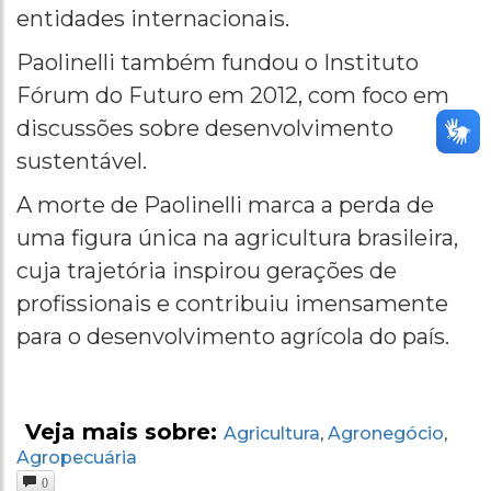
entidades internacionais.
Paolinelli também fundou o Instituto
Fórum do Futuro em 2012, com foco em
discussões sobre desenvolvimento
sustentável.
A morte de Paolinelli marca a perda de
uma figura única na agricultura brasileira,
cuja trajetória inspirou gerações de
profissionais e contribuiu imensamente
para o desenvolvimento agrícola do país​.
Veja mais sobre:
Agricultura
Agronegócio
,
,
Agropecuária
0