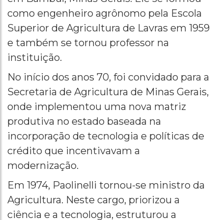
como engenheiro agrônomo pela Escola
Superior de Agricultura de Lavras em 1959
e também se tornou professor na
instituição.
No início dos anos 70, foi convidado para a
Secretaria de Agricultura de Minas Gerais,
onde implementou uma nova matriz
produtiva no estado baseada na
incorporação de tecnologia e políticas de
crédito que incentivavam a
modernização.
Em 1974, Paolinelli tornou-se ministro da
Agricultura. Neste cargo, priorizou a
ciência e a tecnologia, estruturou a