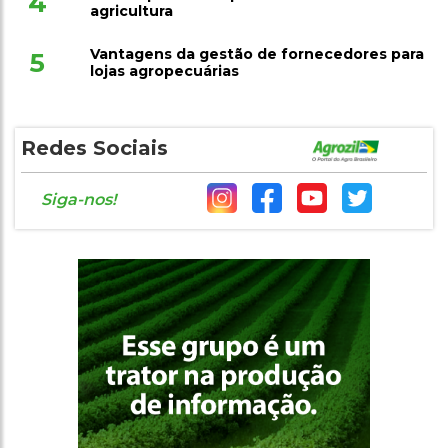
4
agricultura
Vantagens da gestão de fornecedores para
5
lojas agropecuárias
Redes Sociais
Siga-nos!