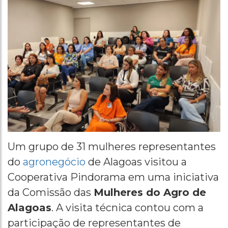
Um grupo de 31 mulheres representantes
do
agronegócio
de Alagoas visitou a
Cooperativa Pindorama em uma iniciativa
da Comissão das
Mulheres do Agro de
Alagoas
. A visita técnica contou com a
participação de representantes de