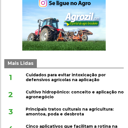
Mais Lidas
Cuidados para evitar intoxicação por
1
defensivos agrícolas na aplicação
Cultivo hidropônico: conceito e aplicação no
2
agronegócio
Principais tratos culturais na agricultura:
3
amontoa, poda e desbrota
Cinco aplicativos que facilitam a rotina na