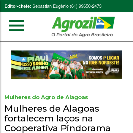
Editor-chefe:
Sebastian Eugênio (61) 99650-2473
Mulheres do Agro de Alagoas
Mulheres de Alagoas
fortalecem laços na
Cooperativa Pindorama