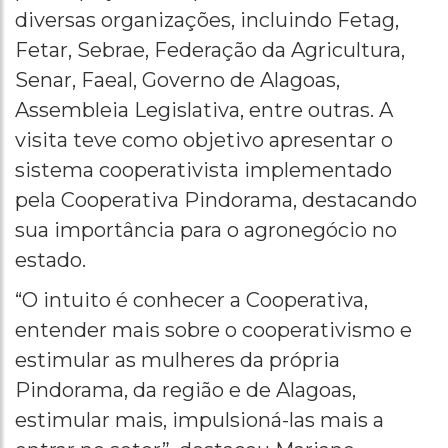
diversas organizações, incluindo Fetag,
Fetar, Sebrae, Federação da Agricultura,
Senar, Faeal, Governo de Alagoas,
Assembleia Legislativa, entre outras. A
visita teve como objetivo apresentar o
sistema cooperativista implementado
pela Cooperativa Pindorama, destacando
sua importância para o agronegócio no
estado.
“O intuito é conhecer a Cooperativa,
entender mais sobre o cooperativismo e
estimular as mulheres da própria
Pindorama, da região e de Alagoas,
estimular mais, impulsioná-las mais a