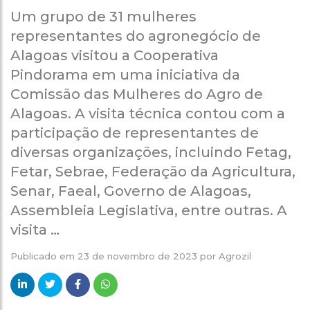
Um grupo de 31 mulheres
representantes do agronegócio de
Alagoas visitou a Cooperativa
Pindorama em uma iniciativa da
Comissão das Mulheres do Agro de
Alagoas. A visita técnica contou com a
participação de representantes de
diversas organizações, incluindo Fetag,
Fetar, Sebrae, Federação da Agricultura,
Senar, Faeal, Governo de Alagoas,
Assembleia Legislativa, entre outras. A
visita …
Publicado em
23 de novembro de 2023
por
Agrozil