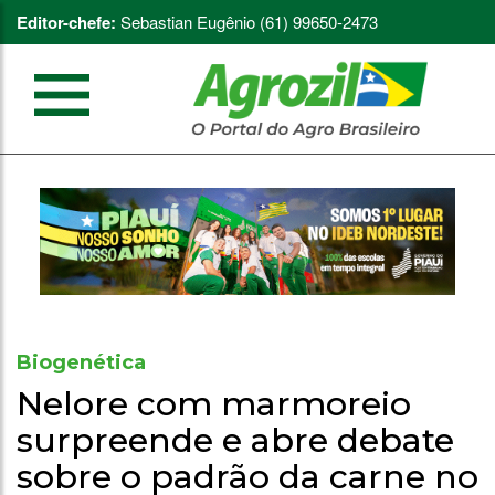
Editor-chefe:
Sebastian Eugênio (61) 99650-2473
Biogenética
Nelore com marmoreio
surpreende e abre debate
sobre o padrão da carne no