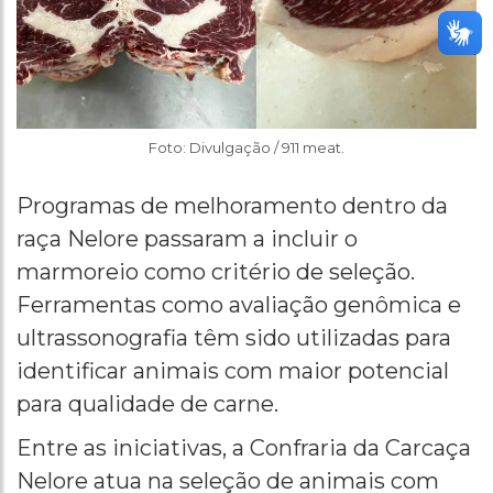
Foto: Divulgação / 911 meat.
Programas de melhoramento dentro da
raça Nelore passaram a incluir o
marmoreio como critério de seleção.
Ferramentas como avaliação genômica e
ultrassonografia têm sido utilizadas para
identificar animais com maior potencial
para qualidade de carne.
Entre as iniciativas, a Confraria da Carcaça
Nelore atua na seleção de animais com