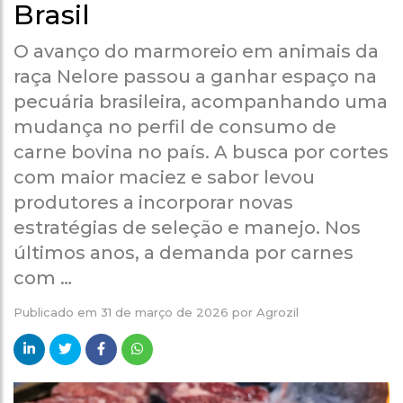
Brasil
O avanço do marmoreio em animais da
raça Nelore passou a ganhar espaço na
pecuária brasileira, acompanhando uma
mudança no perfil de consumo de
carne bovina no país. A busca por cortes
com maior maciez e sabor levou
produtores a incorporar novas
estratégias de seleção e manejo. Nos
últimos anos, a demanda por carnes
com …
Publicado em
31 de março de 2026
por
Agrozil