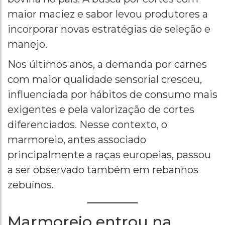
maior maciez e sabor levou produtores a
incorporar novas estratégias de seleção e
manejo.
Nos últimos anos, a demanda por carnes
com maior qualidade sensorial cresceu,
influenciada por hábitos de consumo mais
exigentes e pela valorização de cortes
diferenciados. Nesse contexto, o
marmoreio, antes associado
principalmente a raças europeias, passou
a ser observado também em rebanhos
zebuínos.
Marmoreio entrou na