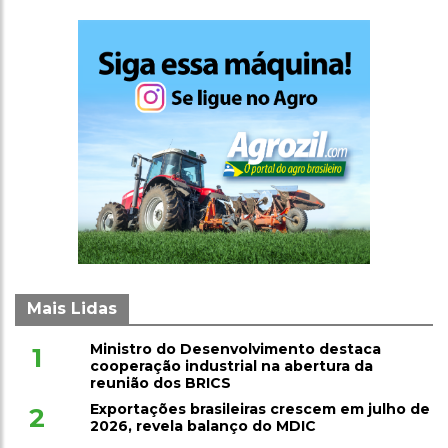
Mais Lidas
Ministro do Desenvolvimento destaca
1
cooperação industrial na abertura da
reunião dos BRICS
Exportações brasileiras crescem em julho de
2
2026, revela balanço do MDIC