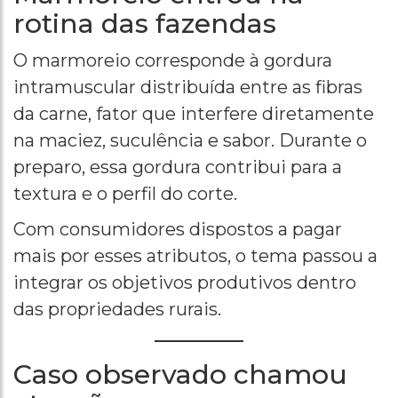
rotina das fazendas
O marmoreio corresponde à gordura
intramuscular distribuída entre as fibras
da carne, fator que interfere diretamente
na maciez, suculência e sabor. Durante o
preparo, essa gordura contribui para a
textura e o perfil do corte.
Com consumidores dispostos a pagar
mais por esses atributos, o tema passou a
integrar os objetivos produtivos dentro
das propriedades rurais.
Caso observado chamou