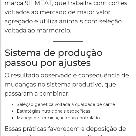
marca 911 MEAT, que trabalha com cortes
voltados ao mercado de maior valor
agregado e utiliza animais com seleção
voltada ao marmoreio.
Sistema de produção
passou por ajustes
O resultado observado é consequência de
mudanças no sistema produtivo, que
passaram a combinar:
Seleção genética voltada à qualidade de carne
Estratégias nutricionais específicas
Manejo de terminação mais controlado
Essas práticas favorecem a deposição de