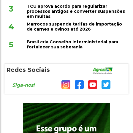
TCU aprova acordo para regularizar
3
processos antigos e converter suspensões
em multas
Marrocos suspende tarifas de importação
4
de carnes e ovinos até 2026
Brasil cria Conselho Interministerial para
5
fortalecer sua soberania
Redes Sociais
Siga-nos!