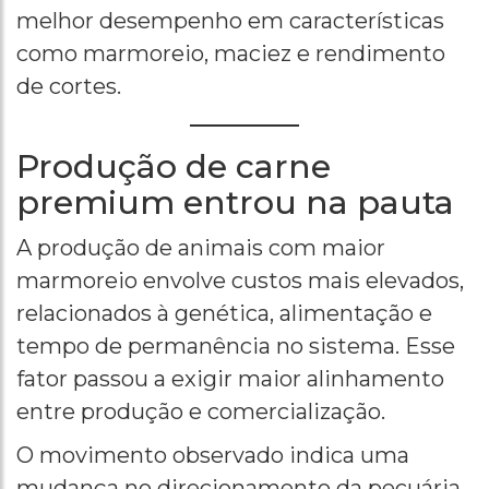
melhor desempenho em características
como marmoreio, maciez e rendimento
de cortes.
Produção de carne
premium entrou na pauta
A produção de animais com maior
marmoreio envolve custos mais elevados,
relacionados à genética, alimentação e
tempo de permanência no sistema. Esse
fator passou a exigir maior alinhamento
entre produção e comercialização.
O movimento observado indica uma
mudança no direcionamento da pecuária,