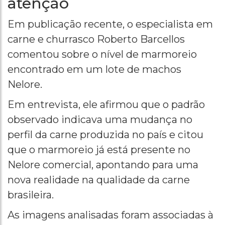
atenção
Em publicação recente, o especialista em
carne e churrasco Roberto Barcellos
comentou sobre o nível de marmoreio
encontrado em um lote de machos
Nelore.
Em entrevista, ele afirmou que o padrão
observado indicava uma mudança no
perfil da carne produzida no país e citou
que o marmoreio já está presente no
Nelore comercial, apontando para uma
nova realidade na qualidade da carne
brasileira.
As imagens analisadas foram associadas à