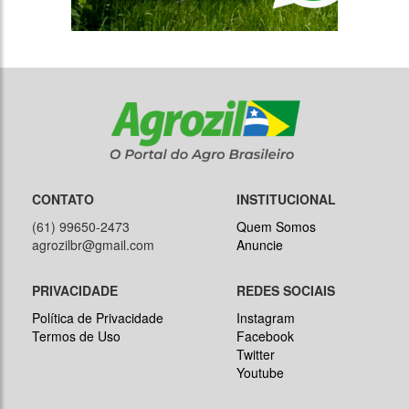
CONTATO
INSTITUCIONAL
(61) 99650-2473
Quem Somos
agrozilbr@gmail.com
Anuncie
PRIVACIDADE
REDES SOCIAIS
Política de Privacidade
Instagram
Termos de Uso
Facebook
Twitter
Youtube