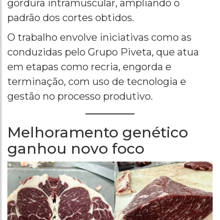
gordura intramuscular, ampliando o
padrão dos cortes obtidos.
O trabalho envolve iniciativas como as
conduzidas pelo Grupo Piveta, que atua
em etapas como recria, engorda e
terminação, com uso de tecnologia e
gestão no processo produtivo.
Melhoramento genético
ganhou novo foco