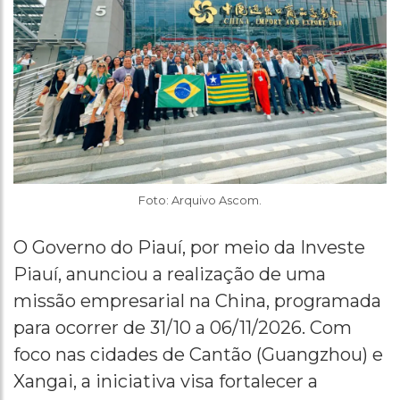
Foto: Arquivo Ascom.
O Governo do Piauí, por meio da Investe
Piauí, anunciou a realização de uma
missão empresarial na China, programada
para ocorrer de 31/10 a 06/11/2026. Com
foco nas cidades de Cantão (Guangzhou) e
Xangai, a iniciativa visa fortalecer a