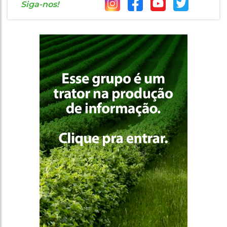
Siga-nos!