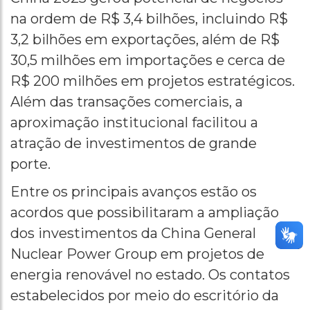
na ordem de R$ 3,4 bilhões, incluindo R$
3,2 bilhões em exportações, além de R$
30,5 milhões em importações e cerca de
R$ 200 milhões em projetos estratégicos.
Além das transações comerciais, a
aproximação institucional facilitou a
atração de investimentos de grande
porte.
Entre os principais avanços estão os
acordos que possibilitaram a ampliação
dos investimentos da China General
Nuclear Power Group em projetos de
energia renovável no estado. Os contatos
estabelecidos por meio do escritório da