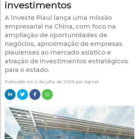
investimentos
A Investe Piauí lança uma missão
empresarial na China, com foco na
ampliação de oportunidades de
negócios, aproximação de empresas
piauienses ao mercado asiático e
atração de investimentos estratégicos
para o estado.
Publicado em
2 de julho de 2026
por
Agrozil