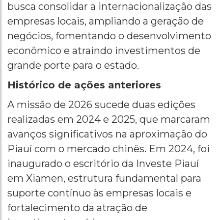
busca consolidar a internacionalização das
empresas locais, ampliando a geração de
negócios, fomentando o desenvolvimento
econômico e atraindo investimentos de
grande porte para o estado.
Histórico de ações anteriores
A missão de 2026 sucede duas edições
realizadas em 2024 e 2025, que marcaram
avanços significativos na aproximação do
Piauí com o mercado chinês. Em 2024, foi
inaugurado o escritório da Investe Piauí
em Xiamen, estrutura fundamental para
suporte contínuo às empresas locais e
fortalecimento da atração de