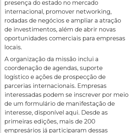
presença do estado no mercado
internacional, promover networking,
rodadas de negócios e ampliar a atração
de investimentos, além de abrir novas
oportunidades comerciais para empresas
locais.
A organização da missão inclui a
coordenação de agendas, suporte
logístico e ações de prospecção de
parcerias internacionais. Empresas
interessadas podem se inscrever por meio
de um formulário de manifestação de
interesse, disponível aqui. Desde as
primeiras edições, mais de 200
empresários já participaram dessas