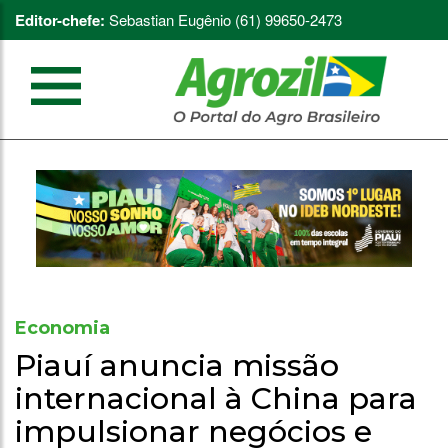
Editor-chefe:
Sebastian Eugênio (61) 99650-2473
Economia
Piauí anuncia missão
internacional à China para
impulsionar negócios e