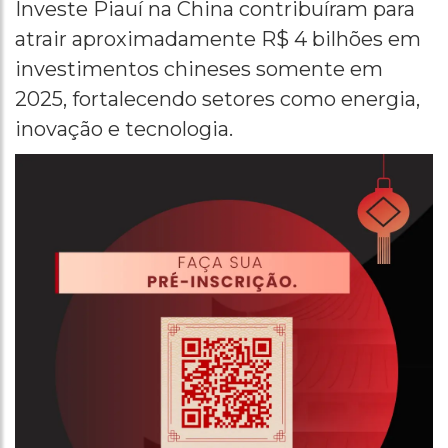
Investe Piauí na China contribuíram para
atrair aproximadamente R$ 4 bilhões em
investimentos chineses somente em
2025, fortalecendo setores como energia,
inovação e tecnologia.