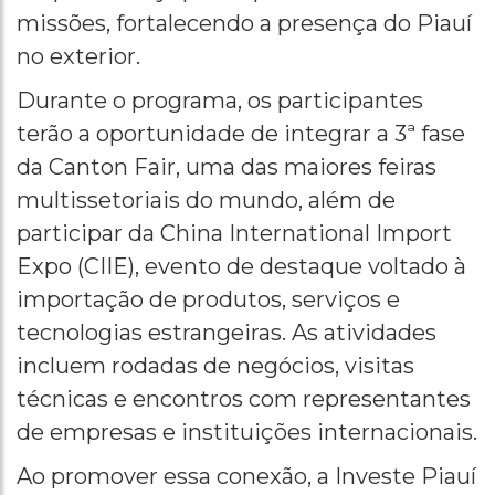
missões, fortalecendo a presença do Piauí
no exterior.
Durante o programa, os participantes
terão a oportunidade de integrar a 3ª fase
da Canton Fair, uma das maiores feiras
multissetoriais do mundo, além de
participar da China International Import
Expo (CIIE), evento de destaque voltado à
importação de produtos, serviços e
tecnologias estrangeiras. As atividades
incluem rodadas de negócios, visitas
técnicas e encontros com representantes
de empresas e instituições internacionais.
Ao promover essa conexão, a Investe Piauí