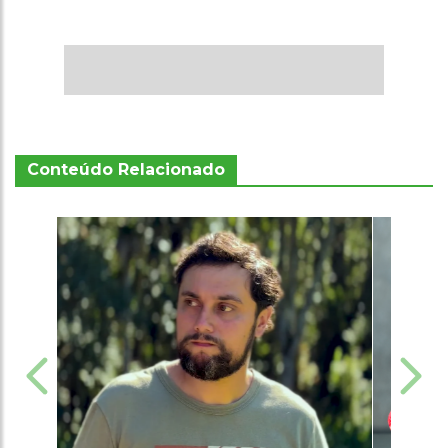
Conteúdo Relacionado