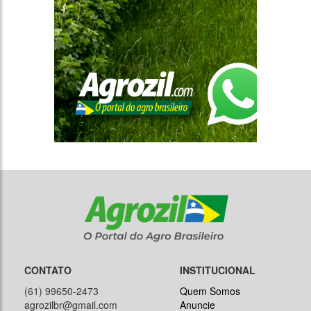
CONTATO
INSTITUCIONAL
(61) 99650-2473
Quem Somos
agrozilbr@gmail.com
Anuncie