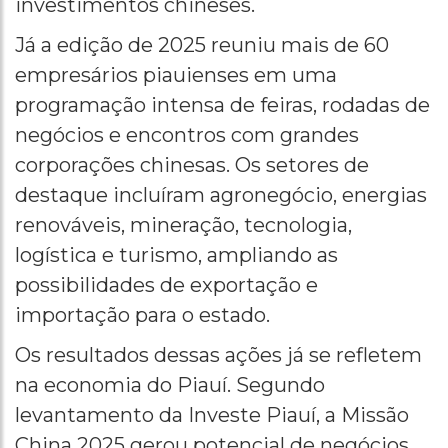
investimentos chineses.
Já a edição de 2025 reuniu mais de 60
empresários piauienses em uma
programação intensa de feiras, rodadas de
negócios e encontros com grandes
corporações chinesas. Os setores de
destaque incluíram agronegócio, energias
renováveis, mineração, tecnologia,
logística e turismo, ampliando as
possibilidades de exportação e
importação para o estado.
Os resultados dessas ações já se refletem
na economia do Piauí. Segundo
levantamento da Investe Piauí, a Missão
China 2025 gerou potencial de negócios