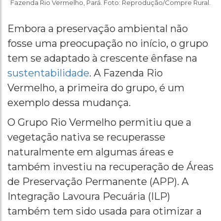
Fazenda Rio Vermelho, Pará. Foto: Reprodução/Compre Rural.
Embora a preservação ambiental não
fosse uma preocupação no início, o grupo
tem se adaptado à crescente ênfase na
sustentabilidade
. A Fazenda Rio
Vermelho, a primeira do grupo, é um
exemplo dessa mudança.
O Grupo Rio Vermelho permitiu que a
vegetação nativa se recuperasse
naturalmente em algumas áreas e
também investiu na recuperação de Áreas
de Preservação Permanente (APP). A
Integração Lavoura Pecuária (ILP)
também tem sido usada para otimizar a