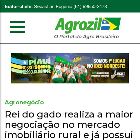
Editor-chefe:
Sebastian Eugênio (61) 99650-2473
Agronegócio
Rei do gado realiza a maior
negociação no mercado
imobiliário rural e já possui