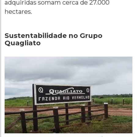
adquiridas somam cerca de 27.000
hectares.
Sustentabilidade no Grupo
Quagliato