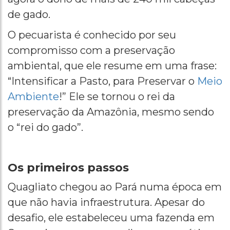
de gado.
O pecuarista é conhecido por seu
compromisso com a preservação
ambiental, que ele resume em uma frase:
“Intensificar a Pasto, para Preservar o
Meio
Ambiente
!” Ele se tornou o rei da
preservação da Amazônia, mesmo sendo
o “rei do gado”.
Os primeiros passos
Quagliato chegou ao Pará numa época em
que não havia infraestrutura. Apesar do
desafio, ele estabeleceu uma fazenda em