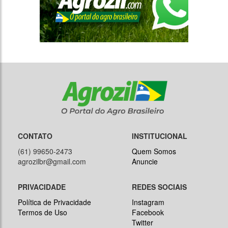
CONTATO
INSTITUCIONAL
(61) 99650-2473
Quem Somos
agrozilbr@gmail.com
Anuncie
PRIVACIDADE
REDES SOCIAIS
Política de Privacidade
Instagram
Termos de Uso
Facebook
Twitter