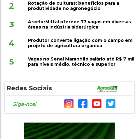
Rotação de culturas: benefícios para a
2
produtividade no agronegócio
ArcelorMittal oferece 73 vagas em diversas
3
áreas na indústria siderúrgica
Produtor converte ligação com o campo em
4
projeto de agricultura orgânica
Vagas no Senai Maranhão salário até R$ 7 mil
5
para níveis médio, técnico e superior
Redes Sociais
Siga-nos!