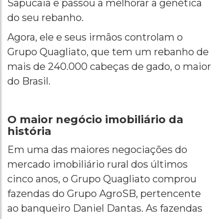
Sapucaia e passou a melhorar a genética
do seu rebanho.
Agora, ele e seus irmãos controlam o
Grupo Quagliato, que tem um rebanho de
mais de 240.000 cabeças de gado, o maior
do Brasil.
O maior negócio imobiliário da
história
Em uma das maiores negociações do
mercado imobiliário rural dos últimos
cinco anos, o Grupo Quagliato comprou
fazendas do Grupo AgroSB, pertencente
ao banqueiro Daniel Dantas. As fazendas