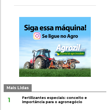
Mais Lidas
Fertilizantes especiais: conceito e
1
importância para o agronegócio