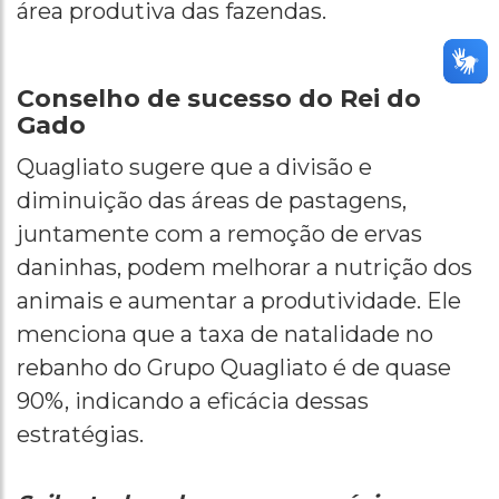
área produtiva das fazendas.
Conselho de sucesso do Rei do
Gado
Quagliato sugere que a divisão e
diminuição das áreas de pastagens,
juntamente com a remoção de ervas
daninhas, podem melhorar a nutrição dos
animais e aumentar a produtividade. Ele
menciona que a taxa de natalidade no
rebanho do Grupo Quagliato é de quase
90%, indicando a eficácia dessas
estratégias.