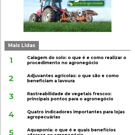
Mais Lidas
Calagem do solo: o que é e como realizar o
1
procedimento no agronegócio
Adjuvantes agrícolas: o que são e como
2
beneficiam a lavoura
Rastreabilidade de vegetais frescos:
3
principais pontos para o agronegócio
Quatro indicadores importantes para lojas
4
agropecuárias
Aquaponia: o que é e quais benefícios
5