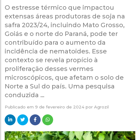
O estresse térmico que impactou
extensas áreas produtoras de soja na
safra 2023/24, incluindo Mato Grosso,
Goiás e o norte do Paraná, pode ter
contribuído para o aumento da
incidência de nematoides. Esse
contexto se revela propício à
proliferação desses vermes
microscópicos, que afetam o solo de
Norte a Sul do país. Uma pesquisa
conduzida …
Publicado em
9 de fevereiro de 2024
por
Agrozil