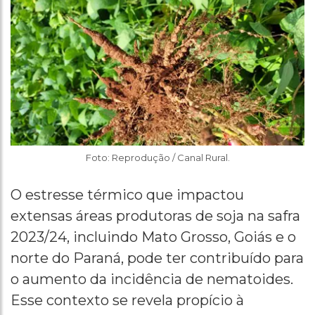
Foto: Reprodução / Canal Rural.
O estresse térmico que impactou
extensas áreas produtoras de soja na safra
2023/24, incluindo Mato Grosso, Goiás e o
norte do Paraná, pode ter contribuído para
o aumento da incidência de nematoides.
Esse contexto se revela propício à