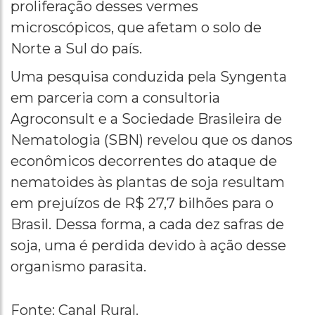
proliferação desses vermes
microscópicos, que afetam o solo de
Norte a Sul do país.
Uma pesquisa conduzida pela Syngenta
em parceria com a consultoria
Agroconsult e a Sociedade Brasileira de
Nematologia (SBN) revelou que os danos
econômicos decorrentes do ataque de
nematoides às plantas de soja resultam
em prejuízos de R$ 27,7 bilhões para o
Brasil. Dessa forma, a cada dez safras de
soja, uma é perdida devido à ação desse
organismo parasita.
Fonte: Canal Rural.