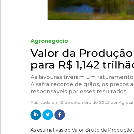
Agronegócio
Valor da Produção
para R$ 1,142 trilh
As lavouras tiveram um faturamento d
A safra recorde de grãos, os preços a
responsáveis por esses resultados
Publicado em
12 de setembro de 2023
por
Agrozil
As estimativas do Valor Bruto da Produção