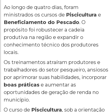
Ao longo de quatro dias, foram
ministrados os cursos de
Piscicultura
e
Beneficiamento do Pescado
. O
propósito foi robustecer a cadeia
produtiva na região e expandir o
conhecimento técnico dos produtores
locais.
Os treinamentos atraíram produtores e
trabalhadores do setor pesqueiro, ansiosos
por aprimorar suas habilidades, incorporar
boas práticas
e aumentar as
oportunidades de geração de renda no
município.
O curso de
Piscicultura
, sob a orientação