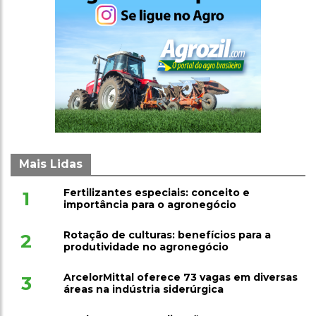
Mais Lidas
Fertilizantes especiais: conceito e
1
importância para o agronegócio
Rotação de culturas: benefícios para a
2
produtividade no agronegócio
ArcelorMittal oferece 73 vagas em diversas
3
áreas na indústria siderúrgica