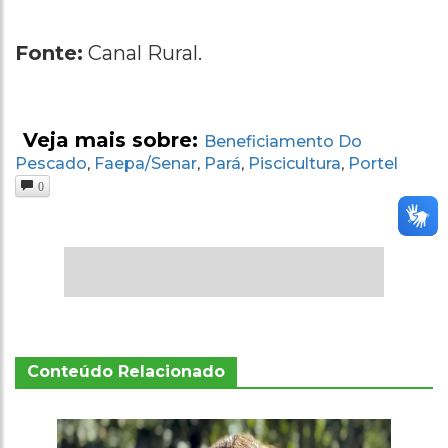
Fonte:
Canal Rural.
Veja mais sobre:
Beneficiamento Do
Pescado
Faepa/senar
Pará
Piscicultura
Portel
,
,
,
,
0
Conteúdo Relacionado