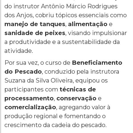
do instrutor Antônio Márcio Rodrigues
dos Anjos, cobriu tópicos essenciais como
manejo de tanques
,
alimentação
e
sanidade de peixes
, visando impulsionar
a produtividade e a sustentabilidade da
atividade.
Por sua vez, o curso de
Beneficiamento
do Pescado
, conduzido pela instrutora
Suzana da Silva Oliveira, equipou os
participantes com
técnicas de
processamento
,
conservação
e
comercialização
, agregando valor à
produção regional e fomentando o
crescimento da cadeia do pescado.