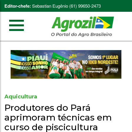
Editor-chefe:
Sebastian Eugênio (61) 99650-2473
Aquicultura
Produtores do Pará
aprimoram técnicas em
curso de piscicultura