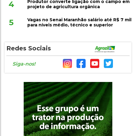
Produtor converte ligação com o campo em
4
projeto de agricultura orgânica
Vagas no Senai Maranhão salário até R$ 7 mil
5
para níveis médio, técnico e superior
Redes Sociais
Siga-nos!