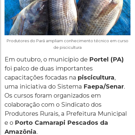
Produtores do Pará ampliam conhecimento técnico em curso
de piscicultura
Em outubro, o município de
Portel (PA)
foi palco de duas importantes
capacitações focadas na
piscicultura
,
uma iniciativa do Sistema
Faepa/Senar
.
Os cursos foram organizados em
colaboração com o Sindicato dos
Produtores Rurais, a Prefeitura Municipal
e o
Porto Camarapi Pescados da
Amazônia
.