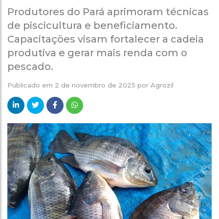
Produtores do Pará aprimoram técnicas
de piscicultura e beneficiamento.
Capacitações visam fortalecer a cadeia
produtiva e gerar mais renda com o
pescado.
Publicado em
2 de novembro de 2025
por
Agrozil