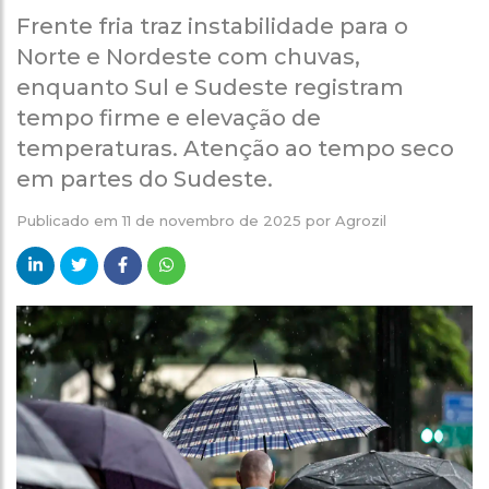
Frente fria traz instabilidade para o
Norte e Nordeste com chuvas,
enquanto Sul e Sudeste registram
tempo firme e elevação de
temperaturas. Atenção ao tempo seco
em partes do Sudeste.
Publicado em
11 de novembro de 2025
por
Agrozil