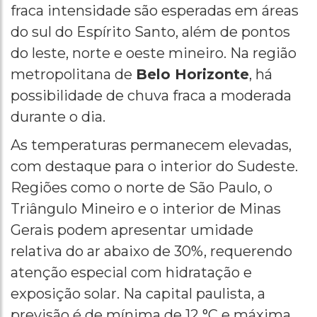
fraca intensidade são esperadas em áreas
do sul do Espírito Santo, além de pontos
do leste, norte e oeste mineiro. Na região
metropolitana de
Belo Horizonte
, há
possibilidade de chuva fraca a moderada
durante o dia.
As temperaturas permanecem elevadas,
com destaque para o interior do Sudeste.
Regiões como o norte de São Paulo, o
Triângulo Mineiro e o interior de Minas
Gerais podem apresentar umidade
relativa do ar abaixo de 30%, requerendo
atenção especial com hidratação e
exposição solar. Na capital paulista, a
previsão é de mínima de 12 °C e máxima