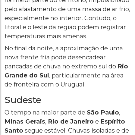
pelo afastamento de uma massa de ar frio,
especialmente no interior. Contudo, o
litoral e o leste da região podem registrar
temperaturas mais amenas.
No final da noite, a aproximação de uma
nova frente fria pode desencadear
pancadas de chuva no extremo sul do
Rio
Grande do Sul
, particularmente na área
de fronteira com o Uruguai.
Sudeste
O tempo na maior parte de
São Paulo
,
Minas Gerais
,
Rio de Janeiro
e
Espírito
Santo
segue estável. Chuvas isoladas e de