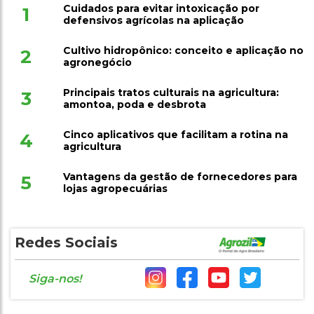
Cuidados para evitar intoxicação por
1
defensivos agrícolas na aplicação
Cultivo hidropônico: conceito e aplicação no
2
agronegócio
Principais tratos culturais na agricultura:
3
amontoa, poda e desbrota
Cinco aplicativos que facilitam a rotina na
4
agricultura
Vantagens da gestão de fornecedores para
5
lojas agropecuárias
Redes Sociais
Siga-nos!