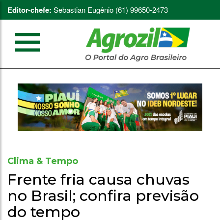
Editor-chefe:
Sebastian Eugênio (61) 99650-2473
Clima & Tempo
Frente fria causa chuvas
no Brasil; confira previsão
do tempo