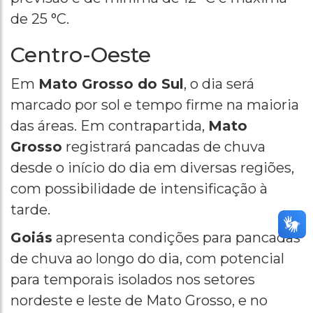
de 25 °C.
Centro-Oeste
Em
Mato Grosso do Sul
, o dia será
marcado por sol e tempo firme na maioria
das áreas. Em contrapartida,
Mato
Grosso
registrará pancadas de chuva
desde o início do dia em diversas regiões,
com possibilidade de intensificação à
tarde.
Goiás
apresenta condições para pancadas
de chuva ao longo do dia, com potencial
para temporais isolados nos setores
nordeste e leste de Mato Grosso, e no