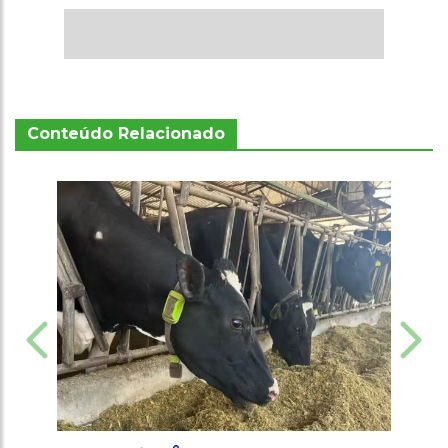
Conteúdo Relacionado