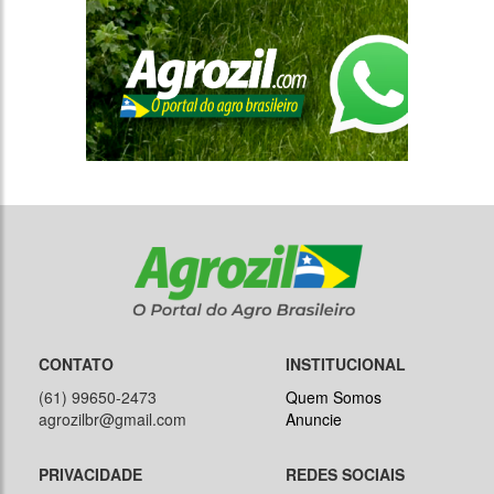
CONTATO
INSTITUCIONAL
(61) 99650-2473
Quem Somos
agrozilbr@gmail.com
Anuncie