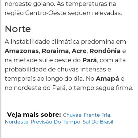
noroeste goiano. As temperaturas na
região Centro-Oeste seguem elevadas.
Norte
A instabilidade climática predomina em
Amazonas
,
Roraima
,
Acre
,
Rondônia
e
na metade sul e oeste do
Pará
, com alta
probabilidade de chuvas intensas e
temporais ao longo do dia. No
Amapá
e
no nordeste do Pará, o tempo segue firme.
Veja mais sobre:
Chuvas
Frente Fria
,
,
Nordeste
Previsão Do Tempo
Sul Do Brasil
,
,