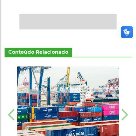
Conteúdo Relacionado