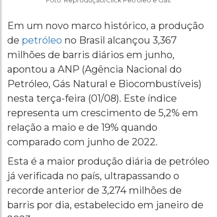
Foto: Reprodução/Click Petróleo e Gás.
Em um novo marco histórico, a produção
de
petróleo
no Brasil alcançou 3,367
milhões de barris diários em junho,
apontou a ANP (Agência Nacional do
Petróleo, Gás Natural e Biocombustíveis)
nesta terça-feira (01/08). Este índice
representa um crescimento de 5,2% em
relação a maio e de 19% quando
comparado com junho de 2022.
Esta é a maior produção diária de petróleo
já verificada no país, ultrapassando o
recorde anterior de 3,274 milhões de
barris por dia, estabelecido em janeiro de