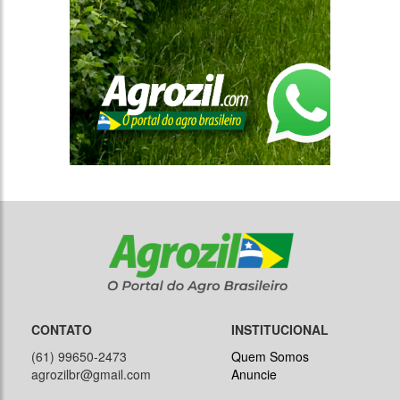
CONTATO
INSTITUCIONAL
(61) 99650-2473
Quem Somos
agrozilbr@gmail.com
Anuncie