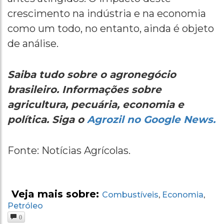
crescimento na indústria e na economia
como um todo, no entanto, ainda é objeto
de análise.
Saiba tudo sobre o agronegócio
brasileiro. Informações sobre
agricultura, pecuária, economia e
política. Siga o
Agrozil no Google News.
Fonte: Notícias Agrícolas.
Veja mais sobre:
Combustíveis
Economia
,
,
Petróleo
0