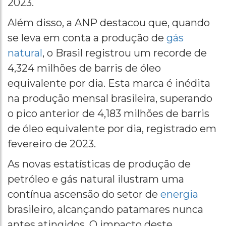
2023.
Além disso, a ANP destacou que, quando
se leva em conta a produção de
gás
natural
, o Brasil registrou um recorde de
4,324 milhões de barris de óleo
equivalente por dia. Esta marca é inédita
na produção mensal brasileira, superando
o pico anterior de 4,183 milhões de barris
de óleo equivalente por dia, registrado em
fevereiro de 2023.
As novas estatísticas de produção de
petróleo e gás natural ilustram uma
contínua ascensão do setor de
energia
brasileiro, alcançando patamares nunca
antes atingidos. O impacto deste