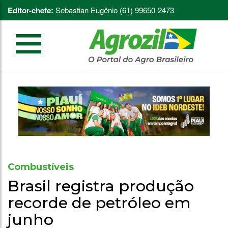
Editor-chefe:
Sebastian Eugênio (61) 99650-2473
Combustíveis
Brasil registra produção
recorde de petróleo em
junho