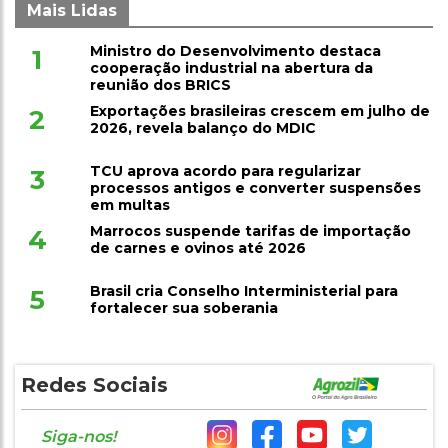
Mais Lidas
Ministro do Desenvolvimento destaca
1
cooperação industrial na abertura da
reunião dos BRICS
Exportações brasileiras crescem em julho de
2
2026, revela balanço do MDIC
TCU aprova acordo para regularizar
3
processos antigos e converter suspensões
em multas
Marrocos suspende tarifas de importação
4
de carnes e ovinos até 2026
Brasil cria Conselho Interministerial para
5
fortalecer sua soberania
Redes Sociais
Siga-nos!