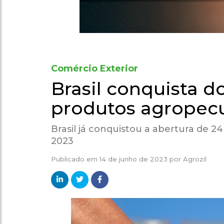
Comércio Exterior
Brasil conquista d
produtos agropec
Brasil já conquistou a abertura de
2023
Publicado em
14 de junho de 2023
por
Agrozil