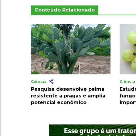
Conteúdo Relacionado
Ciência
Ciênci
Pesquisa desenvolve palma
Estud
resistente a pragas e amplia
fungo
potencial econômico
impor