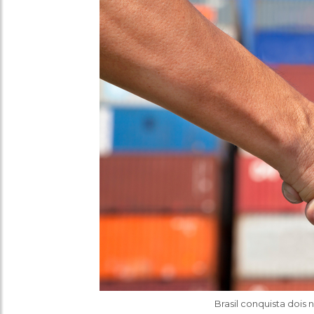
Brasil conquista dois