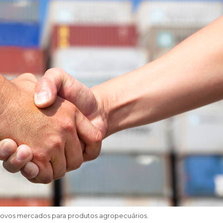
 novos mercados para produtos agropecuários.