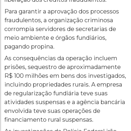
Para garantir a aprovação dos processos
fraudulentos, a organização criminosa
corrompia servidores de secretarias de
meio ambiente e órgãos fundiários,
pagando propina.
As consequências da operação incluem
prisões, sequestro de aproximadamente
R$ 100 milhões em bens dos investigados,
incluindo propriedades rurais. A empresa
de regularização fundiária teve suas
atividades suspensas e a agência bancária
envolvida teve suas operações de
financiamento rural suspensas.