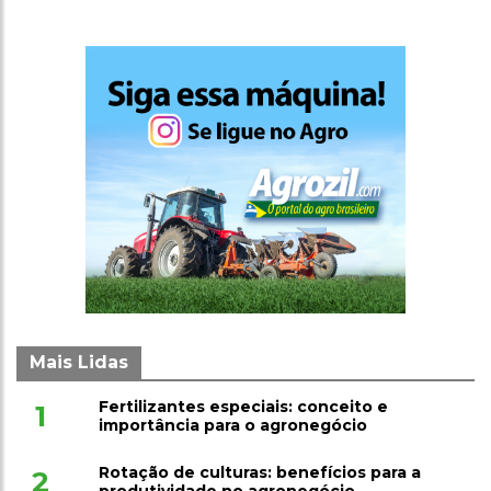
Mais Lidas
Fertilizantes especiais: conceito e
1
importância para o agronegócio
Rotação de culturas: benefícios para a
2
produtividade no agronegócio