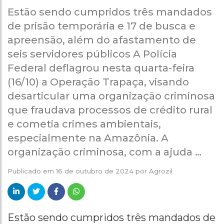
Estão sendo cumpridos três mandados
de prisão temporária e 17 de busca e
apreensão, além do afastamento de
seis servidores públicos A Polícia
Federal deflagrou nesta quarta-feira
(16/10) a Operação Trapaça, visando
desarticular uma organização criminosa
que fraudava processos de crédito rural
e cometia crimes ambientais,
especialmente na Amazônia. A
organização criminosa, com a ajuda …
Publicado em
16 de outubro de 2024
por
Agrozil
Estão sendo cumpridos três mandados de