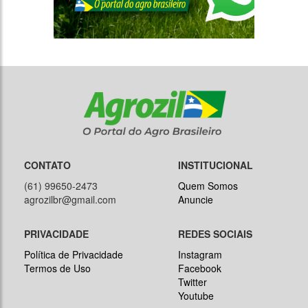
CONTATO
INSTITUCIONAL
(61) 99650-2473
Quem Somos
agrozilbr@gmail.com
Anuncie
PRIVACIDADE
REDES SOCIAIS
Política de Privacidade
Instagram
Termos de Uso
Facebook
Twitter
Youtube