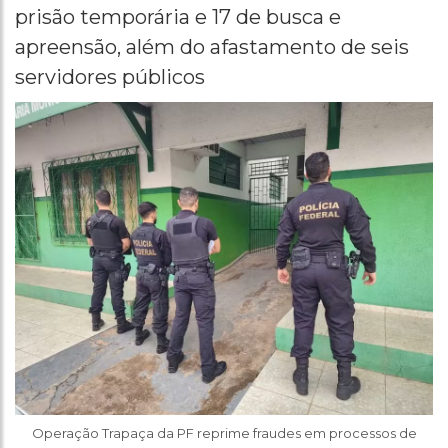
prisão temporária e 17 de busca e
apreensão, além do afastamento de seis
servidores públicos
Operação Trapaça da PF reprime fraudes em processos de