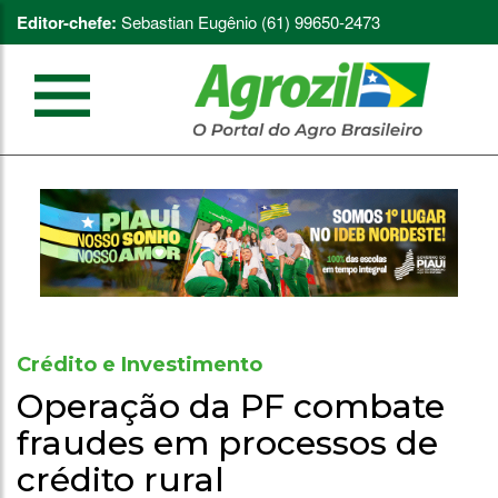
Editor-chefe:
Sebastian Eugênio (61) 99650-2473
Crédito e Investimento
Operação da PF combate
fraudes em processos de
crédito rural