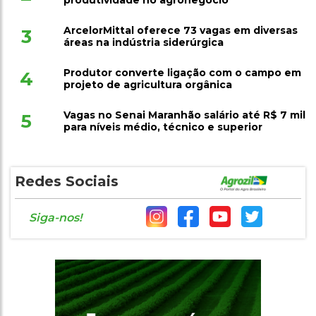
ArcelorMittal oferece 73 vagas em diversas
3
áreas na indústria siderúrgica
Produtor converte ligação com o campo em
4
projeto de agricultura orgânica
Vagas no Senai Maranhão salário até R$ 7 mil
5
para níveis médio, técnico e superior
Redes Sociais
Siga-nos!