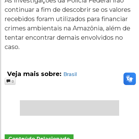
As investigações da Polícia Federal irão
continuar a fim de descobrir se os valores
recebidos foram utilizados para financiar
crimes ambientais na Amazônia, além de
tentar encontrar demais envolvidos no
caso.
Veja mais sobre:
Brasil
0
Conteúdo Relacionado