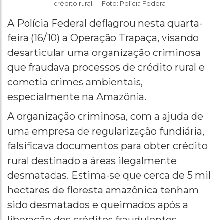
crédito rural — Foto: Polícia Federal
A Polícia Federal deflagrou nesta quarta-
feira (16/10) a Operação Trapaça, visando
desarticular uma organização criminosa
que fraudava processos de crédito rural e
cometia crimes ambientais,
especialmente na Amazônia.
A organização criminosa, com a ajuda de
uma empresa de regularização fundiária,
falsificava documentos para obter crédito
rural destinado a áreas ilegalmente
desmatadas. Estima-se que cerca de 5 mil
hectares de floresta amazônica tenham
sido desmatados e queimados após a
liberação dos créditos fraudulentos.