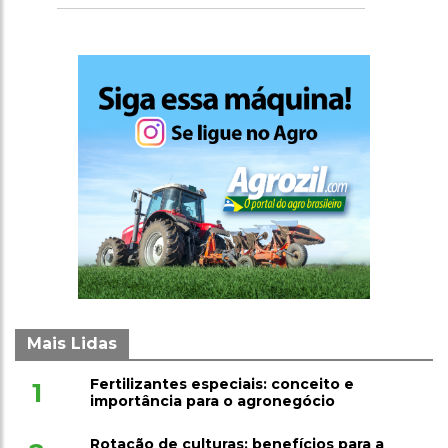
Mais Lidas
Fertilizantes especiais: conceito e
1
importância para o agronegócio
Rotação de culturas: benefícios para a
2
produtividade no agronegócio