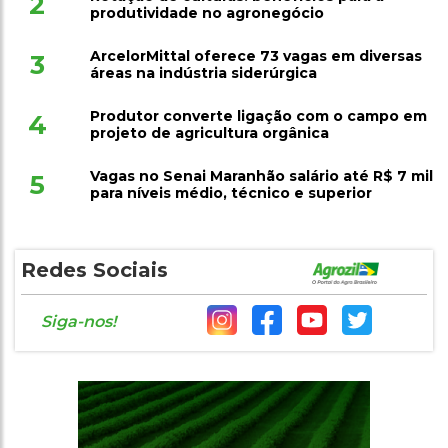
ArcelorMittal oferece 73 vagas em diversas
3
áreas na indústria siderúrgica
Produtor converte ligação com o campo em
4
projeto de agricultura orgânica
Vagas no Senai Maranhão salário até R$ 7 mil
5
para níveis médio, técnico e superior
Redes Sociais
Siga-nos!