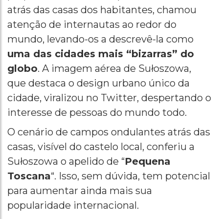
atrás das casas dos habitantes, chamou
atenção de internautas ao redor do
mundo, levando-os a descrevê-la como
uma das cidades mais “bizarras” do
globo
. A imagem aérea de Sułoszowa,
que destaca o design urbano único da
cidade, viralizou no Twitter, despertando o
interesse de pessoas do mundo todo.
O cenário de campos ondulantes atrás das
casas, visível do castelo local, conferiu a
Sułoszowa o apelido de “
Pequena
Toscana
“. Isso, sem dúvida, tem potencial
para aumentar ainda mais sua
popularidade internacional.