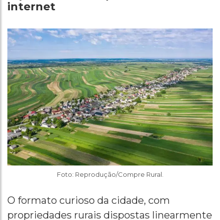
internet
Foto: Reprodução/Compre Rural.
O formato curioso da cidade, com
propriedades rurais dispostas linearmente