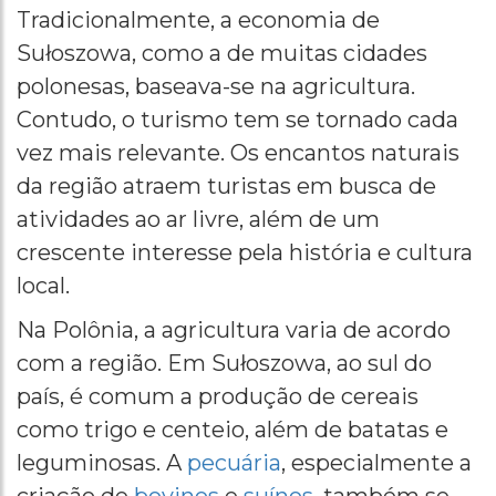
Tradicionalmente, a economia de
Sułoszowa, como a de muitas cidades
polonesas, baseava-se na agricultura.
Contudo, o turismo tem se tornado cada
vez mais relevante. Os encantos naturais
da região atraem turistas em busca de
atividades ao ar livre, além de um
crescente interesse pela história e cultura
local.
Na Polônia, a agricultura varia de acordo
com a região. Em Sułoszowa, ao sul do
país, é comum a produção de cereais
como trigo e centeio, além de batatas e
leguminosas. A
pecuária
, especialmente a