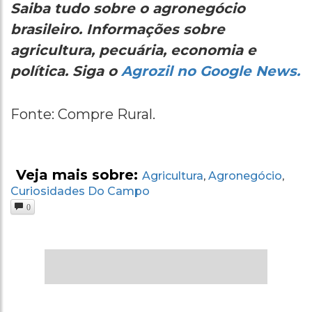
Saiba tudo sobre o agronegócio
brasileiro. Informações sobre
agricultura, pecuária, economia e
política. Siga o
Agrozil no Google News.
Fonte: Compre Rural.
Veja mais sobre:
Agricultura
Agronegócio
,
,
Curiosidades Do Campo
0