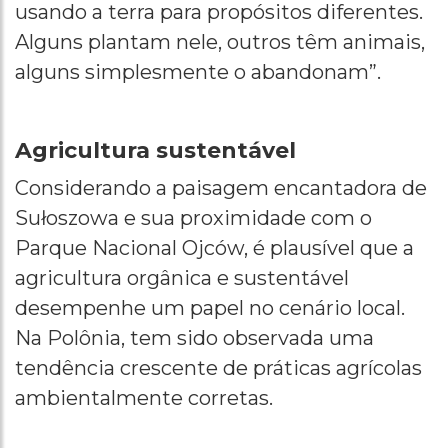
usando a terra para propósitos diferentes.
Alguns plantam nele, outros têm animais,
alguns simplesmente o abandonam”.
Agricultura sustentável
Considerando a paisagem encantadora de
Sułoszowa e sua proximidade com o
Parque Nacional Ojców, é plausível que a
agricultura orgânica e sustentável
desempenhe um papel no cenário local.
Na Polônia, tem sido observada uma
tendência crescente de práticas agrícolas
ambientalmente corretas.