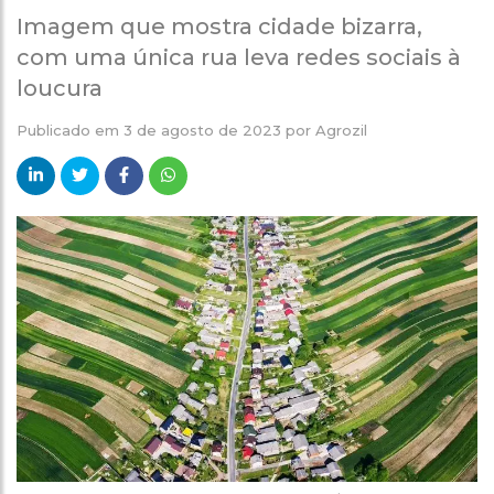
Imagem que mostra cidade bizarra,
com uma única rua leva redes sociais à
loucura
Publicado em
3 de agosto de 2023
por
Agrozil