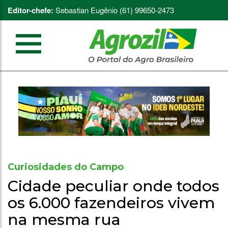
Editor-chefe:
Sebastian Eugênio (61) 99650-2473
Curiosidades do Campo
Cidade peculiar onde todos
os 6.000 fazendeiros vivem
na mesma rua