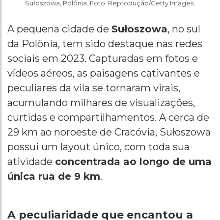
Sułoszowa, Polônia. Foto: Reprodução/Getty Images.
A pequena cidade de
Sułoszowa
, no sul
da Polônia, tem sido destaque nas redes
sociais em 2023. Capturadas em fotos e
vídeos aéreos, as paisagens cativantes e
peculiares da vila se tornaram virais,
acumulando milhares de visualizações,
curtidas e compartilhamentos. A cerca de
29 km ao noroeste de Cracóvia, Sułoszowa
possui um layout único, com toda sua
atividade
concentrada ao longo de uma
única rua de 9 km
.
A peculiaridade que encantou a