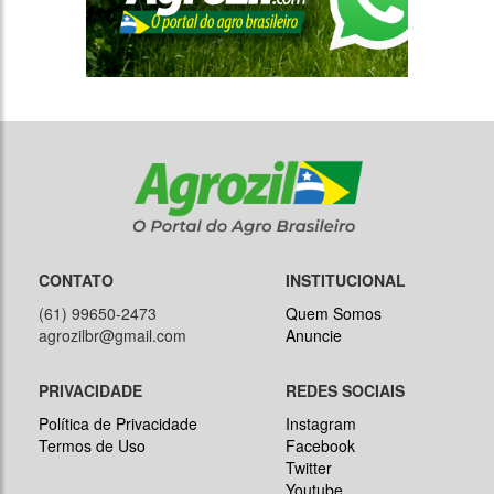
CONTATO
INSTITUCIONAL
(61) 99650-2473
Quem Somos
agrozilbr@gmail.com
Anuncie
PRIVACIDADE
REDES SOCIAIS
Política de Privacidade
Instagram
Termos de Uso
Facebook
Twitter
Youtube