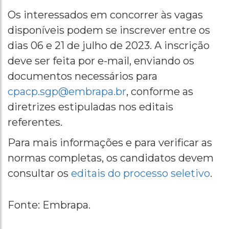
Os interessados em concorrer às vagas
disponíveis podem se inscrever entre os
dias 06 e 21 de julho de 2023. A inscrição
deve ser feita por e-mail, enviando os
documentos necessários para
cpacp.sgp@embrapa.br
, conforme as
diretrizes estipuladas nos editais
referentes.
Para mais informações e para verificar as
normas completas, os candidatos devem
consultar os
editais do processo seletivo
.
Fonte: Embrapa.