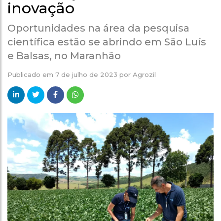
inovação
Oportunidades na área da pesquisa
científica estão se abrindo em São Luís
e Balsas, no Maranhão
Publicado em
7 de julho de 2023
por
Agrozil