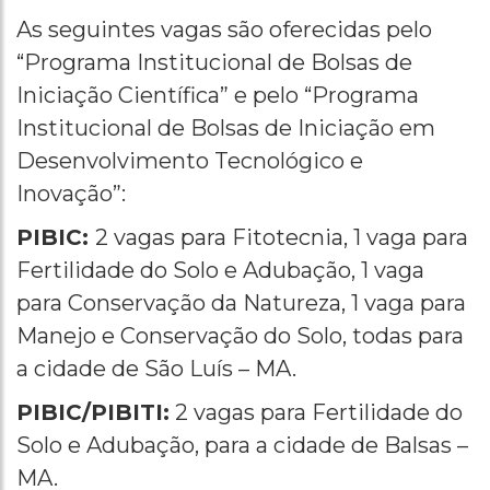
As seguintes vagas são oferecidas pelo
“Programa Institucional de Bolsas de
Iniciação Científica” e pelo “Programa
Institucional de Bolsas de Iniciação em
Desenvolvimento Tecnológico e
Inovação”:
PIBIC:
2 vagas para Fitotecnia, 1 vaga para
Fertilidade do Solo e Adubação, 1 vaga
para Conservação da Natureza, 1 vaga para
Manejo e Conservação do Solo, todas para
a cidade de São Luís – MA.
PIBIC/PIBITI:
2 vagas para Fertilidade do
Solo e Adubação, para a cidade de Balsas –
MA.