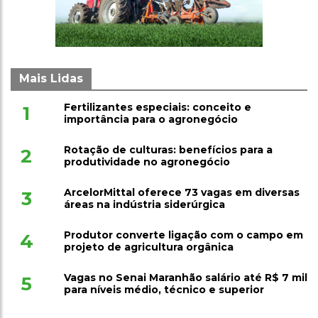
Mais Lidas
Fertilizantes especiais: conceito e
1
importância para o agronegócio
Rotação de culturas: benefícios para a
2
produtividade no agronegócio
ArcelorMittal oferece 73 vagas em diversas
3
áreas na indústria siderúrgica
Produtor converte ligação com o campo em
4
projeto de agricultura orgânica
Vagas no Senai Maranhão salário até R$ 7 mil
5
para níveis médio, técnico e superior