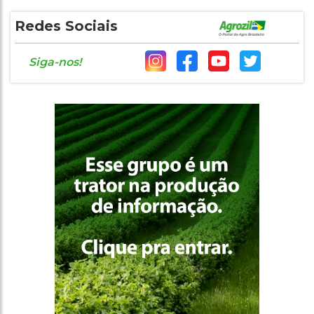
Redes Sociais
Siga-nos!