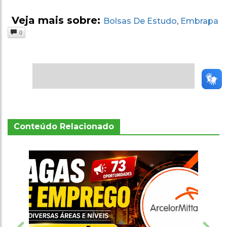
Veja mais sobre:
Bolsas De Estudo
Embrapa
,
0
Conteúdo Relacionado