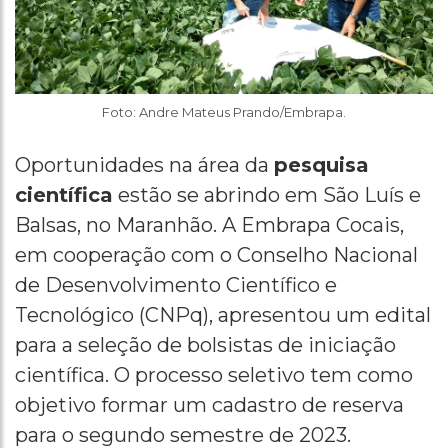
Foto: Andre Mateus Prando/Embrapa.
Oportunidades na área da
pesquisa
científica
estão se abrindo em São Luís e
Balsas, no Maranhão. A Embrapa Cocais,
em cooperação com o Conselho Nacional
de Desenvolvimento Científico e
Tecnológico (CNPq), apresentou um edital
para a seleção de bolsistas de iniciação
científica. O processo seletivo tem como
objetivo formar um cadastro de reserva
para o segundo semestre de 2023.