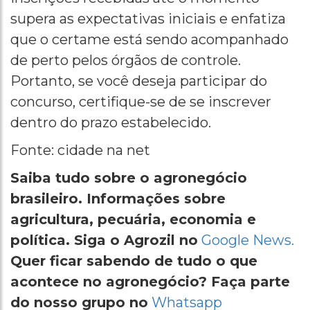
supera as expectativas iniciais e enfatiza
que o certame está sendo acompanhado
de perto pelos órgãos de controle.
Portanto, se você deseja participar do
concurso, certifique-se de se inscrever
dentro do prazo estabelecido.
Fonte: cidade na net
Saiba tudo sobre o agronegócio
brasileiro. Informações sobre
agricultura, pecuária, economia e
política. Siga o Agrozil no
Google News.
Quer ficar sabendo de tudo o que
acontece no agronegócio? Faça parte
do nosso grupo no
Whatsapp