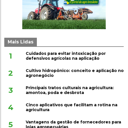
Mais Lidas
Cuidados para evitar intoxicação por
1
defensivos agrícolas na aplicação
Cultivo hidropônico: conceito e aplicação no
2
agronegócio
Principais tratos culturais na agricultura:
3
amontoa, poda e desbrota
Cinco aplicativos que facilitam a rotina na
4
agricultura
Vantagens da gestão de fornecedores para
5
lojas agropecuárias