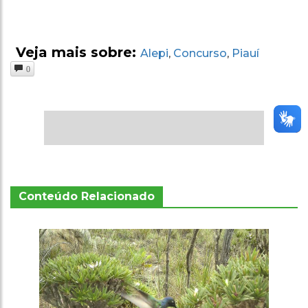
Veja mais sobre:
Alepi
Concurso
Piauí
,
,
0
Conteúdo Relacionado