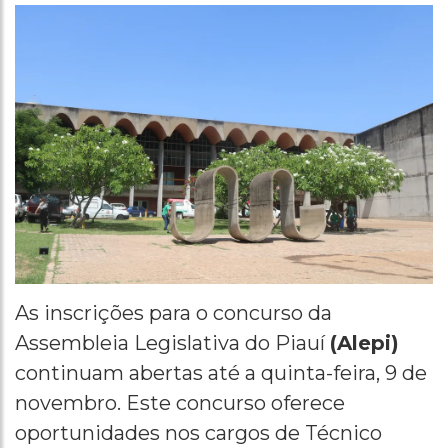
As inscrições para o concurso da
Assembleia Legislativa do Piauí
(Alepi)
continuam abertas até a quinta-feira, 9 de
novembro. Este concurso oferece
oportunidades nos cargos de Técnico