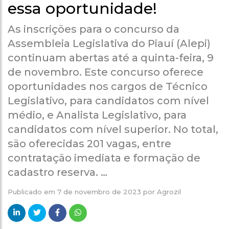
essa oportunidade!
As inscrições para o concurso da
Assembleia Legislativa do Piauí (Alepi)
continuam abertas até a quinta-feira, 9
de novembro. Este concurso oferece
oportunidades nos cargos de Técnico
Legislativo, para candidatos com nível
médio, e Analista Legislativo, para
candidatos com nível superior. No total,
são oferecidas 201 vagas, entre
contratação imediata e formação de
cadastro reserva. …
Publicado em
7 de novembro de 2023
por
Agrozil