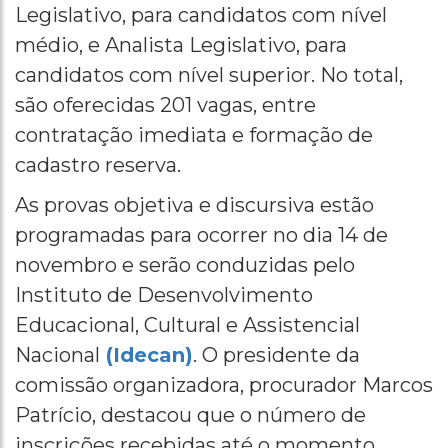
Legislativo, para candidatos com nível
médio, e Analista Legislativo, para
candidatos com nível superior. No total,
são oferecidas 201 vagas, entre
contratação imediata e formação de
cadastro reserva.
As provas objetiva e discursiva estão
programadas para ocorrer no dia 14 de
novembro e serão conduzidas pelo
Instituto de Desenvolvimento
Educacional, Cultural e Assistencial
Nacional
(Idecan)
. O presidente da
comissão organizadora, procurador Marcos
Patrício, destacou que o número de
inscrições recebidas até o momento