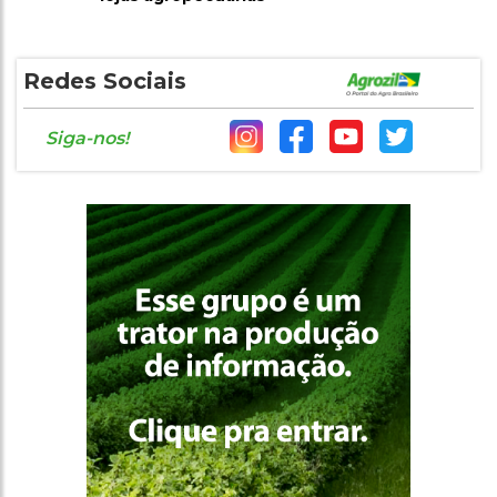
Redes Sociais
Siga-nos!