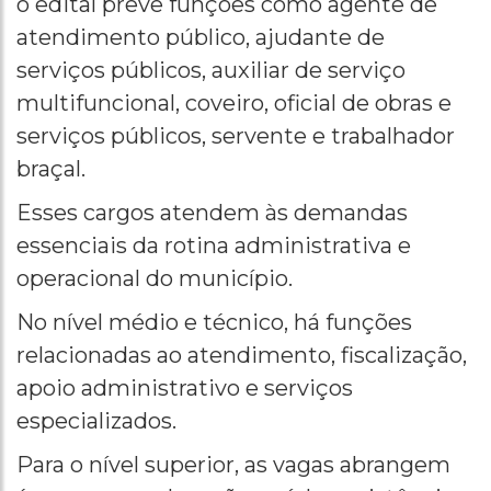
o edital prevê funções como agente de
atendimento público, ajudante de
serviços públicos, auxiliar de serviço
multifuncional, coveiro, oficial de obras e
serviços públicos, servente e trabalhador
braçal.
Esses cargos atendem às demandas
essenciais da rotina administrativa e
operacional do município.
No nível médio e técnico, há funções
relacionadas ao atendimento, fiscalização,
apoio administrativo e serviços
especializados.
Para o nível superior, as vagas abrangem