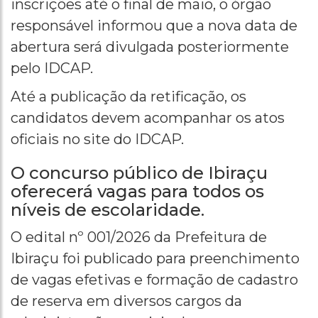
inscrições até o final de maio, o órgão
responsável informou que a nova data de
abertura será divulgada posteriormente
pelo IDCAP.
Até a publicação da retificação, os
candidatos devem acompanhar os atos
oficiais no site do IDCAP.
O concurso público de Ibiraçu
oferecerá vagas para todos os
níveis de escolaridade.
O edital nº 001/2026 da Prefeitura de
Ibiraçu foi publicado para preenchimento
de vagas efetivas e formação de cadastro
de reserva em diversos cargos da