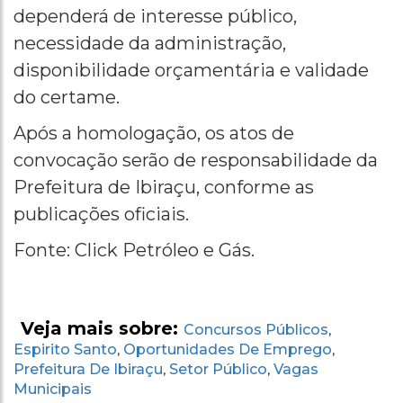
dependerá de interesse público,
necessidade da administração,
disponibilidade orçamentária e validade
do certame.
Após a homologação, os atos de
convocação serão de responsabilidade da
Prefeitura de Ibiraçu, conforme as
publicações oficiais.
Fonte: Click Petróleo e Gás.
Veja mais sobre:
Concursos Públicos
,
Espirito Santo
Oportunidades De Emprego
,
,
Prefeitura De Ibiraçu
Setor Público
Vagas
,
,
Municipais