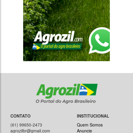
CONTATO
INSTITUCIONAL
(61) 99650-2473
Quem Somos
agrozilbr@gmail.com
Anuncie