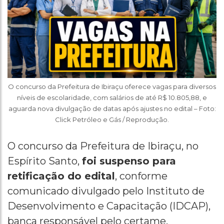
O concurso da Prefeitura de Ibiraçu oferece vagas para diversos
níveis de escolaridade, com salários de até R$ 10.805,88, e
aguarda nova divulgação de datas após ajustes no edital – Foto:
Click Petróleo e Gás / Reprodução.
O concurso da Prefeitura de Ibiraçu, no
Espírito Santo,
foi suspenso para
retificação do edital
, conforme
comunicado divulgado pelo Instituto de
Desenvolvimento e Capacitação (IDCAP),
banca responsável pelo certame.