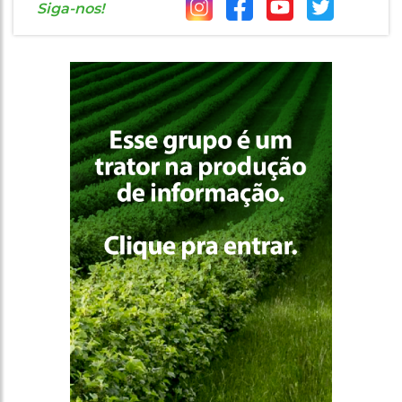
Siga-nos!