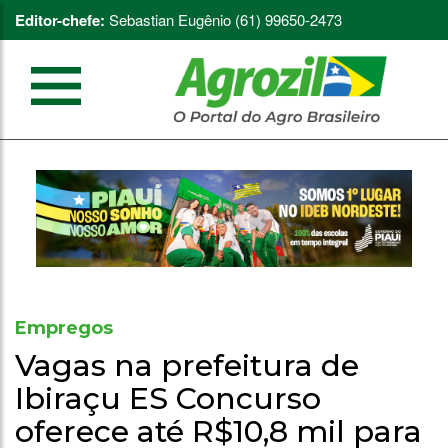
Editor-chefe:
Sebastian Eugênio (61) 99650-2473
Empregos
Vagas na prefeitura de
Ibiraçu ES Concurso
oferece até R$10,8 mil para