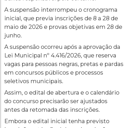
A suspensão interrompeu o cronograma
inicial, que previa inscrições de 8 a 28 de
maio de 2026 e provas objetivas em 28 de
junho.
A suspensão ocorreu após a aprovação da
Lei Municipal nº 4.416/2026, que reserva
vagas para pessoas negras, pretas e pardas
em concursos públicos e processos
seletivos municipais.
Assim, o edital de abertura e o calendário
do concurso precisarão ser ajustados
antes da retomada das inscrições.
Embora o edital inicial tenha previsto