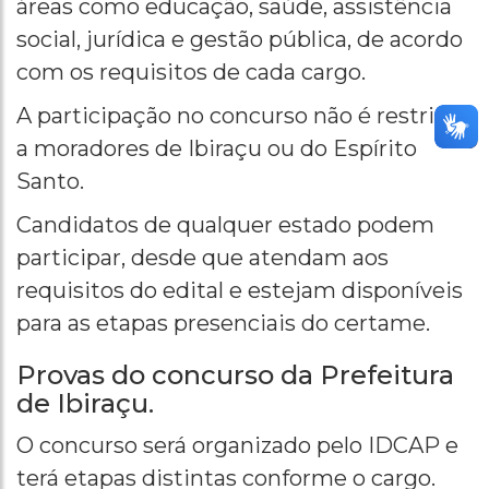
áreas como educação, saúde, assistência
social, jurídica e gestão pública, de acordo
com os requisitos de cada cargo.
A participação no concurso não é restrita
a moradores de Ibiraçu ou do Espírito
Santo.
Candidatos de qualquer estado podem
participar, desde que atendam aos
requisitos do edital e estejam disponíveis
para as etapas presenciais do certame.
Provas do concurso da Prefeitura
de Ibiraçu.
O concurso será organizado pelo IDCAP e
terá etapas distintas conforme o cargo.