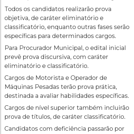
Todos os candidatos realizarão prova
objetiva, de caráter eliminatório e
classificatório, enquanto outras fases serão
específicas para determinados cargos.
Para Procurador Municipal, o edital inicial
prevê prova discursiva, com caráter
eliminatório e classificatório.
Cargos de Motorista e Operador de
Máquinas Pesadas terão prova prática,
destinada a avaliar habilidades específicas.
Cargos de nível superior também incluirão
prova de títulos, de caráter classificatório.
Candidatos com deficiência passarão por