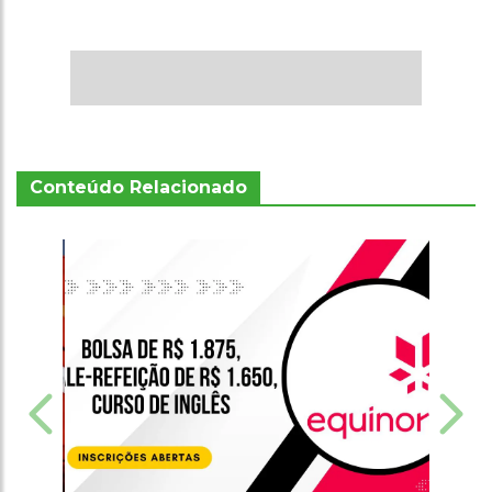
Conteúdo Relacionado