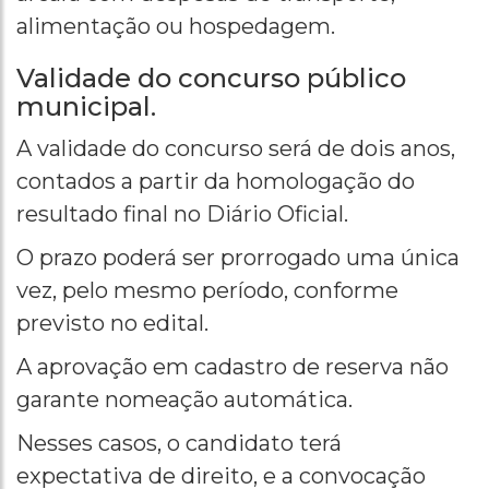
alimentação ou hospedagem.
Validade do concurso público
municipal.
A validade do concurso será de dois anos,
contados a partir da homologação do
resultado final no Diário Oficial.
O prazo poderá ser prorrogado uma única
vez, pelo mesmo período, conforme
previsto no edital.
A aprovação em cadastro de reserva não
garante nomeação automática.
Nesses casos, o candidato terá
expectativa de direito, e a convocação