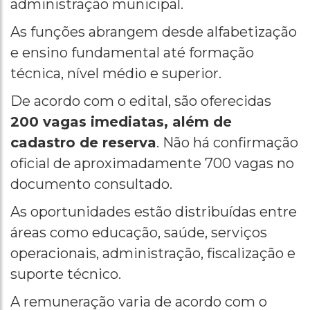
administração municipal.
As funções abrangem desde alfabetização
e ensino fundamental até formação
técnica, nível médio e superior.
De acordo com o edital, são oferecidas
200 vagas imediatas, além de
cadastro de reserva
. Não há confirmação
oficial de aproximadamente 700 vagas no
documento consultado.
As oportunidades estão distribuídas entre
áreas como educação, saúde, serviços
operacionais, administração, fiscalização e
suporte técnico.
A remuneração varia de acordo com o