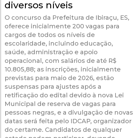
diversos níveis
O concurso da Prefeitura de Ibiraçu, ES,
oferece inicialmente 200 vagas para
cargos de todos os níveis de
escolaridade, incluindo educação,
saúde, administração e apoio
operacional, com salários de até R$
10.805,88; as inscrições, inicialmente
previstas para maio de 2026, estão
suspensas para ajustes após a
retificação do edital devido à nova Lei
Municipal de reserva de vagas para
pessoas negras, e a divulgação de novas
datas será feita pelo IDCAP, organizador
do certame. Candidatos de qualquer