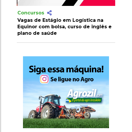
Concursos
Vagas de Estágio em Logística na
Equinor com bolsa, curso de inglês e
plano de saúde