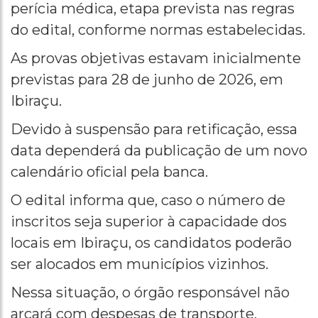
perícia médica, etapa prevista nas regras
do edital, conforme normas estabelecidas.
As provas objetivas estavam inicialmente
previstas para 28 de junho de 2026, em
Ibiraçu.
Devido à suspensão para retificação, essa
data dependerá da publicação de um novo
calendário oficial pela banca.
O edital informa que, caso o número de
inscritos seja superior à capacidade dos
locais em Ibiraçu, os candidatos poderão
ser alocados em municípios vizinhos.
Nessa situação, o órgão responsável não
arcará com despesas de transporte,