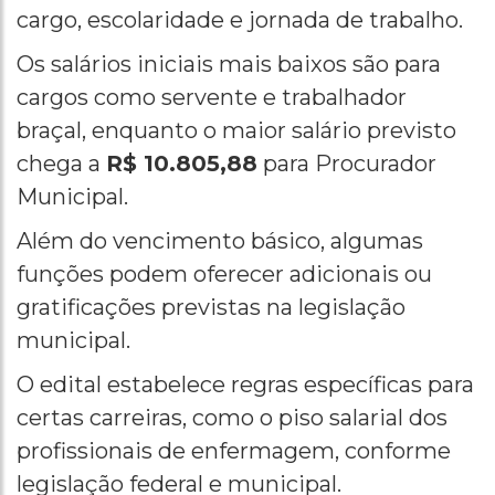
cargo, escolaridade e jornada de trabalho.
Os salários iniciais mais baixos são para
cargos como servente e trabalhador
braçal, enquanto o maior salário previsto
chega a
R$ 10.805,88
para Procurador
Municipal.
Além do vencimento básico, algumas
funções podem oferecer adicionais ou
gratificações previstas na legislação
municipal.
O edital estabelece regras específicas para
certas carreiras, como o piso salarial dos
profissionais de enfermagem, conforme
legislação federal e municipal.