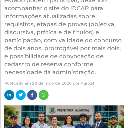
estado podem participar, devendo
acompanhar o site do IDCAP para
informações atualizadas sobre
requisitos, etapas de provas (objetiva,
discursiva, prática e de títulos) e
participação, com validade do concurso
de dois anos, prorrogável por mais dois,
e possibilidade de convocação de
cadastro de reserva conforme
necessidade da administração.
Publicado em
29 de maio de 2026
por
Agrozil