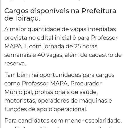
Cargos disponíveis na Prefeitura
de Ibiraçu.
A maior quantidade de vagas imediatas
prevista no edital inicial é para Professor
MAPA II, com jornada de 25 horas
semanais e 40 vagas, além de cadastro de
reserva.
Também há oportunidades para cargos
como Professor MAPA, Procurador
Municipal, profissionais de saúde,
motoristas, operadores de máquinas e
funções de apoio operacional.
Para candidatos com menor escolaridade,